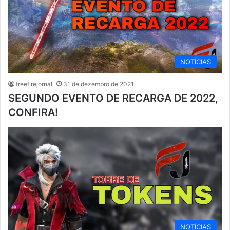
NOTÍCIAS
freefirejornal
31 de dezembro de 2021
SEGUNDO EVENTO DE RECARGA DE 2022,
CONFIRA!
NOTÍCIAS