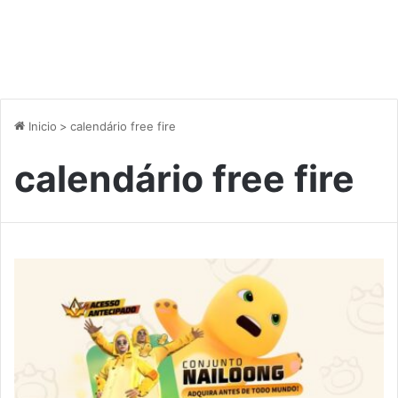
Inicio
>
calendário free fire
calendário free fire