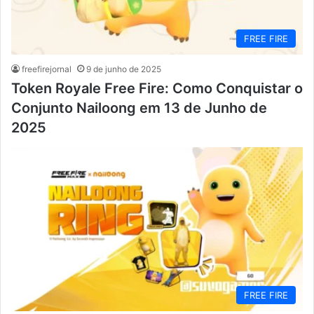
FREE FIRE
freefirejornal
9 de junho de 2025
Token Royale Free Fire: Como Conquistar o
Conjunto Nailoong em 13 de Junho de
2025
FREE FIRE