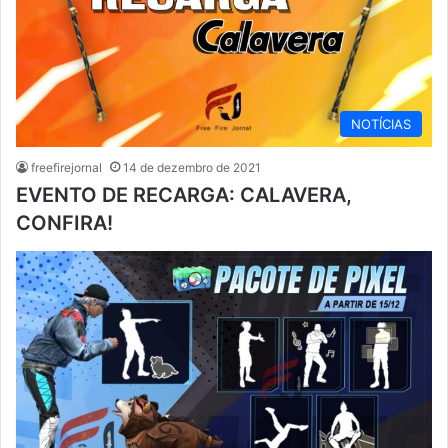
NOTÍCIAS
freefirejornal
14 de dezembro de 2021
EVENTO DE RECARGA: CALAVERA,
CONFIRA!