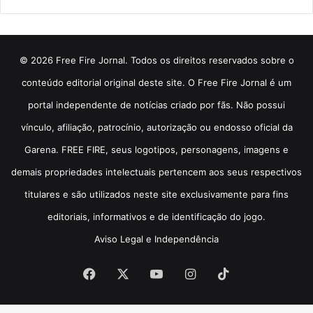
© 2026 Free Fire Jornal. Todos os direitos reservados sobre o
conteúdo editorial original deste site. O Free Fire Jornal é um
portal independente de notícias criado por fãs. Não possui
vínculo, afiliação, patrocínio, autorização ou endosso oficial da
Garena. FREE FIRE, seus logotipos, personagens, imagens e
demais propriedades intelectuais pertencem aos seus respectivos
titulares e são utilizados neste site exclusivamente para fins
editoriais, informativos e de identificação do jogo.
Aviso Legal e Independência
Facebook
X
YouTube
Instagram
TikTok