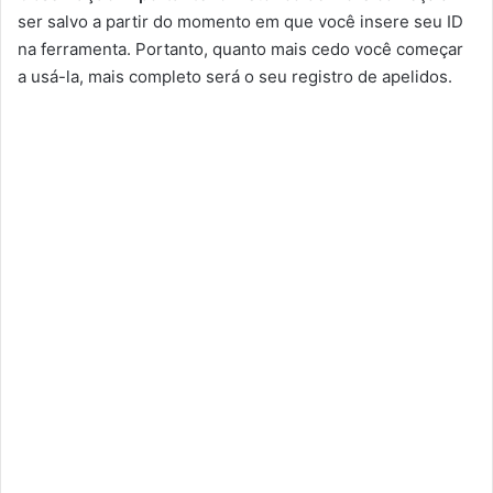
ser salvo a partir do momento em que você insere seu ID
na ferramenta. Portanto, quanto mais cedo você começar
a usá-la, mais completo será o seu registro de apelidos.