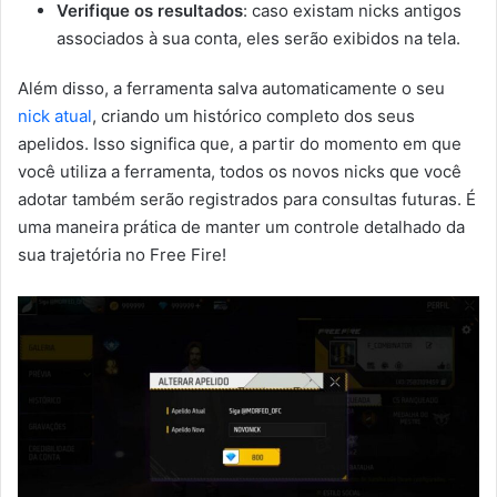
Verifique os resultados
: caso existam nicks antigos
associados à sua conta, eles serão exibidos na tela.
Além disso, a ferramenta salva automaticamente o seu
nick atual
, criando um histórico completo dos seus
apelidos. Isso significa que, a partir do momento em que
você utiliza a ferramenta, todos os novos nicks que você
adotar também serão registrados para consultas futuras. É
uma maneira prática de manter um controle detalhado da
sua trajetória no Free Fire!