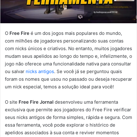
O
Free Fire
é um dos jogos mais populares do mundo,
com milhões de jogadores personalizando suas contas
com nicks únicos e criativos. No entanto, muitos jogadores
mudam seus apelidos ao longo do tempo e, infelizmente, o
jogo não oferece uma funcionalidade nativa para consultar
ou salvar
nicks antigos
. Se você já se perguntou quais
foram os nomes que usou no passado ou deseja recuperar
um nick especial, temos a solução ideal para você!
O site
Free Fire Jornal
desenvolveu uma ferramenta
exclusiva que permite aos jogadores do Free Fire verificar
seus nicks antigos de forma simples, rápida e segura. Com
essa ferramenta, você pode explorar o histórico de
apelidos associados à sua conta e reviver momentos