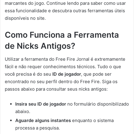
marcantes do jogo. Continue lendo para saber como usar
essa funcionalidade e descubra outras ferramentas úteis
disponíveis no site.
Como Funciona a Ferramenta
de Nicks Antigos?
Utilizar a ferramenta do Free Fire Jornal é extremamente
fácil e não requer conhecimentos técnicos. Tudo o que
você precisa é do seu
ID de jogador
, que pode ser
encontrado no seu perfil dentro do Free Fire. Siga os
passos abaixo para consultar seus nicks antigos:
Insira seu ID de jogador
no formulário disponibilizado
abaixo.
Aguarde alguns instantes
enquanto o sistema
processa a pesquisa.