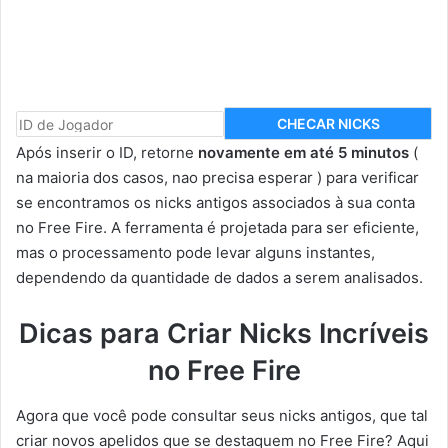
CHECAR NICKS
Após inserir o ID, retorne
novamente em até 5 minutos
(
na maioria dos casos, nao precisa esperar ) para verificar
se encontramos os nicks antigos associados à sua conta
no Free Fire. A ferramenta é projetada para ser eficiente,
mas o processamento pode levar alguns instantes,
dependendo da quantidade de dados a serem analisados.
Dicas para Criar Nicks Incríveis
no Free Fire
Agora que você pode consultar seus nicks antigos, que tal
criar novos apelidos que se destaquem no Free Fire? Aqui