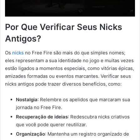
Por Que Verificar Seus Nicks
Antigos?
Os
nicks
no Free Fire são mais do que simples nomes;
eles representam a sua identidade no jogo e muitas vezes
estão ligados a momentos especiais, como vitórias épicas,
amizades formadas ou eventos marcantes. Verificar seus
nicks antigos pode trazer diversos benefícios, como:
Nostalgia
: Relembre os apelidos que marcaram sua
jornada no Free Fire.
Recuperação de ideias
: Redescubra nicks criativos
que você pode querer reutilizar.
Organização
: Mantenha um registro organizado de