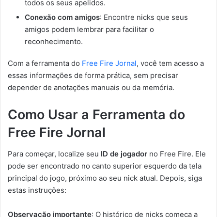
todos os seus apelidos.
Conexão com amigos
: Encontre nicks que seus
amigos podem lembrar para facilitar o
reconhecimento.
Com a ferramenta do
Free Fire Jornal
, você tem acesso a
essas informações de forma prática, sem precisar
depender de anotações manuais ou da memória.
Como Usar a Ferramenta do
Free Fire Jornal
Para começar, localize seu
ID de jogador
no Free Fire. Ele
pode ser encontrado no canto superior esquerdo da tela
principal do jogo, próximo ao seu nick atual. Depois, siga
estas instruções:
Observação importante
: O histórico de nicks começa a