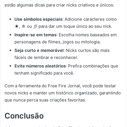
estão algumas dicas para criar nicks criativos e únicos:
Use símbolos especiais
: Adicione caracteres como
★, ☆ ou 彡 para dar um toque único ao seu nick.
Inspire-se em temas
: Escolha nomes baseados em
personagens de filmes, jogos ou mitologia.
Seja curto e memorável
: Nicks curtos são mais
fáceis de lembrar e reconhecer.
Evite números aleatórios
: Prefira combinações que
tenham significado para você.
Com a ferramenta do Free Fire Jornal, você pode testar
novos nicks e manter um histórico organizado, garantindo
que nunca perca suas criações favoritas.
Conclusão