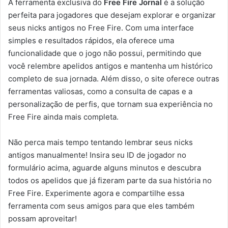
A ferramenta exclusiva do
Free Fire Jornal
é a solução
perfeita para jogadores que desejam explorar e organizar
seus nicks antigos no Free Fire. Com uma interface
simples e resultados rápidos, ela oferece uma
funcionalidade que o jogo não possui, permitindo que
você relembre apelidos antigos e mantenha um histórico
completo de sua jornada. Além disso, o site oferece outras
ferramentas valiosas, como a consulta de capas e a
personalização de perfis, que tornam sua experiência no
Free Fire ainda mais completa.
Não perca mais tempo tentando lembrar seus nicks
antigos manualmente! Insira seu ID de jogador no
formulário acima, aguarde alguns minutos e descubra
todos os apelidos que já fizeram parte da sua história no
Free Fire. Experimente agora e compartilhe essa
ferramenta com seus amigos para que eles também
possam aproveitar!