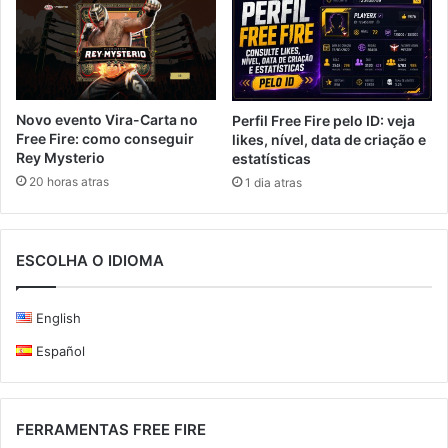
Novo evento Vira-Carta no
Perfil Free Fire pelo ID: veja
Free Fire: como conseguir
likes, nível, data de criação e
Rey Mysterio
estatísticas
20 horas atras
1 dia atras
ESCOLHA O IDIOMA
English
Español
FERRAMENTAS FREE FIRE