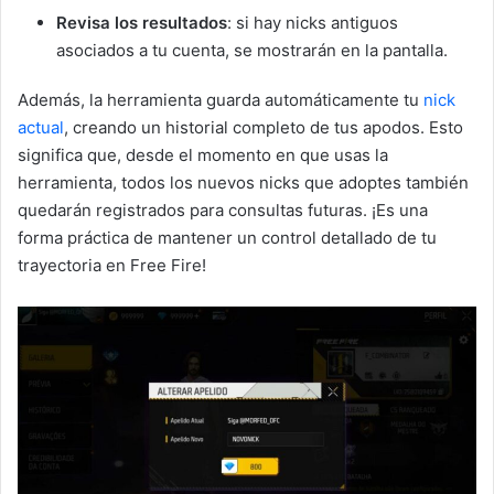
Revisa los resultados
: si hay nicks antiguos
asociados a tu cuenta, se mostrarán en la pantalla.
Además, la herramienta guarda automáticamente tu
nick
actual
, creando un historial completo de tus apodos. Esto
significa que, desde el momento en que usas la
herramienta, todos los nuevos nicks que adoptes también
quedarán registrados para consultas futuras. ¡Es una
forma práctica de mantener un control detallado de tu
trayectoria en Free Fire!