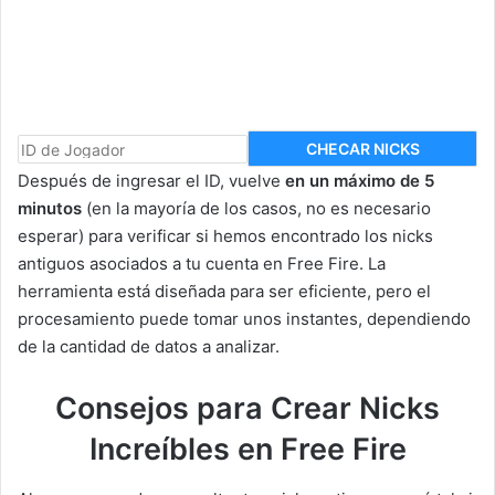
CHECAR NICKS
Después de ingresar el ID, vuelve
en un máximo de 5
minutos
(en la mayoría de los casos, no es necesario
esperar) para verificar si hemos encontrado los nicks
antiguos asociados a tu cuenta en Free Fire. La
herramienta está diseñada para ser eficiente, pero el
procesamiento puede tomar unos instantes, dependiendo
de la cantidad de datos a analizar.
Consejos para Crear Nicks
Increíbles en Free Fire