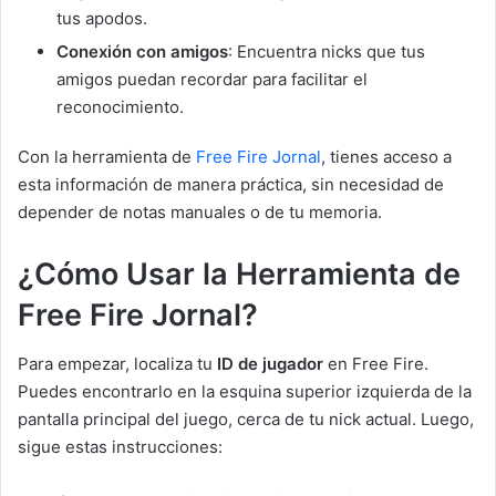
tus apodos.
Conexión con amigos
: Encuentra nicks que tus
amigos puedan recordar para facilitar el
reconocimiento.
Con la herramienta de
Free Fire Jornal
, tienes acceso a
esta información de manera práctica, sin necesidad de
depender de notas manuales o de tu memoria.
¿Cómo Usar la Herramienta de
Free Fire Jornal?
Para empezar, localiza tu
ID de jugador
en Free Fire.
Puedes encontrarlo en la esquina superior izquierda de la
pantalla principal del juego, cerca de tu nick actual. Luego,
sigue estas instrucciones: