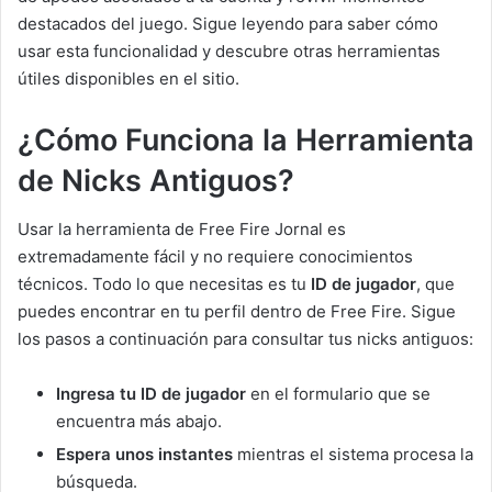
destacados del juego. Sigue leyendo para saber cómo
usar esta funcionalidad y descubre otras herramientas
útiles disponibles en el sitio.
¿Cómo Funciona la Herramienta
de Nicks Antiguos?
Usar la herramienta de Free Fire Jornal es
extremadamente fácil y no requiere conocimientos
técnicos. Todo lo que necesitas es tu
ID de jugador
, que
puedes encontrar en tu perfil dentro de Free Fire. Sigue
los pasos a continuación para consultar tus nicks antiguos:
Ingresa tu ID de jugador
en el formulario que se
encuentra más abajo.
Espera unos instantes
mientras el sistema procesa la
búsqueda.