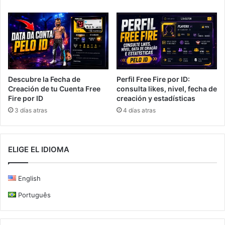
Descubre la Fecha de
Perfil Free Fire por ID:
Creación de tu Cuenta Free
consulta likes, nivel, fecha de
Fire por ID
creación y estadísticas
3 días atras
4 días atras
ELIGE EL IDIOMA
English
Português