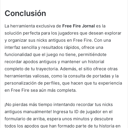
Conclusión
La herramienta exclusiva de
Free Fire Jornal
es la
solución perfecta para los jugadores que desean explorar
y organizar sus nicks antiguos en Free Fire. Con una
interfaz sencilla y resultados rápidos, ofrece una
funcionalidad que el juego no tiene, permitiéndote
recordar apodos antiguos y mantener un historial
completo de tu trayectoria. Además, el sitio ofrece otras
herramientas valiosas, como la consulta de portadas y la
personalización de perfiles, que hacen que tu experiencia
en Free Fire sea aún más completa.
¡No pierdas más tiempo intentando recordar tus nicks
antiguos manualmente! Ingresa tu ID de jugador en el
formulario de arriba, espera unos minutos y descubre
todos los apodos que han formado parte de tu historia en