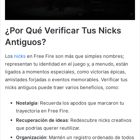
¿Por Qué Verificar Tus Nicks
Antiguos?
Los
nicks
en Free Fire son más que simples nombres;
representan tu identidad en el juego y, a menudo, están
ligados a momentos especiales, como victorias épicas,
amistades forjadas o eventos memorables. Verificar tus
nicks antiguos puede traer varios beneficios, como:
Nostalgia
: Recuerda los apodos que marcaron tu
trayectoria en Free Fire.
Recuperación de ideas
: Redescubre nicks creativos
que podrías querer reutilizar.
Organización
: Mantén un registro ordenado de todos