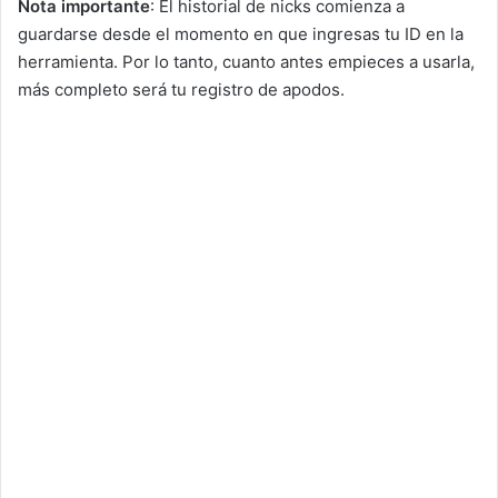
Nota importante
: El historial de nicks comienza a
guardarse desde el momento en que ingresas tu ID en la
herramienta. Por lo tanto, cuanto antes empieces a usarla,
más completo será tu registro de apodos.