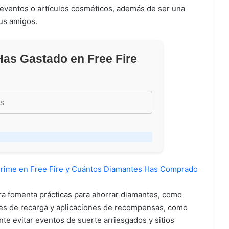
n eventos o artículos cosméticos, además de ser una
us amigos.
as Gastado en Free Fire
Prime en Free Fire y Cuántos Diamantes Has Comprado
ra fomenta prácticas para ahorrar diamantes, como
s de recarga y aplicaciones de recompensas, como
te evitar eventos de suerte arriesgados y sitios