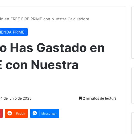
o en FREE FIRE PRIME con Nuestra Calculadora
IENDA PRIME
o Has Gastado en
 con Nuestra
 4 de junio de 2025
2 minutos de lectura
t
Reddit
Messenger