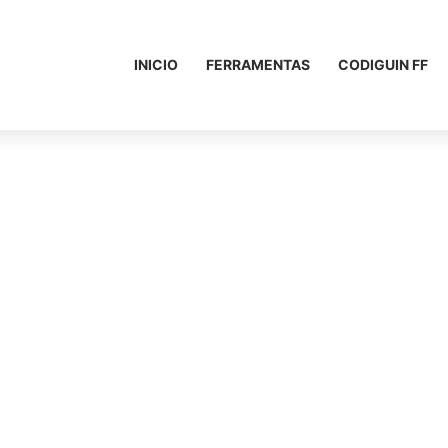
INICIO
FERRAMENTAS
CODIGUIN FF