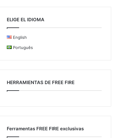
ELIGE EL IDIOMA
English
Português
HERRAMIENTAS DE FREE FIRE
Ferramentas FREE FIRE exclusivas