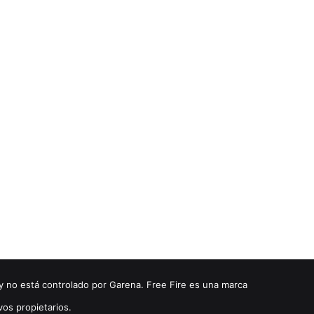
y no está controlado por Garena. Free Fire es una marca
vos propietarios.