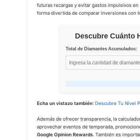
futuras recargas y evitar gastos impulsivos e
forma divertida de comparar inversiones con t
Descubre Cuánto H
Total de Diamantes Acumulados:
Echa un vistazo también
:
Descubre Tu Nivel 
Además de ofrecer transparencia, la calculado
aprovechar eventos de temporada, promocione
Google Opinion Rewards
. También es importan