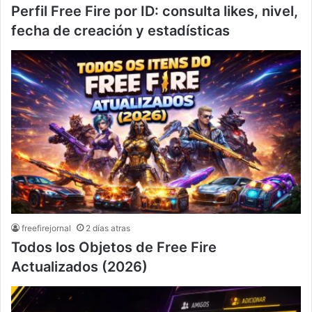
Perfil Free Fire por ID: consulta likes, nivel,
fecha de creación y estadísticas
freefirejornal
2 días atras
Todos los Objetos de Free Fire
Actualizados (2026)