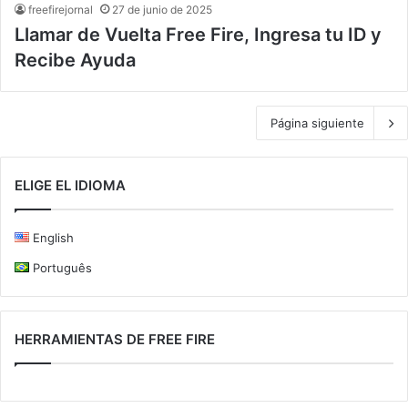
freefirejornal
27 de junio de 2025
Llamar de Vuelta Free Fire, Ingresa tu ID y
Recibe Ayuda
Página siguiente
ELIGE EL IDIOMA
English
Português
HERRAMIENTAS DE FREE FIRE