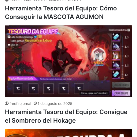
Herramienta Tesoro del Equipo: Cómo
Conseguir la MASCOTA AGUMON
freefirejornal
1 de agosto de 2025
Herramienta Tesoro del Equipo: Consigue
el Sombrero del Hokage