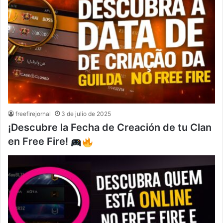
freefirejornal
3 de julio de 2025
¡Descubre la Fecha de Creación de tu Clan
en Free Fire!