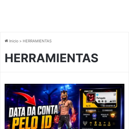
Inicio
>
HERRAMIENTAS
HERRAMIENTAS