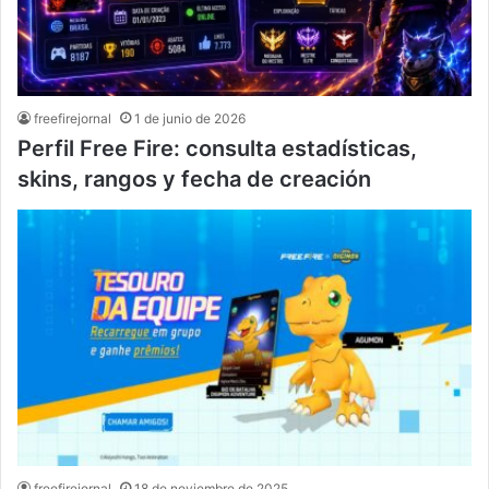
freefirejornal
1 de junio de 2026
Perfil Free Fire: consulta estadísticas,
skins, rangos y fecha de creación
freefirejornal
18 de noviembre de 2025