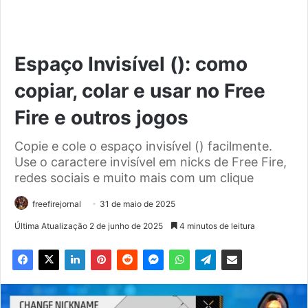
Espaço Invisível (ㅤ): como
copiar, colar e usar no Free
Fire e outros jogos
Copie e cole o espaço invisível (ㅤ) facilmente.
Use o caractere invisível em nicks de Free Fire,
redes sociais e muito mais com um clique
freefirejornal
31 de maio de 2025
Última Atualização 2 de junho de 2025
4 minutos de leitura