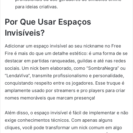
para ideias criativas.
Por Que Usar Espaços
Invisíveis?
Adicionar um espaço invisível ao seu nickname no Free
Fire é mais do que um detalhe estético: é uma forma de se
destacar em partidas ranqueadas, guildas e até nas redes
sociais. Um nick bem elaborado, como “SombraㅤNegra” ou
“LendaㅤViva”, transmite profissionalismo e personalidade,
conquistando respeito entre os jogadores. Esse truque é
amplamente usado por streamers e pro players para criar
nomes memoráveis que marcam presença!
Além disso, o espaço invisível é fácil de implementar e não
exige conhecimentos técnicos. Com apenas alguns
cliques, você pode transformar um nick comum em algo