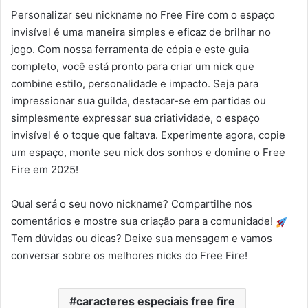
Personalizar seu nickname no Free Fire com o espaço
invisível é uma maneira simples e eficaz de brilhar no
jogo. Com nossa ferramenta de cópia e este guia
completo, você está pronto para criar um nick que
combine estilo, personalidade e impacto. Seja para
impressionar sua guilda, destacar-se em partidas ou
simplesmente expressar sua criatividade, o espaço
invisível é o toque que faltava. Experimente agora, copie
um espaço, monte seu nick dos sonhos e domine o Free
Fire em 2025!
Qual será o seu novo nickname? Compartilhe nos
comentários e mostre sua criação para a comunidade!
Tem dúvidas ou dicas? Deixe sua mensagem e vamos
conversar sobre os melhores nicks do Free Fire!
caracteres especiais free fire