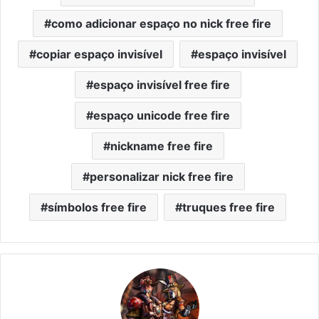
como adicionar espaço no nick free fire
copiar espaço invisível
espaço invisível
espaço invisível free fire
espaço unicode free fire
nickname free fire
personalizar nick free fire
símbolos free fire
truques free fire