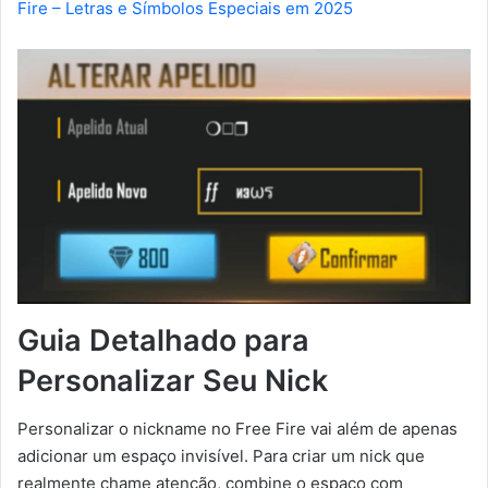
Fire – Letras e Símbolos Especiais em 2025
Guia Detalhado para
Personalizar Seu Nick
Personalizar o nickname no Free Fire vai além de apenas
adicionar um espaço invisível. Para criar um nick que
realmente chame atenção, combine o espaço com