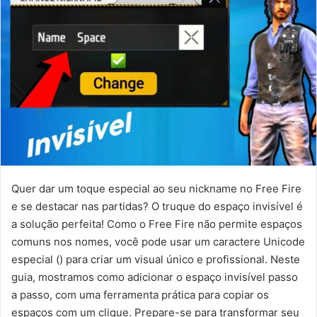
Quer dar um toque especial ao seu nickname no Free Fire
e se destacar nas partidas? O truque do espaço invisível é
a solução perfeita! Como o Free Fire não permite espaços
comuns nos nomes, você pode usar um caractere Unicode
especial (ㅤ) para criar um visual único e profissional. Neste
guia, mostramos como adicionar o espaço invisível passo
a passo, com uma ferramenta prática para copiar os
espaços com um clique. Prepare-se para transformar seu