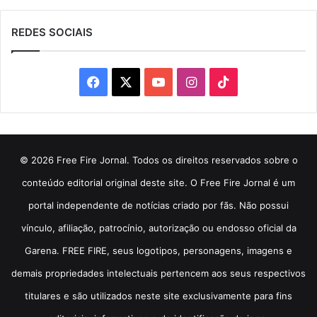
REDES SOCIAIS
Facebook
X
YouTube
Instagram
TikTok
© 2026 Free Fire Jornal. Todos os direitos reservados sobre o
conteúdo editorial original deste site. O Free Fire Jornal é um
portal independente de notícias criado por fãs. Não possui
vínculo, afiliação, patrocínio, autorização ou endosso oficial da
Garena. FREE FIRE, seus logotipos, personagens, imagens e
demais propriedades intelectuais pertencem aos seus respectivos
titulares e são utilizados neste site exclusivamente para fins