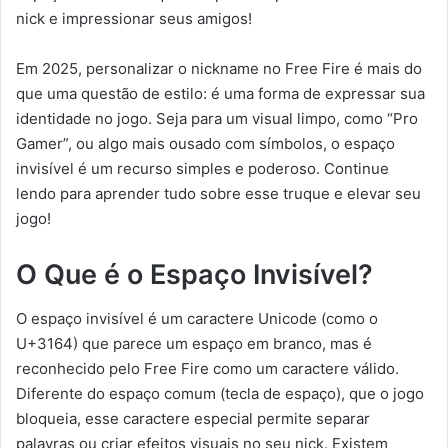
nick e impressionar seus amigos!
Em 2025, personalizar o nickname no Free Fire é mais do
que uma questão de estilo: é uma forma de expressar sua
identidade no jogo. Seja para um visual limpo, como “Proㅤ
Gamer”, ou algo mais ousado com símbolos, o espaço
invisível é um recurso simples e poderoso. Continue
lendo para aprender tudo sobre esse truque e elevar seu
jogo!
O Que é o Espaço Invisível?
O espaço invisível é um caractere Unicode (como o
U+3164) que parece um espaço em branco, mas é
reconhecido pelo Free Fire como um caractere válido.
Diferente do espaço comum (tecla de espaço), que o jogo
bloqueia, esse caractere especial permite separar
palavras ou criar efeitos visuais no seu nick. Existem