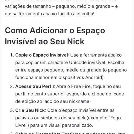
variações de tamanho – pequeno, médio e grande – e
nossa ferramenta abaixo facilita a escolha!
Como Adicionar o Espaço
Invisível ao Seu Nick
Copie o Espaço Invisível
: Use a ferramenta abaixo
para copiar um caractere Unicode invisível. Escolha
entre espaço pequeno, médio ou grande (o pequeno
funciona melhor em dispositivos Android).
Acesse Seu Perfil
: Abra o Free Fire, toque no seu
perfil no canto superior esquerdo e clique no ícone
de edição ao lado do seu nickname.
Crie Seu Nick
: Cole o espaço invisível entre as
palavras ou símbolos do seu nick (exemplo: “Fogoㅤ
Livre”) para um visual personalizado.