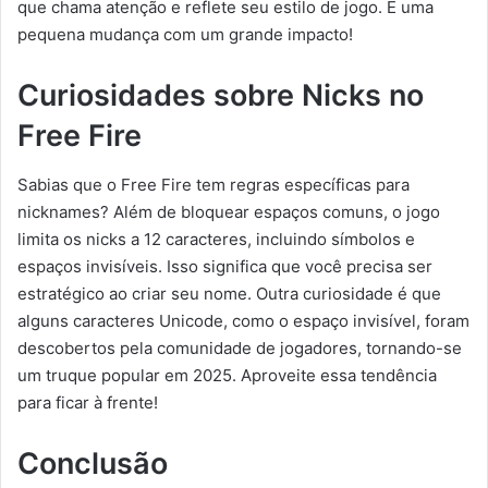
que chama atenção e reflete seu estilo de jogo. É uma
pequena mudança com um grande impacto!
Curiosidades sobre Nicks no
Free Fire
Sabias que o Free Fire tem regras específicas para
nicknames? Além de bloquear espaços comuns, o jogo
limita os nicks a 12 caracteres, incluindo símbolos e
espaços invisíveis. Isso significa que você precisa ser
estratégico ao criar seu nome. Outra curiosidade é que
alguns caracteres Unicode, como o espaço invisível, foram
descobertos pela comunidade de jogadores, tornando-se
um truque popular em 2025. Aproveite essa tendência
para ficar à frente!
Conclusão