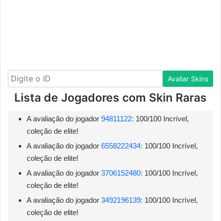
Avaliar Skins
Lista de Jogadores com Skin Raras
A avaliação do jogador
94811122:
100/100 Incrível,
coleção de elite!
A avaliação do jogador
6558222434:
100/100 Incrível,
coleção de elite!
A avaliação do jogador
3706152480:
100/100 Incrível,
coleção de elite!
A avaliação do jogador
3492196139:
100/100 Incrível,
coleção de elite!