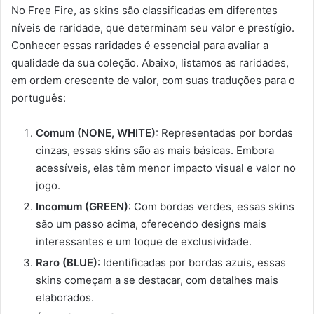
No Free Fire, as skins são classificadas em diferentes
níveis de raridade, que determinam seu valor e prestígio.
Conhecer essas raridades é essencial para avaliar a
qualidade da sua coleção. Abaixo, listamos as raridades,
em ordem crescente de valor, com suas traduções para o
português:
Comum (NONE, WHITE)
: Representadas por bordas
cinzas, essas skins são as mais básicas. Embora
acessíveis, elas têm menor impacto visual e valor no
jogo.
Incomum (GREEN)
: Com bordas verdes, essas skins
são um passo acima, oferecendo designs mais
interessantes e um toque de exclusividade.
Raro (BLUE)
: Identificadas por bordas azuis, essas
skins começam a se destacar, com detalhes mais
elaborados.