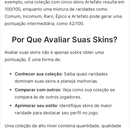
exemplo, uma coleção com cinco skins Artefato resulta em
100/100, enquanto uma mistura de raridades como
Comum, Incomum, Raro, Épico e Artefato pode gerar uma
pontuação intermediária, como 42/100.
Por Que Avaliar Suas Skins?
Avaliar suas skins não é apenas sobre obter uma
pontuação. É uma forma de:
Conhecer sua coleção
: Saiba quais raridades
dominam suas skins e planeje melhorias.
Comparar com outros
: Veja como sua coleção se
compara às de outros jogadores.
Aprimorar seu estilo
: Identifique skins de maior
raridade para destacar seu perfil no jogo.
Uma coleção de alto nível combina quantidade, qualidade