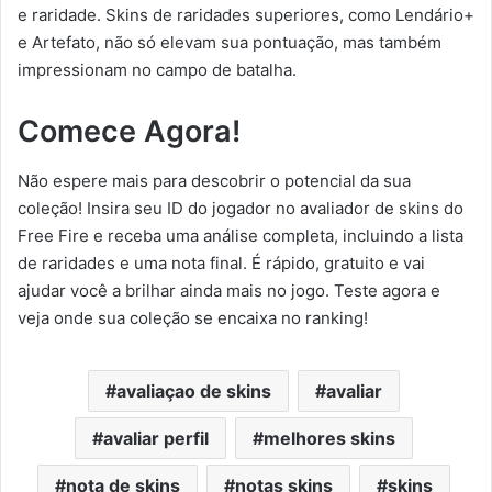
e raridade. Skins de raridades superiores, como Lendário+
e Artefato, não só elevam sua pontuação, mas também
impressionam no campo de batalha.
Comece Agora!
Não espere mais para descobrir o potencial da sua
coleção! Insira seu ID do jogador no avaliador de skins do
Free Fire e receba uma análise completa, incluindo a lista
de raridades e uma nota final. É rápido, gratuito e vai
ajudar você a brilhar ainda mais no jogo. Teste agora e
veja onde sua coleção se encaixa no ranking!
avaliaçao de skins
avaliar
avaliar perfil
melhores skins
nota de skins
notas skins
skins