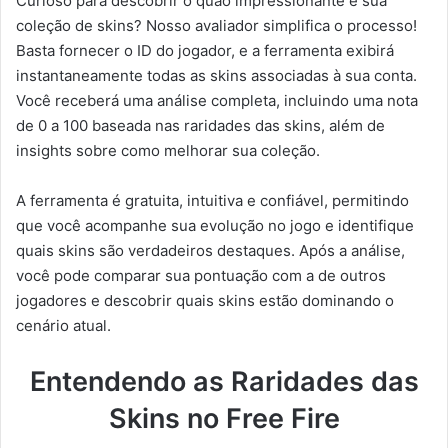
Curioso para descobrir o quão impressionante é sua
coleção de skins? Nosso avaliador simplifica o processo!
Basta fornecer o ID do jogador, e a ferramenta exibirá
instantaneamente todas as skins associadas à sua conta.
Você receberá uma análise completa, incluindo uma nota
de 0 a 100 baseada nas raridades das skins, além de
insights sobre como melhorar sua coleção.
A ferramenta é gratuita, intuitiva e confiável, permitindo
que você acompanhe sua evolução no jogo e identifique
quais skins são verdadeiros destaques. Após a análise,
você pode comparar sua pontuação com a de outros
jogadores e descobrir quais skins estão dominando o
cenário atual.
Entendendo as Raridades das
Skins no Free Fire