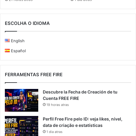
ESCOLHA O IDIOMA
English
Español
FERRAMENTAS FREE FIRE
Descubre la Fecha de Creación de tu
Cuenta FREE FIRE
19 horas atras
Perfil Free Fire pelo ID: veja likes, nível,
data de criação e estatísticas
1 dia atras