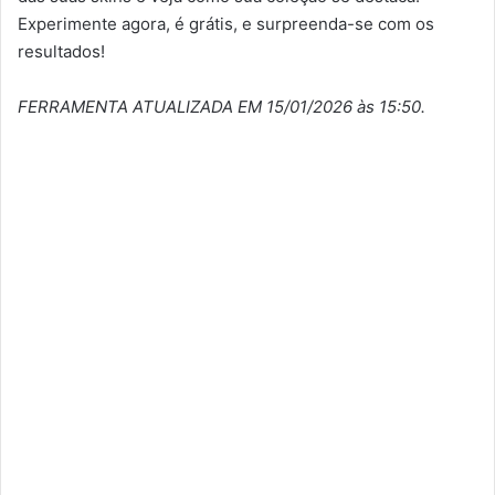
Experimente agora, é grátis, e surpreenda-se com os
resultados!
FERRAMENTA ATUALIZADA EM 15/01/2026 às 15:50.