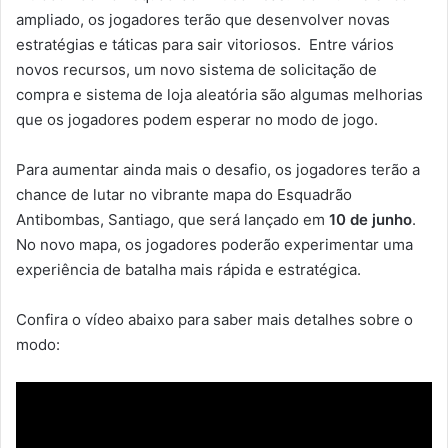
ampliado, os jogadores terão que desenvolver novas
estratégias e táticas para sair vitoriosos. Entre vários
novos recursos, um novo sistema de solicitação de
compra e sistema de loja aleatória são algumas melhorias
que os jogadores podem esperar no modo de jogo.
Para aumentar ainda mais o desafio, os jogadores terão a
chance de lutar no vibrante mapa do Esquadrão
Antibombas, Santiago, que será lançado em
10 de junho
.
No novo mapa, os jogadores poderão experimentar uma
experiência de batalha mais rápida e estratégica.
Confira o vídeo abaixo para saber mais detalhes sobre o
modo: