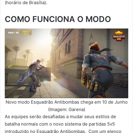
(horário de Brasília).
COMO FUNCIONA O MODO
Novo modo Esquadrão Antibombas chega em 10 de Junho
(Imagem: Garena)
As equipes serão desafiadas a mudar seus estilos de
batalha normais com o novo sistema de partidas 5v5
introduzido no Esquadrão Antibombas. Com um elenco