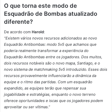
O que torna este modo de
Esquadrão de Bombas atualizado
diferente?
De acordo com
Harold
:
“Existem vários novos recursos adicionados ao novo
Esquadrão Antibombas: modo 5v5 que achamos que
poderia realmente transformar a experiência do
Esquadrão Antibombas entre os jogadores. Dos muitos,
dois recursos notáveis ​​são o novo mapa, Santiago, e o
novo sistema de matchmaking 5v5 introduzido. Esses dois
recursos provavelmente influenciarão a dinâmica da
equipe e o ritmo das partidas. Com um esquadrão
expandido, as equipes terão que repensar sua
jogabilidade e estratégias, enquanto o novo terreno
oferece oportunidades e iscas que os jogadores podem
aproveitar ou ser vítimas.”