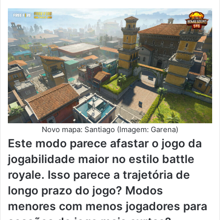
Novo mapa: Santiago (Imagem: Garena)
Este modo parece afastar o jogo da
jogabilidade maior no estilo battle
royale. Isso parece a trajetória de
longo prazo do jogo? Modos
menores com menos jogadores para