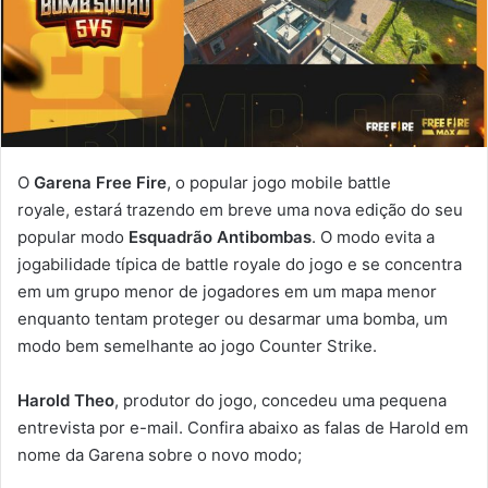
O
Garena Free Fire
, o popular jogo mobile battle
royale, estará trazendo em breve uma nova edição do seu
popular modo
Esquadrão Antibombas
. O modo evita a
jogabilidade típica de battle royale do jogo e se concentra
em um grupo menor de jogadores em um mapa menor
enquanto tentam proteger ou desarmar uma bomba, um
modo bem semelhante ao jogo Counter Strike.
Harold Theo
, produtor do jogo, concedeu uma pequena
entrevista por e-mail. Confira abaixo as falas de Harold em
nome da Garena sobre o novo modo;