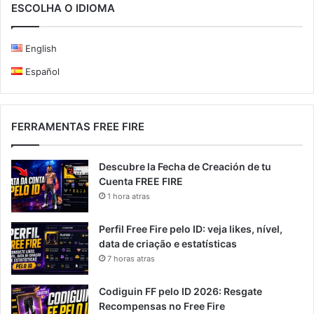
ESCOLHA O IDIOMA
English
Español
FERRAMENTAS FREE FIRE
Descubre la Fecha de Creación de tu
Cuenta FREE FIRE
1 hora atras
Perfil Free Fire pelo ID: veja likes, nível,
data de criação e estatísticas
7 horas atras
Codiguin FF pelo ID 2026: Resgate
Recompensas no Free Fire