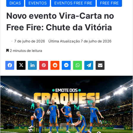
DICAS
EVENTOS
EVENTOS FREE FIRE
FREE FIRE
Novo evento Vira-Carta no
Free Fire: Chute da Vitória
7 de julho de 2026
Última Atualização 7 de julho de 2026
2 minutos de leitura