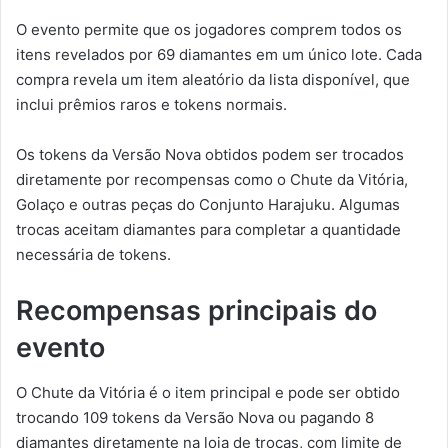
O evento permite que os jogadores comprem todos os
itens revelados por 69 diamantes em um único lote. Cada
compra revela um item aleatório da lista disponível, que
inclui prêmios raros e tokens normais.
Os tokens da Versão Nova obtidos podem ser trocados
diretamente por recompensas como o Chute da Vitória,
Golaço e outras peças do Conjunto Harajuku. Algumas
trocas aceitam diamantes para completar a quantidade
necessária de tokens.
Recompensas principais do
evento
O Chute da Vitória é o item principal e pode ser obtido
trocando 109 tokens da Versão Nova ou pagando 8
diamantes diretamente na loja de trocas, com limite de