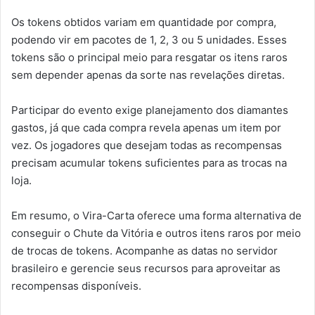
Os tokens obtidos variam em quantidade por compra,
podendo vir em pacotes de 1, 2, 3 ou 5 unidades. Esses
tokens são o principal meio para resgatar os itens raros
sem depender apenas da sorte nas revelações diretas.
Participar do evento exige planejamento dos diamantes
gastos, já que cada compra revela apenas um item por
vez. Os jogadores que desejam todas as recompensas
precisam acumular tokens suficientes para as trocas na
loja.
Em resumo, o Vira-Carta oferece uma forma alternativa de
conseguir o Chute da Vitória e outros itens raros por meio
de trocas de tokens. Acompanhe as datas no servidor
brasileiro e gerencie seus recursos para aproveitar as
recompensas disponíveis.