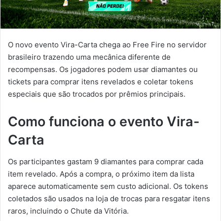
O novo evento Vira-Carta chega ao Free Fire no servidor
brasileiro trazendo uma mecânica diferente de
recompensas. Os jogadores podem usar diamantes ou
tickets para comprar itens revelados e coletar tokens
especiais que são trocados por prêmios principais.
Como funciona o evento Vira-
Carta
Os participantes gastam 9 diamantes para comprar cada
item revelado. Após a compra, o próximo item da lista
aparece automaticamente sem custo adicional. Os tokens
coletados são usados na loja de trocas para resgatar itens
raros, incluindo o Chute da Vitória.