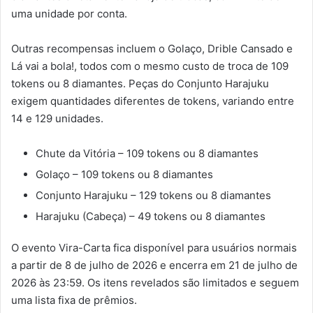
uma unidade por conta.
Outras recompensas incluem o Golaço, Drible Cansado e
Lá vai a bola!, todos com o mesmo custo de troca de 109
tokens ou 8 diamantes. Peças do Conjunto Harajuku
exigem quantidades diferentes de tokens, variando entre
14 e 129 unidades.
Chute da Vitória – 109 tokens ou 8 diamantes
Golaço – 109 tokens ou 8 diamantes
Conjunto Harajuku – 129 tokens ou 8 diamantes
Harajuku (Cabeça) – 49 tokens ou 8 diamantes
O evento Vira-Carta fica disponível para usuários normais
a partir de 8 de julho de 2026 e encerra em 21 de julho de
2026 às 23:59. Os itens revelados são limitados e seguem
uma lista fixa de prêmios.