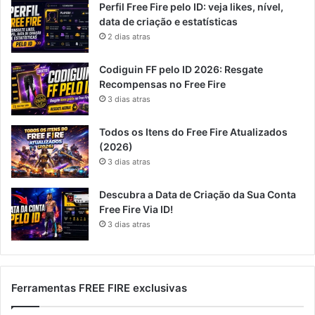
Perfil Free Fire pelo ID: veja likes, nível,
data de criação e estatísticas
2 dias atras
Codiguin FF pelo ID 2026: Resgate
Recompensas no Free Fire
3 dias atras
Todos os Itens do Free Fire Atualizados
(2026)
3 dias atras
Descubra a Data de Criação da Sua Conta
Free Fire Via ID!
3 dias atras
Ferramentas FREE FIRE exclusivas