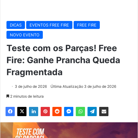
DICAS
EVENTOS FREE FIRE
FREE FIRE
NOVO EVENTO
Teste com os Parças! Free
Fire: Ganhe Prancha Queda
Fragmentada
3 de julho de 2026
Última Atualização 3 de julho de 2026
2 minutos de leitura