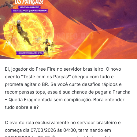
Ei, jogador do Free Fire no servidor brasileiro! O novo
evento “Teste com os Parças!” chegou com tudo e
promete agitar o BR. Se você curte desafios rápidos e
recompensas tops, essa é sua chance de pegar a Prancha
– Queda Fragmentada sem complicação. Bora entender
tudo sobre ele?
O evento rola exclusivamente no servidor brasileiro e
começa dia 07/03/2026 às 04:00, terminando em