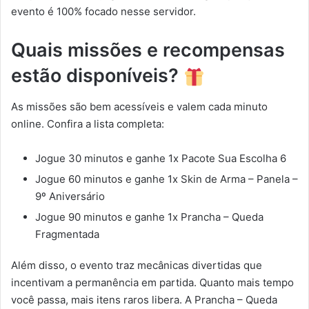
evento é 100% focado nesse servidor.
Quais missões e recompensas
estão disponíveis?
As missões são bem acessíveis e valem cada minuto
online. Confira a lista completa:
Jogue 30 minutos e ganhe 1x Pacote Sua Escolha 6
Jogue 60 minutos e ganhe 1x Skin de Arma – Panela –
9º Aniversário
Jogue 90 minutos e ganhe 1x Prancha – Queda
Fragmentada
Além disso, o evento traz mecânicas divertidas que
incentivam a permanência em partida. Quanto mais tempo
você passa, mais itens raros libera. A Prancha – Queda