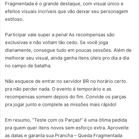
Fragmentada é o grande destaque, com visual único e
efeitos visuais incríveis que vão deixar seu personagem
estiloso.
Participar vale super a pena! As recompensas são
exclusivas e não voltam tão cedo. Se você joga
diariamente, consegue tudo em poucas sessões. Além de
melhorar seu visual, ainda ganha itens úteis pro dia a dia
no campo de batalha.
Não esquece de entrar no servidor BR no horário certo
pra não perder nada. O evento é temporário e as
recompensas somem depois do fim. Convide os parças
pra jogar junto e complete as missões mais rápido!
Em resumo, “Teste com os Parças!” é uma ótima pedida
pra quem quer itens novos sem esforço extra. Aproveite
as datas e garanta sua Prancha – Queda Fragmentada