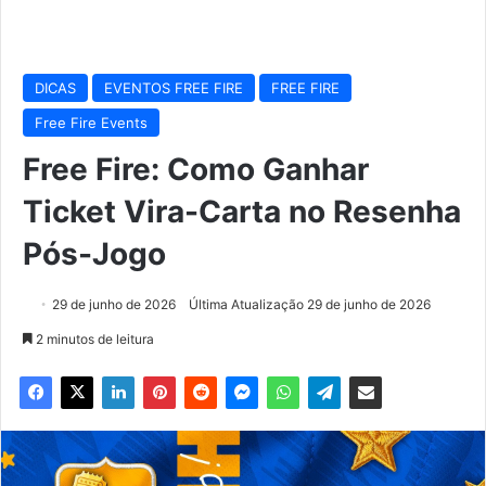
DICAS
EVENTOS FREE FIRE
FREE FIRE
Free Fire Events
Free Fire: Como Ganhar
Ticket Vira-Carta no Resenha
Pós-Jogo
29 de junho de 2026
Última Atualização 29 de junho de 2026
2 minutos de leitura