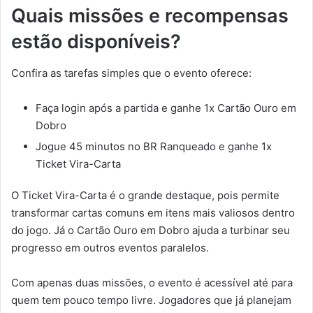
Quais missões e recompensas
estão disponíveis?
Confira as tarefas simples que o evento oferece:
Faça login após a partida e ganhe 1x Cartão Ouro em
Dobro
Jogue 45 minutos no BR Ranqueado e ganhe 1x
Ticket Vira-Carta
O Ticket Vira-Carta é o grande destaque, pois permite
transformar cartas comuns em itens mais valiosos dentro
do jogo. Já o Cartão Ouro em Dobro ajuda a turbinar seu
progresso em outros eventos paralelos.
Com apenas duas missões, o evento é acessível até para
quem tem pouco tempo livre. Jogadores que já planejam