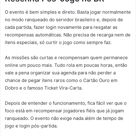
O evento é bem simples e direto. Basta jogar normalmente
no modo ranqueado do servidor brasileiro e, depois de
cada partida, fazer login novamente para resgatar as
recompensas automáticas. Não precisa de recarga nem de
itens especiais, só curtir o jogo como sempre faz.
As missões são curtas e recompensam quem permanece
online um pouco mais. Tudo rola em poucas horas, então
vale a pena organizar sua agenda para não perder a
chance de pegar itens raros como o Cartão Ouro em
Dobro e o famoso Ticket Vira-Carta.
Depois de entender o funcionamento, fica fácil ver que o
foco está em recompensar jogadores fiéis que já jogam
ranqueado. O evento não exige nada além de tempo de
jogo e login pós-partida.