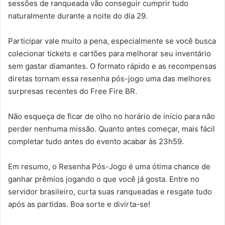
sessões de ranqueada vão conseguir cumprir tudo
naturalmente durante a noite do dia 29.
Participar vale muito a pena, especialmente se você busca
colecionar tickets e cartões para melhorar seu inventário
sem gastar diamantes. O formato rápido e as recompensas
diretas tornam essa resenha pós-jogo uma das melhores
surpresas recentes do Free Fire BR.
Não esqueça de ficar de olho no horário de início para não
perder nenhuma missão. Quanto antes começar, mais fácil
completar tudo antes do evento acabar às 23h59.
Em resumo, o Resenha Pós-Jogo é uma ótima chance de
ganhar prêmios jogando o que você já gosta. Entre no
servidor brasileiro, curta suas ranqueadas e resgate tudo
após as partidas. Boa sorte e divirta-se!