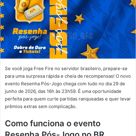
Se você joga Free Fire no servidor brasileiro, prepare-se
para uma surpresa rápida e cheia de recompensas! O novo
evento Resenha Pós-Jogo chega com tudo no dia 29 de
junho de 2026, das 16h às 23h59. É uma oportunidade
perfeita para quem curte partidas ranqueadas e quer levar
prêmios extras sem complicação.
Como funciona o evento
Resenha Pós-Jogo no BR