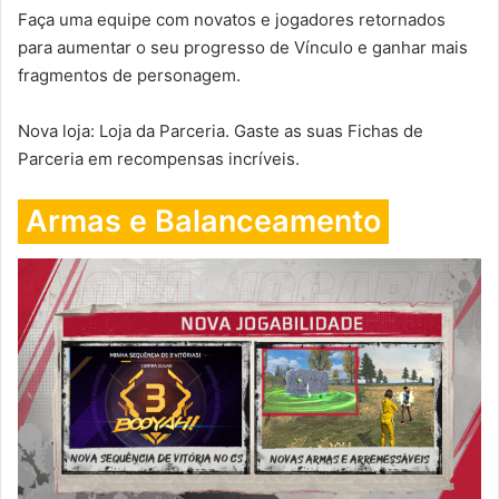
Faça uma equipe com novatos e jogadores retornados
para aumentar o seu progresso de Vínculo e ganhar mais
fragmentos de personagem.
Nova loja: Loja da Parceria. Gaste as suas Fichas de
Parceria em recompensas incríveis.
Armas e Balanceamento