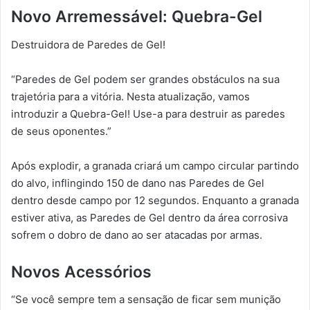
Novo Arremessável: Quebra-Gel
Destruidora de Paredes de Gel!
“Paredes de Gel podem ser grandes obstáculos na sua
trajetória para a vitória. Nesta atualização, vamos
introduzir a Quebra-Gel! Use-a para destruir as paredes
de seus oponentes.”
Após explodir, a granada criará um campo circular partindo
do alvo, inflingindo 150 de dano nas Paredes de Gel
dentro desde campo por 12 segundos. Enquanto a granada
estiver ativa, as Paredes de Gel dentro da área corrosiva
sofrem o dobro de dano ao ser atacadas por armas.
Novos Acessórios
“Se você sempre tem a sensação de ficar sem munição