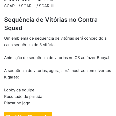
SCAR-I / SCAR-II / SCAR-III
Sequência de Vitórias no Contra
Squad
Um emblema de sequência de vitórias será concedido a
cada sequência de 3 vitórias.
Animação de sequência de vitórias no CS ao fazer Booyah.
A sequência de vitórias, agora, será mostrada em diversos
lugares:
Lobby da equipe
Resultado de partida
Placar no jogo