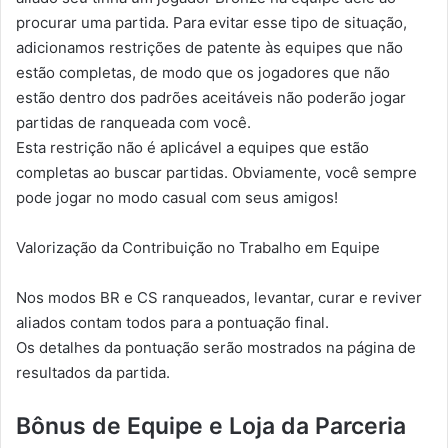
procurar uma partida. Para evitar esse tipo de situação,
adicionamos restrições de patente às equipes que não
estão completas, de modo que os jogadores que não
estão dentro dos padrões aceitáveis não poderão jogar
partidas de ranqueada com você.
Esta restrição não é aplicável a equipes que estão
completas ao buscar partidas. Obviamente, você sempre
pode jogar no modo casual com seus amigos!
Valorização da Contribuição no Trabalho em Equipe
Nos modos BR e CS ranqueados, levantar, curar e reviver
aliados contam todos para a pontuação final.
Os detalhes da pontuação serão mostrados na página de
resultados da partida.
Bônus de Equipe e Loja da Parceria