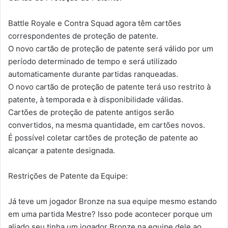
Battle Royale e Contra Squad agora têm cartões
correspondentes de proteção de patente.
O novo cartão de proteção de patente será válido por um
período determinado de tempo e será utilizado
automaticamente durante partidas ranqueadas.
O novo cartão de proteção de patente terá uso restrito à
patente, à temporada e à disponibilidade válidas.
Cartões de proteção de patente antigos serão
convertidos, na mesma quantidade, em cartões novos.
É possível coletar cartões de proteção de patente ao
alcançar a patente designada.
Restrições de Patente da Equipe:
Já teve um jogador Bronze na sua equipe mesmo estando
em uma partida Mestre? Isso pode acontecer porque um
aliado seu tinha um jogador Bronze na equipe dele ao