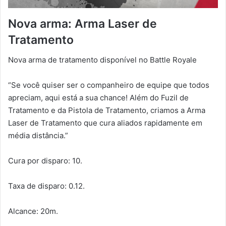
Nova arma: Arma Laser de
Tratamento
Nova arma de tratamento disponível no Battle Royale
“Se você quiser ser o companheiro de equipe que todos
apreciam, aqui está a sua chance! Além do Fuzil de
Tratamento e da Pistola de Tratamento, criamos a Arma
Laser de Tratamento que cura aliados rapidamente em
média distância.”
Cura por disparo: 10.
Taxa de disparo: 0.12.
Alcance: 20m.