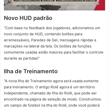
Novo HUD padrão
“Com base no feedback dos jogadores, adicionamos um
novo conjunto de HUD, contendo botões para
arremessáveis, Paredes de Gel, mensagens rápidas e
marcações na lateral da tela. Os botões de funções
comumente usadas estão maiores para facilitar o controle
durante as partidas!”
Ilha de Treinamento
“A nova Ilha de Treinamento agora será usada somente
para treinamento. O antigo Rolê agora é um território
independente, chamado de Ilha do Rolê, que pode ser
encontrado na página de seleção de modo. Construímos
um campo de futebol na Ilha do Rolê, onde você poderá