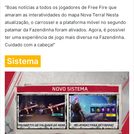
“Boas notícias a todos os jogadores de Free Fire que
amaram as interatividades do mapa Nova Terra! Nesta
atualização, o carrossel e a plataforma móvel no segundo
patamar da Fazendinha foram ativados. Agora, é possível
ter uma experiência de jogo mais diversa na Fazendinha.
Cuidado com a cabeça!”
Sistema