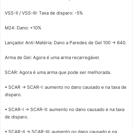
VSS-II / VSS-III: Taxa de disparo: -5%
M24: Dano: +10%
Lançador Anti-Matéria: Dano a Paredes de Gel 100 → 640.
Arma de Gel: Agora é uma arma recarregável.
SCAR: Agora é uma arma que pode ser melhorada.
• SCAR → SCAR-I: aumento no dano causado e na taxa de
disparo.
• SCAR-I → SCAR-II: aumento no dano causado e na taxa
de disparo.
• SCAR-II → SCAR-III: aumento no dano causado e na