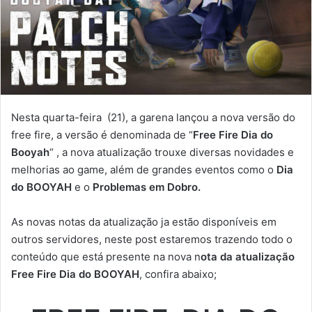
Nesta quarta-feira (21), a garena lançou a nova versão do
free fire, a versão é denominada de “
Free Fire Dia do
Booyah
“ , a nova atualização trouxe diversas novidades e
melhorias ao game, além de grandes eventos como o
Dia
do BOOYAH
e o
Problemas em Dobro
.
As novas notas da atualização ja estão disponíveis em
outros servidores, neste post estaremos trazendo todo o
conteúdo que está presente na nova n
ota da atualização
Free Fire Dia do BOOYAH
, confira abaixo;