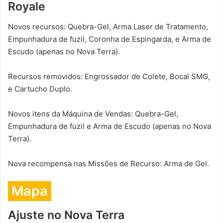
Royale
Novos recursos: Quebra-Gel, Arma Laser de Tratamento,
Empunhadura de fuzil, Coronha de Espingarda, e Arma de
Escudo (apenas no Nova Terra).
Recursos removidos: Engrossador de Colete, Bocal SMG,
e Cartucho Duplo.
Novos itens da Máquina de Vendas: Quebra-Gel,
Empunhadura de fuzil e Arma de Escudo (apenas no Nova
Terra).
Nova recompensa nas Missões de Recurso: Arma de Gel.
Mapa
Ajuste no Nova Terra