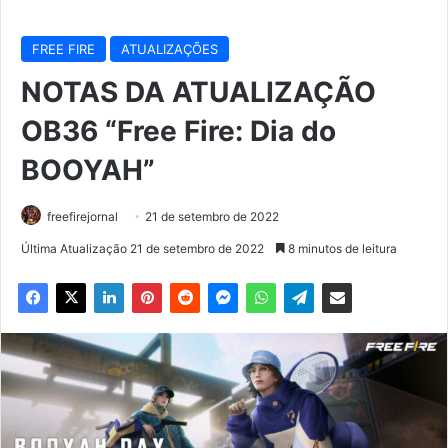
FREE FIRE
ATUALIZAÇÕES
NOTAS DA ATUALIZAÇÃO
OB36 “Free Fire: Dia do
BOOYAH”
freefirejornal
21 de setembro de 2022
Última Atualização 21 de setembro de 2022
8 minutos de leitura