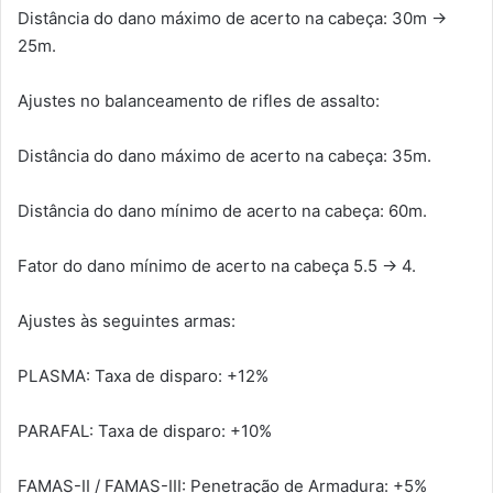
Distância do dano máximo de acerto na cabeça: 30m →
25m.
Ajustes no balanceamento de rifles de assalto:
Distância do dano máximo de acerto na cabeça: 35m.
Distância do dano mínimo de acerto na cabeça: 60m.
Fator do dano mínimo de acerto na cabeça 5.5 → 4.
Ajustes às seguintes armas:
PLASMA: Taxa de disparo: +12%
PARAFAL: Taxa de disparo: +10%
FAMAS-II / FAMAS-III: Penetração de Armadura: +5%