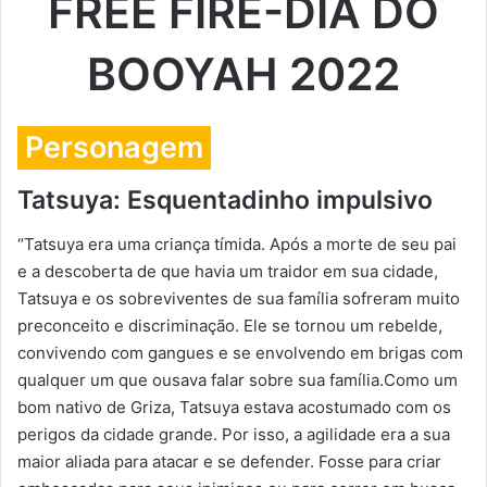
FREE FIRE-DIA DO
BOOYAH 2022
Personagem
Tatsuya: Esquentadinho impulsivo
“Tatsuya era uma criança tímida. Após a morte de seu pai
e a descoberta de que havia um traidor em sua cidade,
Tatsuya e os sobreviventes de sua família sofreram muito
preconceito e discriminação. Ele se tornou um rebelde,
convivendo com gangues e se envolvendo em brigas com
qualquer um que ousava falar sobre sua família.Como um
bom nativo de Griza, Tatsuya estava acostumado com os
perigos da cidade grande. Por isso, a agilidade era a sua
maior aliada para atacar e se defender. Fosse para criar