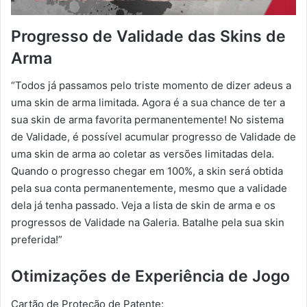
Progresso de Validade das Skins de
Arma
“Todos já passamos pelo triste momento de dizer adeus a
uma skin de arma limitada. Agora é a sua chance de ter a
sua skin de arma favorita permanentemente! No sistema
de Validade, é possível acumular progresso de Validade de
uma skin de arma ao coletar as versões limitadas dela.
Quando o progresso chegar em 100%, a skin será obtida
pela sua conta permanentemente, mesmo que a validade
dela já tenha passado. Veja a lista de skin de arma e os
progressos de Validade na Galeria. Batalhe pela sua skin
preferida!”
Otimizações de Experiência de Jogo
Cartão de Proteção de Patente: