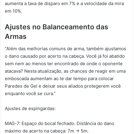
aumenta a taxa de disparo em 7% e a velocidade da mira
em 10%.
Ajustes no Balanceamento das
Armas
“Além das melhorias comuns de arma, também ajustamos
o dano causado por acerto na cabeça. Você já foi abatido
sem nem ao menos ter encontrado de onde o oponente
atacava? Nesta atualização, as chances de reagir em uma
emboscada aumentam ao te dar tempo para colocar
Paredes de Gel e deixar seus aliados protegerem você
enquanto você se cura.”
Ajustes de espingardas:
MAG-7: Espaço do bocal fechado. Distância do dano
máximo de acerto na cabeça: 7m → 5m.