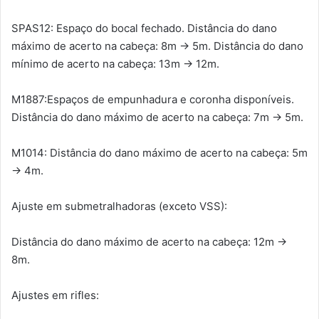
SPAS12: Espaço do bocal fechado. Distância do dano
máximo de acerto na cabeça: 8m → 5m. Distância do dano
mínimo de acerto na cabeça: 13m → 12m.
M1887:Espaços de empunhadura e coronha disponíveis.
Distância do dano máximo de acerto na cabeça: 7m → 5m.
M1014: Distância do dano máximo de acerto na cabeça: 5m
→ 4m.
Ajuste em submetralhadoras (exceto VSS):
Distância do dano máximo de acerto na cabeça: 12m →
8m.
Ajustes em rifles: