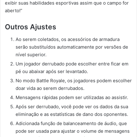
exibir suas habilidades esportivas assim que o campo for
aberto!”
Outros Ajustes
Ao serem coletados, os acessórios de armadura
serão substituídos automaticamente por versões de
nível superior.
Um jogador derrubado pode escolher entre ficar em
pé ou abaixar após ser levantado.
No modo Battle Royale, os jogadores podem escolher
doar vida ao serem derrubados.
Mensagens rápidas podem ser utilizadas ao assistir.
Após ser derrubado, você pode ver os dados da sua
eliminação e as estatísticas de dano dos oponentes.
Adicionada função de balanceamento de áudio, que
pode ser usada para ajustar o volume de mensagens