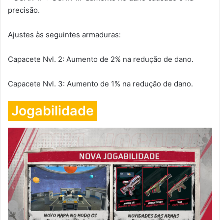
precisão.
Ajustes às seguintes armaduras:
Capacete Nvl. 2: Aumento de 2% na redução de dano.
Capacete Nvl. 3: Aumento de 1% na redução de dano.
Jogabilidade