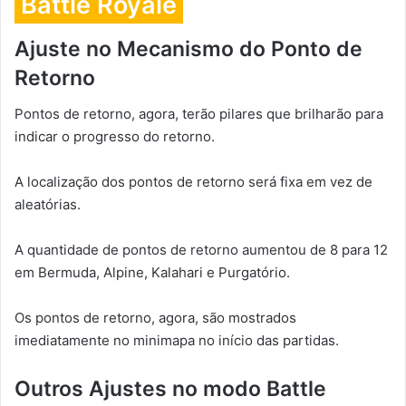
Battle Royale
Ajuste no Mecanismo do Ponto de
Retorno
Pontos de retorno, agora, terão pilares que brilharão para
indicar o progresso do retorno.
A localização dos pontos de retorno será fixa em vez de
aleatórias.
A quantidade de pontos de retorno aumentou de 8 para 12
em Bermuda, Alpine, Kalahari e Purgatório.
Os pontos de retorno, agora, são mostrados
imediatamente no minimapa no início das partidas.
Outros Ajustes no modo Battle