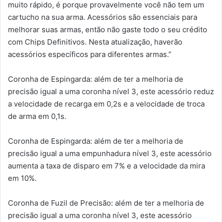
muito rápido, é porque provavelmente você não tem um
cartucho na sua arma. Acessórios são essenciais para
melhorar suas armas, então não gaste todo o seu crédito
com Chips Definitivos. Nesta atualização, haverão
acessórios específicos para diferentes armas.”
Coronha de Espingarda: além de ter a melhoria de
precisão igual a uma coronha nível 3, este acessório reduz
a velocidade de recarga em 0,2s e a velocidade de troca
de arma em 0,1s.
Coronha de Espingarda: além de ter a melhoria de
precisão igual a uma empunhadura nível 3, este acessório
aumenta a taxa de disparo em 7% e a velocidade da mira
em 10%.
Coronha de Fuzil de Precisão: além de ter a melhoria de
precisão igual a uma coronha nível 3, este acessório