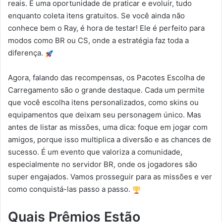
reais. É uma oportunidade de praticar e evoluir, tudo
enquanto coleta itens gratuitos. Se você ainda não
conhece bem o Ray, é hora de testar! Ele é perfeito para
modos como BR ou CS, onde a estratégia faz toda a
diferença.
Agora, falando das recompensas, os Pacotes Escolha de
Carregamento são o grande destaque. Cada um permite
que você escolha itens personalizados, como skins ou
equipamentos que deixam seu personagem único. Mas
antes de listar as missões, uma dica: foque em jogar com
amigos, porque isso multiplica a diversão e as chances de
sucesso. É um evento que valoriza a comunidade,
especialmente no servidor BR, onde os jogadores são
super engajados. Vamos prosseguir para as missões e ver
como conquistá-las passo a passo.
Quais Prêmios Estão