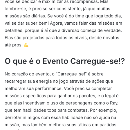
você se dedicar e maximizar as recompensas. Mas
lembre-se, é preciso ser consistente, já que muitas
missões são diárias. Se você é do time que loga todo dia,
vai se dar super bem! Agora, vamos falar das missões em
detalhes, porque é aí que a diversão começa de verdade.
Elas são projetadas para todos os níveis, desde novatos
até pros.
O que é o Evento Carregue-se!?
No coração do evento, o “Carregue-se!” é sobre
recarregar sua energia no jogo através de ações que
melhoram sua performance. Você precisa completar
missões específicas para ganhar os pacotes, e o legal é
que elas incentivam o uso de personagens como o Ray,
que tem habilidades tops para combates. Por exemplo,
derrotar inimigos com essa habilidade não só ajuda na
missão, mas também melhora suas táticas em partidas