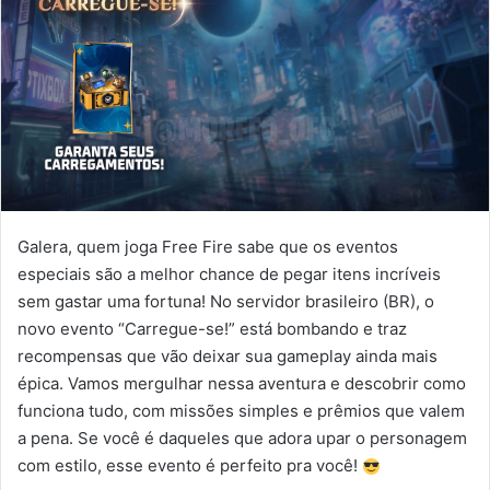
Galera, quem joga Free Fire sabe que os eventos
especiais são a melhor chance de pegar itens incríveis
sem gastar uma fortuna! No servidor brasileiro (BR), o
novo evento “Carregue-se!” está bombando e traz
recompensas que vão deixar sua gameplay ainda mais
épica. Vamos mergulhar nessa aventura e descobrir como
funciona tudo, com missões simples e prêmios que valem
a pena. Se você é daqueles que adora upar o personagem
com estilo, esse evento é perfeito pra você!