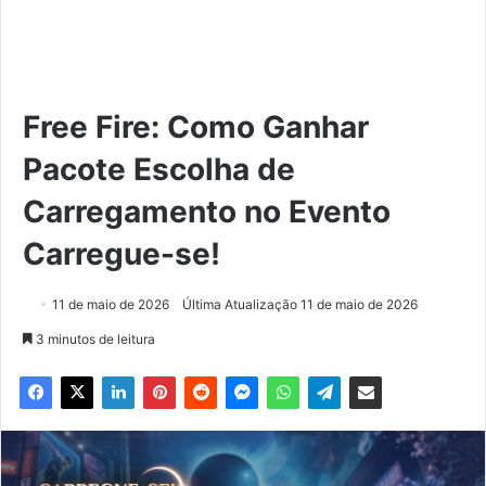
Free Fire: Como Ganhar
Pacote Escolha de
Carregamento no Evento
Carregue-se!
11 de maio de 2026
Última Atualização 11 de maio de 2026
3 minutos de leitura