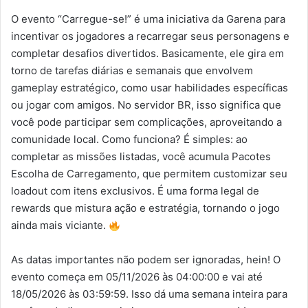
O evento “Carregue-se!” é uma iniciativa da Garena para
incentivar os jogadores a recarregar seus personagens e
completar desafios divertidos. Basicamente, ele gira em
torno de tarefas diárias e semanais que envolvem
gameplay estratégico, como usar habilidades específicas
ou jogar com amigos. No servidor BR, isso significa que
você pode participar sem complicações, aproveitando a
comunidade local. Como funciona? É simples: ao
completar as missões listadas, você acumula Pacotes
Escolha de Carregamento, que permitem customizar seu
loadout com itens exclusivos. É uma forma legal de
rewards que mistura ação e estratégia, tornando o jogo
ainda mais viciante.
As datas importantes não podem ser ignoradas, hein! O
evento começa em 05/11/2026 às 04:00:00 e vai até
18/05/2026 às 03:59:59. Isso dá uma semana inteira para