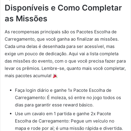
Disponíveis e Como Completar
as Missões
As recompensas principais são os Pacotes Escolha de
Carregamento, que você ganha ao finalizar as missões.
Cada uma delas é desenhada para ser acessível, mas
exige um pouco de dedicação. Aqui vai a lista completa
das missões do evento, com o que você precisa fazer para
levar os prêmios. Lembre-se, quanto mais você completar,
mais pacotes acumula!
Faça login diário e ganhe 1x Pacote Escolha de
Carregamento: É moleza, só entre no jogo todos os
dias para garantir esse reward básico.
Use um cavalo em 1 partida e ganhe 2x Pacote
Escolha de Carregamento: Pegue um veículo no
mapa e rode por aí; é uma missão rápida e divertida.