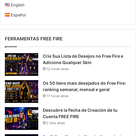
English
Español
FERRAMENTAS FREE FIRE
Crie Sua Lista de Desejos no Free Fire e
Adicione Qualquer Skin
12 horas atras
Os 50 itens mais desejados do Free Fire:
ranking semanal, mensal e geral
17 horas atras
Descubre la Fecha de Creación de tu
Cuenta FREE FIRE
2 dias atras