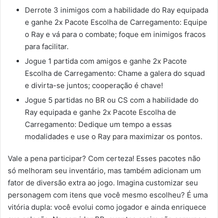
Derrote 3 inimigos com a habilidade do Ray equipada
e ganhe 2x Pacote Escolha de Carregamento: Equipe
o Ray e vá para o combate; foque em inimigos fracos
para facilitar.
Jogue 1 partida com amigos e ganhe 2x Pacote
Escolha de Carregamento: Chame a galera do squad
e divirta-se juntos; cooperação é chave!
Jogue 5 partidas no BR ou CS com a habilidade do
Ray equipada e ganhe 2x Pacote Escolha de
Carregamento: Dedique um tempo a essas
modalidades e use o Ray para maximizar os pontos.
Vale a pena participar? Com certeza! Esses pacotes não
só melhoram seu inventário, mas também adicionam um
fator de diversão extra ao jogo. Imagina customizar seu
personagem com itens que você mesmo escolheu? É uma
vitória dupla: você evolui como jogador e ainda enriquece