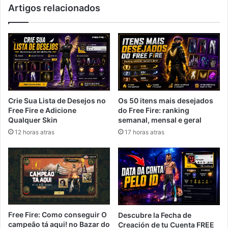
Artigos relacionados
Crie Sua Lista de Desejos no
Os 50 itens mais desejados
Free Fire e Adicione
do Free Fire: ranking
Qualquer Skin
semanal, mensal e geral
12 horas atras
17 horas atras
Free Fire: Como conseguir O
Descubre la Fecha de
campeão tá aqui! no Bazar do
Creación de tu Cuenta FREE