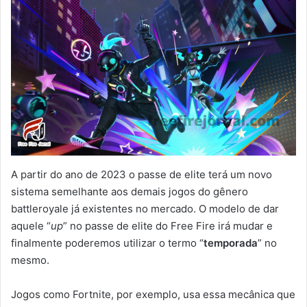
A partir do ano de 2023 o passe de elite terá um novo
sistema semelhante aos demais jogos do gênero
battleroyale já existentes no mercado. O modelo de dar
aquele “
up
” no passe de elite do Free Fire irá mudar e
finalmente poderemos utilizar o termo “
temporada
” no
mesmo.
Jogos como Fortnite, por exemplo, usa essa mecânica que