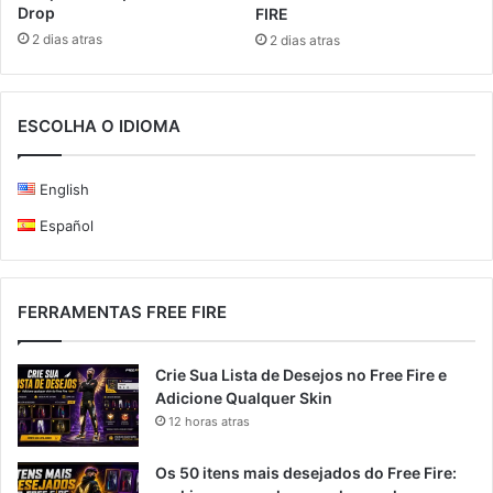
Drop
FIRE
2 dias atras
2 dias atras
ESCOLHA O IDIOMA
English
Español
FERRAMENTAS FREE FIRE
Crie Sua Lista de Desejos no Free Fire e
Adicione Qualquer Skin
12 horas atras
Os 50 itens mais desejados do Free Fire: