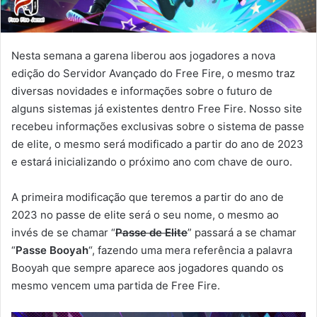
Nesta semana a garena liberou aos jogadores a nova
edição do Servidor Avançado do Free Fire, o mesmo traz
diversas novidades e informações sobre o futuro de
alguns sistemas já existentes dentro Free Fire. Nosso site
recebeu informações exclusivas sobre o sistema de passe
de elite, o mesmo será modificado a partir do ano de 2023
e estará inicializando o próximo ano com chave de ouro.
A primeira modificação que teremos a partir do ano de
2023 no passe de elite será o seu nome, o mesmo ao
invés de se chamar “
Passe de Elite
” passará a se chamar
“
Passe Booyah
“, fazendo uma mera referência a palavra
Booyah que sempre aparece aos jogadores quando os
mesmo vencem uma partida de Free Fire.