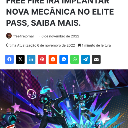
FREE FIRE IRÁ IMPLANTAR
NOVA MECÂNICA NO ELITE
PASS, SAIBA MAIS.
freefirejornal
6 de novembro de 2022
Última Atualização 6 de novembro de 2022
1 minuto de leitura