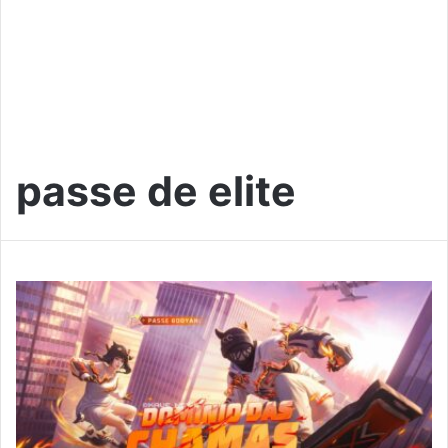
passe de elite