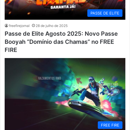
PASSE DE ELITE
freefirejornal
28 de julho de 2025
Passe de Elite Agosto 2025: Novo Passe
Booyah “Domínio das Chamas” no FREE
FIRE
FREE FIRE