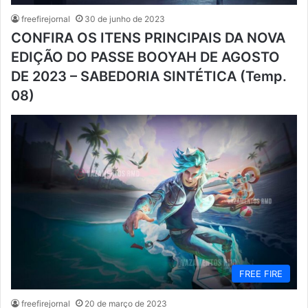
freefirejornal
30 de junho de 2023
CONFIRA OS ITENS PRINCIPAIS DA NOVA
EDIÇÃO DO PASSE BOOYAH DE AGOSTO
DE 2023 – SABEDORIA SINTÉTICA (Temp.
08)
FREE FIRE
freefirejornal
20 de março de 2023