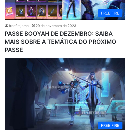
FREE FIRE
freefirejornal
29 de novembro de 2023
PASSE BOOYAH DE DEZEMBRO: SAIBA
MAIS SOBRE A TEMÁTICA DO PRÓXIMO
PASSE
FREE FIRE