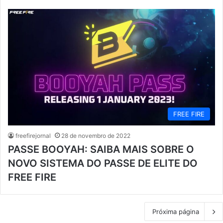
FREE FIRE
freefirejornal
28 de novembro de 2022
PASSE BOOYAH: SAIBA MAIS SOBRE O
NOVO SISTEMA DO PASSE DE ELITE DO
FREE FIRE
Próxima página