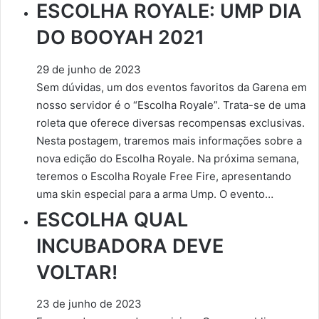
ESCOLHA ROYALE: UMP DIA
DO BOOYAH 2021
29 de junho de 2023
Sem dúvidas, um dos eventos favoritos da Garena em
nosso servidor é o “Escolha Royale”. Trata-se de uma
roleta que oferece diversas recompensas exclusivas.
Nesta postagem, traremos mais informações sobre a
nova edição do Escolha Royale. Na próxima semana,
teremos o Escolha Royale Free Fire, apresentando
uma skin especial para a arma Ump. O evento…
ESCOLHA QUAL
INCUBADORA DEVE
VOLTAR!
23 de junho de 2023