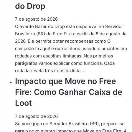
do Drop
7 de agosto de 2026
O evento Bazar do Drop está disponível no Servidor
Brasileiro (BR) do Free Fire a partir de 8 de agosto de
2026. Ele permite obter recompensas como O
campeão tá aqui! e outros itens usando diamantes em
rodadas com escolhas limitadas. Nos primeiros
parágrafos vamos explicar como funciona. Cada
rodada revela três itens da lista.…
Impacto que Move no Free
Fire: Como Ganhar Caixa de
Loot
7 de agosto de 2026
Se você joga no Servidor Brasileiro (BR), prepare-se
para o novo evento Impacto que Move no Free Fire! A