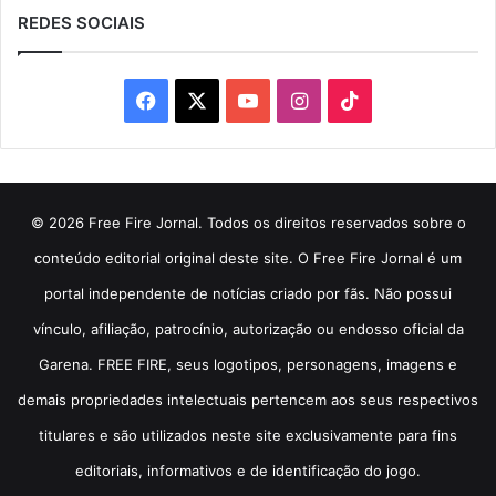
REDES SOCIAIS
Facebook
X
YouTube
Instagram
TikTok
© 2026 Free Fire Jornal. Todos os direitos reservados sobre o
conteúdo editorial original deste site. O Free Fire Jornal é um
portal independente de notícias criado por fãs. Não possui
vínculo, afiliação, patrocínio, autorização ou endosso oficial da
Garena. FREE FIRE, seus logotipos, personagens, imagens e
demais propriedades intelectuais pertencem aos seus respectivos
titulares e são utilizados neste site exclusivamente para fins
editoriais, informativos e de identificação do jogo.