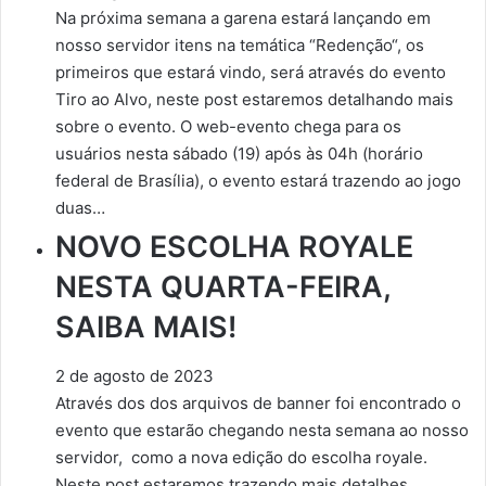
Na próxima semana a garena estará lançando em
nosso servidor itens na temática “Redenção“, os
primeiros que estará vindo, será através do evento
Tiro ao Alvo, neste post estaremos detalhando mais
sobre o evento. O web-evento chega para os
usuários nesta sábado (19) após às 04h (horário
federal de Brasília), o evento estará trazendo ao jogo
duas…
NOVO ESCOLHA ROYALE
NESTA QUARTA-FEIRA,
SAIBA MAIS!
2 de agosto de 2023
Através dos dos arquivos de banner foi encontrado o
evento que estarão chegando nesta semana ao nosso
servidor, como a nova edição do escolha royale.
Neste post estaremos trazendo mais detalhes,