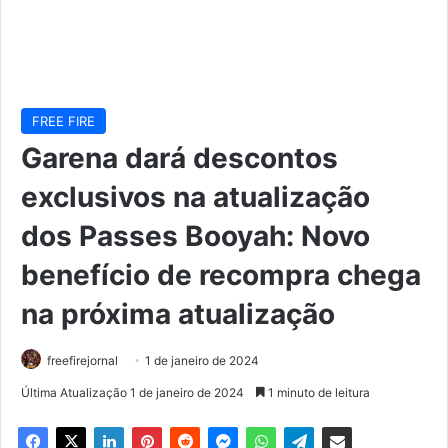
FREE FIRE
Garena dará descontos
exclusivos na atualização
dos Passes Booyah: Novo
benefício de recompra chega
na próxima atualização
freefirejornal
1 de janeiro de 2024
Última Atualização 1 de janeiro de 2024
1 minuto de leitura