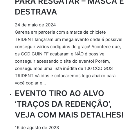
PARA RESGATAR – MASCA E
DESTRAVA
24 de maio de 2024
Garena em parceria com a marca de chiclete
TRIDENT lançaram um mega evento onde é possível
conseguir vários codiguins de graça! Acontece que,
os CODIGUIN FF acabaram e NÃO é possível
conseguir acessando o site do evento! Porém,
conseguimos uma lista inédita de 100 CÓDIGOS
TRIDENT válidos e colocaremos logo abaixo para
você copiar e…
EVENTO TIRO AO ALVO
‘TRAÇOS DA REDENÇÃO’,
VEJA COM MAIS DETALHES!
16 de agosto de 2023