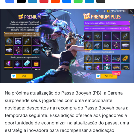
Na próxima atualização do Passe Booyah (PB), a Garena
surpreende seus jogadores com uma emocionante
novidade: descontos na recompra do Passe Booyah para a
temporada seguinte. Essa adição oferece aos jogadores a
oportunidade de economizar na atualização do passe, uma
estratégia inovadora para recompensar a dedicação