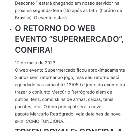
Desconto ” estará chegando em nosso servidor na
próxima segunda-feira (15) após as 04h (horário de
Brasília). O evento estará…
O RETORNO DO WEB
EVENTO “SUPERMERCADO”,
CONFIRA!
12 de maio de 2023
O web evento Supermercado ficou aproximadamente
2 anos sem retornar ao jogo, mas seu retorno está
agendado para amanhã ( 13/05 ) e junto do evento irá
trazer o conjunto Mercúrio Retrógrado além de
outros itens, como skins de armas, caixas, tênis,
pacotes, etc.. O item principal será o novo
pacote Mercúrio Retrógrado, veja detalhes da nova
skin: COMO FUNCIONA…