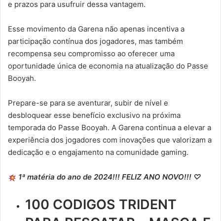
e prazos para usufruir dessa vantagem.
Esse movimento da Garena não apenas incentiva a
participação contínua dos jogadores, mas também
recompensa seu compromisso ao oferecer uma
oportunidade única de economia na atualização do Passe
Booyah.
Prepare-se para se aventurar, subir de nível e
desbloquear esse benefício exclusivo na próxima
temporada do Passe Booyah. A Garena continua a elevar a
experiência dos jogadores com inovações que valorizam a
dedicação e o engajamento na comunidade gaming.
1ª matéria do ano de 2024!!! FELIZ ANO NOVO!!! ♡
100 CODIGOS TRIDENT