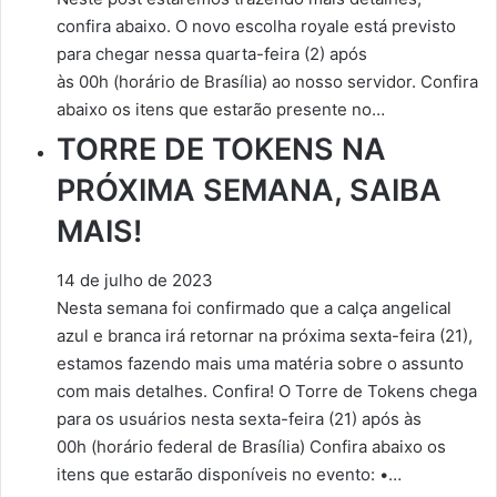
confira abaixo. O novo escolha royale está previsto
para chegar nessa quarta-feira (2) após
às 00h (horário de Brasília) ao nosso servidor. Confira
abaixo os itens que estarão presente no…
TORRE DE TOKENS NA
PRÓXIMA SEMANA, SAIBA
MAIS!
14 de julho de 2023
Nesta semana foi confirmado que a calça angelical
azul e branca irá retornar na próxima sexta-feira (21),
estamos fazendo mais uma matéria sobre o assunto
com mais detalhes. Confira! O Torre de Tokens chega
para os usuários nesta sexta-feira (21) após às
00h (horário federal de Brasília) Confira abaixo os
itens que estarão disponíveis no evento: •…