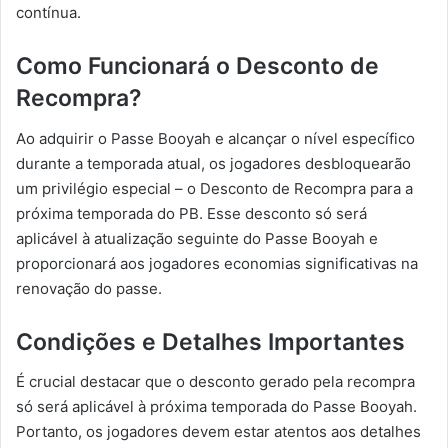
contínua.
Como Funcionará o Desconto de
Recompra?
Ao adquirir o Passe Booyah e alcançar o nível específico
durante a temporada atual, os jogadores desbloquearão
um privilégio especial – o Desconto de Recompra para a
próxima temporada do PB. Esse desconto só será
aplicável à atualização seguinte do Passe Booyah e
proporcionará aos jogadores economias significativas na
renovação do passe.
Condições e Detalhes Importantes
É crucial destacar que o desconto gerado pela recompra
só será aplicável à próxima temporada do Passe Booyah.
Portanto, os jogadores devem estar atentos aos detalhes