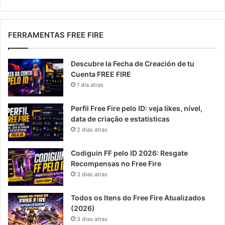
FERRAMENTAS FREE FIRE
Descubre la Fecha de Creación de tu
Cuenta FREE FIRE
1 dia atras
Perfil Free Fire pelo ID: veja likes, nível,
data de criação e estatísticas
2 dias atras
Codiguin FF pelo ID 2026: Resgate
Recompensas no Free Fire
3 dias atras
Todos os Itens do Free Fire Atualizados
(2026)
3 dias atras