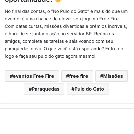
No final das contas, o “No Pulo do Gato” é mais do que um
evento; é uma chance de elevar seu jogo no Free Fire.
Com datas curtas, missões divertidas e prêmios incríveis,
é hora de se juntar à ação no servidor BR. Reúna os
amigos, complete as tarefas e saia voando com seu
paraquedas novo. O que você está esperando? Entre no
jogo e faça seu pulo do gato agora mesmo!
eventos Free Fire
free fire
Missões
Paraquedas
Pulo do Gato