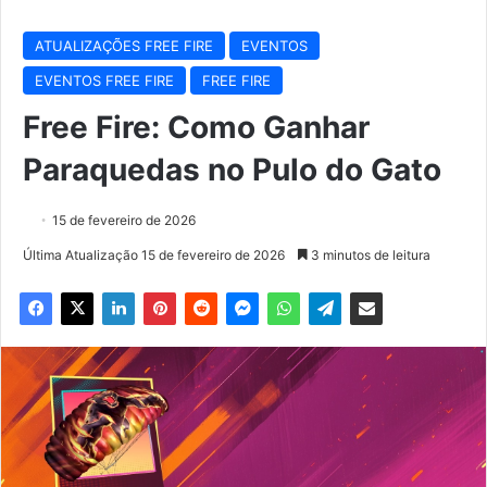
ATUALIZAÇÕES FREE FIRE
EVENTOS
EVENTOS FREE FIRE
FREE FIRE
Free Fire: Como Ganhar
Paraquedas no Pulo do Gato
15 de fevereiro de 2026
Última Atualização 15 de fevereiro de 2026
3 minutos de leitura