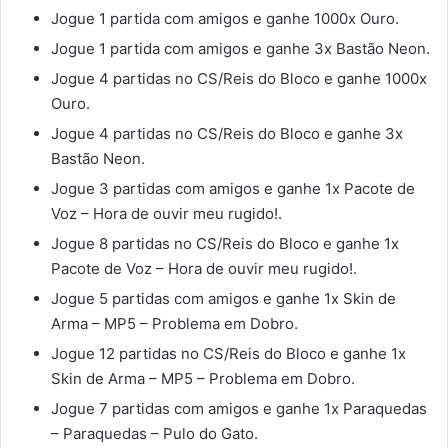
Jogue 1 partida com amigos e ganhe 1000x Ouro.
Jogue 1 partida com amigos e ganhe 3x Bastão Neon.
Jogue 4 partidas no CS/Reis do Bloco e ganhe 1000x
Ouro.
Jogue 4 partidas no CS/Reis do Bloco e ganhe 3x
Bastão Neon.
Jogue 3 partidas com amigos e ganhe 1x Pacote de
Voz – Hora de ouvir meu rugido!.
Jogue 8 partidas no CS/Reis do Bloco e ganhe 1x
Pacote de Voz – Hora de ouvir meu rugido!.
Jogue 5 partidas com amigos e ganhe 1x Skin de
Arma – MP5 – Problema em Dobro.
Jogue 12 partidas no CS/Reis do Bloco e ganhe 1x
Skin de Arma – MP5 – Problema em Dobro.
Jogue 7 partidas com amigos e ganhe 1x Paraquedas
– Paraquedas – Pulo do Gato.