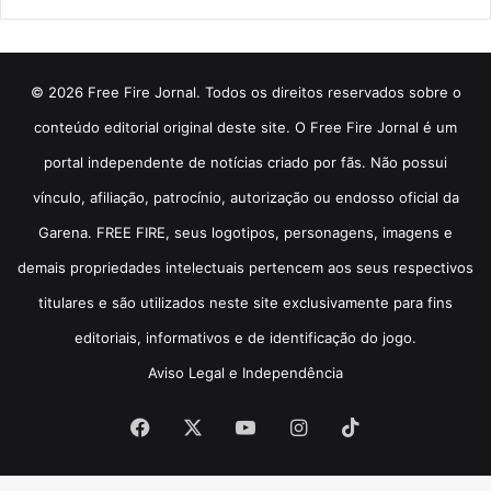
© 2026 Free Fire Jornal. Todos os direitos reservados sobre o
conteúdo editorial original deste site. O Free Fire Jornal é um
portal independente de notícias criado por fãs. Não possui
vínculo, afiliação, patrocínio, autorização ou endosso oficial da
Garena. FREE FIRE, seus logotipos, personagens, imagens e
demais propriedades intelectuais pertencem aos seus respectivos
titulares e são utilizados neste site exclusivamente para fins
editoriais, informativos e de identificação do jogo.
Aviso Legal e Independência
Facebook
X
YouTube
Instagram
TikTok