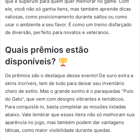
que é superútil para quem quer melhorar no game. Com
ele, você não só ganha itens, mas também aprende dicas
valiosas, como posicionamento durante saltos ou como
usar o ambiente a seu favor. É como um treino disfarçado
de diversão, perfeito para novatos e veteranos.
Quais prêmios estão
disponíveis?
Os prêmios são o destaque desse evento! De ouro extra a
skins incríveis, tem de tudo para deixar seu inventário
cheio de estilo. Mas o grande sonho é o paraquedas “Pulo
do Gato”, que vem com designs vibrantes e temáticos.
Para conquistá-lo, basta completar as missões listadas
abaixo. Vale lembrar que esses itens não só melhoram sua
aparência no jogo, mas também podem dar vantagens
táticas, como maior visibilidade durante quedas.