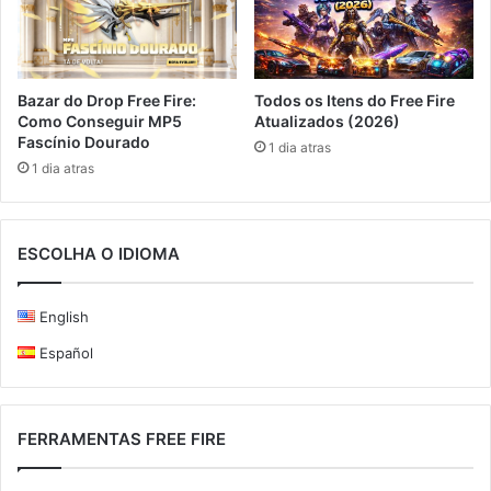
Bazar do Drop Free Fire:
Todos os Itens do Free Fire
Como Conseguir MP5
Atualizados (2026)
Fascínio Dourado
1 dia atras
1 dia atras
ESCOLHA O IDIOMA
English
Español
FERRAMENTAS FREE FIRE