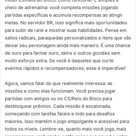
cheio de adrenalina: você completa missões jogando
partidas específicas e acumula recompensas ao atingir
metas. No servidor BR, isso significa mais oportunidades
para subir de rank e mostrar suas habilidades. Pense em
saltos radicais, paraquedas personalizados e itens que vão
deixar seu personagem ainda mais maneiro. É uma chance
de ouro para farmar ouro, skins e outros goodies sem
muito esforço extra. Se você é daqueles que curte
eventos rápidos e recompensadores, esse é imperdível!
Agora, vamos falar do que realmente interessa: as
missões e como elas funcionam. Você precisa jogar
partidas com amigos ou no CS/Reis do Bloco para
desbloquear prêmios. Cada missão é escalonada,
começando com tarefas fáceis e indo para desafios
maiores. Isso mantém o jogo empolgante e acessível para
todos os níveis. Lembre-se, quanto mais você joga, mais