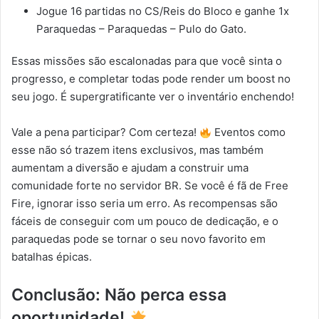
Jogue 16 partidas no CS/Reis do Bloco e ganhe 1x
Paraquedas – Paraquedas – Pulo do Gato.
Essas missões são escalonadas para que você sinta o
progresso, e completar todas pode render um boost no
seu jogo. É supergratificante ver o inventário enchendo!
Vale a pena participar? Com certeza!
Eventos como
esse não só trazem itens exclusivos, mas também
aumentam a diversão e ajudam a construir uma
comunidade forte no servidor BR. Se você é fã de Free
Fire, ignorar isso seria um erro. As recompensas são
fáceis de conseguir com um pouco de dedicação, e o
paraquedas pode se tornar o seu novo favorito em
batalhas épicas.
Conclusão: Não perca essa
oportunidade!