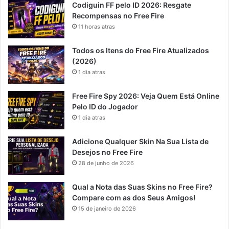
Codiguin FF pelo ID 2026: Resgate
Recompensas no Free Fire
11 horas atras
Todos os Itens do Free Fire Atualizados
(2026)
1 dia atras
Free Fire Spy 2026: Veja Quem Está Online
Pelo ID do Jogador
1 dia atras
Adicione Qualquer Skin Na Sua Lista de
Desejos no Free Fire
28 de junho de 2026
Qual a Nota das Suas Skins no Free Fire?
Compare com as dos Seus Amigos!
15 de janeiro de 2026