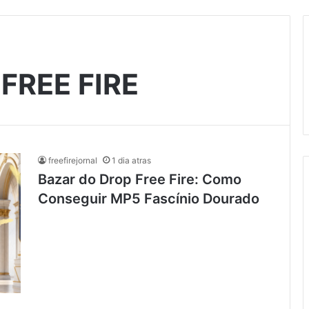
FREE FIRE
freefirejornal
1 dia atras
Bazar do Drop Free Fire: Como
Conseguir MP5 Fascínio Dourado