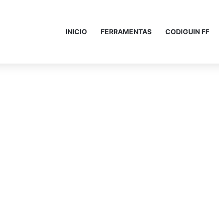
INICIO
FERRAMENTAS
CODIGUIN FF