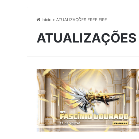
Inicio
>
ATUALIZAÇÕES FREE FIRE
ATUALIZAÇÕES 