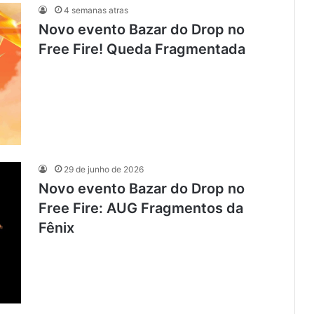
4 semanas atras
Novo evento Bazar do Drop no
Free Fire! Queda Fragmentada
29 de junho de 2026
Novo evento Bazar do Drop no
Free Fire: AUG Fragmentos da
Fênix