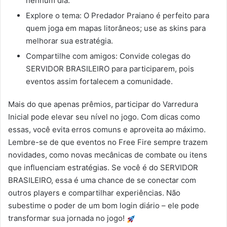
nenhum dia.
Explore o tema: O Predador Praiano é perfeito para
quem joga em mapas litorâneos; use as skins para
melhorar sua estratégia.
Compartilhe com amigos: Convide colegas do
SERVIDOR BRASILEIRO para participarem, pois
eventos assim fortalecem a comunidade.
Mais do que apenas prêmios, participar do Varredura
Inicial pode elevar seu nível no jogo. Com dicas como
essas, você evita erros comuns e aproveita ao máximo.
Lembre-se de que eventos no Free Fire sempre trazem
novidades, como novas mecânicas de combate ou itens
que influenciam estratégias. Se você é do SERVIDOR
BRASILEIRO, essa é uma chance de se conectar com
outros players e compartilhar experiências. Não
subestime o poder de um bom login diário – ele pode
transformar sua jornada no jogo!