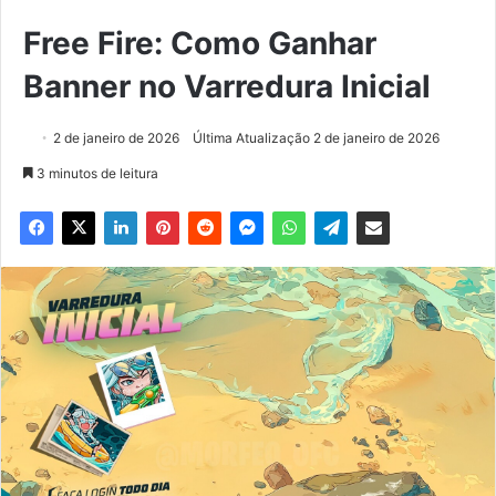
Free Fire: Como Ganhar
Banner no Varredura Inicial
2 de janeiro de 2026
Última Atualização 2 de janeiro de 2026
3 minutos de leitura