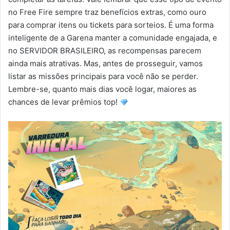
no Free Fire sempre traz benefícios extras, como ouro
para comprar itens ou tickets para sorteios. É uma forma
inteligente de a Garena manter a comunidade engajada, e
no SERVIDOR BRASILEIRO, as recompensas parecem
ainda mais atrativas. Mas, antes de prosseguir, vamos
listar as missões principais para você não se perder.
Lembre-se, quanto mais dias você logar, maiores as
chances de levar prêmios top!