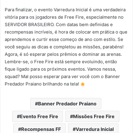
Para finalizar, o evento Varredura Inicial é uma verdadeira
vitória para os jogadores de Free Fire, especialmente no
SERVIDOR BRASILEIRO. Com datas bem definidas e
recompensas incríveis, é hora de colocar em prática o que
aprendemos e curtir esse começo de ano com estilo. Se
você seguiu as dicas e completou as missões, parabéns!
Agora, é só esperar pelos prêmios e dominar as arenas.
Lembre-se, o Free Fire está sempre evoluindo, então
fique ligado para os próximos eventos. Vamos nessa,
squad? Mal posso esperar para ver você com o Banner
Predador Praiano brilhando na tela!
Banner Predador Praiano
Evento Free Fire
Missões Free Fire
Recompensas FF
Varredura Inicial