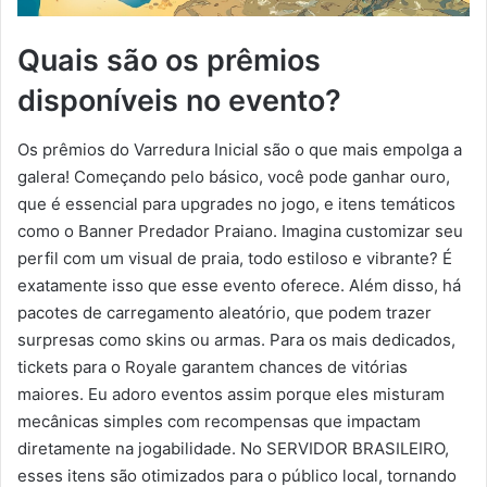
Quais são os prêmios
disponíveis no evento?
Os prêmios do Varredura Inicial são o que mais empolga a
galera! Começando pelo básico, você pode ganhar ouro,
que é essencial para upgrades no jogo, e itens temáticos
como o Banner Predador Praiano. Imagina customizar seu
perfil com um visual de praia, todo estiloso e vibrante? É
exatamente isso que esse evento oferece. Além disso, há
pacotes de carregamento aleatório, que podem trazer
surpresas como skins ou armas. Para os mais dedicados,
tickets para o Royale garantem chances de vitórias
maiores. Eu adoro eventos assim porque eles misturam
mecânicas simples com recompensas que impactam
diretamente na jogabilidade. No SERVIDOR BRASILEIRO,
esses itens são otimizados para o público local, tornando