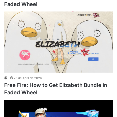
Faded Wheel
25 de April de 2026
Free Fire: How to Get Elizabeth Bundle in
Faded Wheel