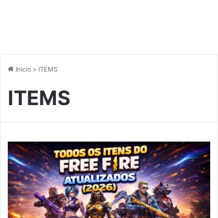
Inicio
>
ITEMS
ITEMS