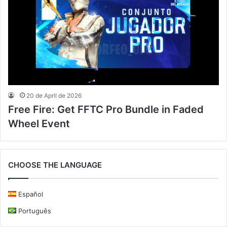
20 de April de 2026
Free Fire: Get FFTC Pro Bundle in Faded
Wheel Event
CHOOSE THE LANGUAGE
Español
Português