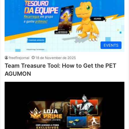
EVENTS
freefirejornal
18 de November de 2025
Team Treasure Tool: How to Get the PET
AGUMON