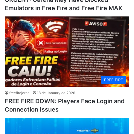
Emulators in Free Fire and Free Fire MAX
FREE FIRE
freefirejornal
18 de January de 2026
FREE FIRE DOWN: Players Face Login and
Connection Issues