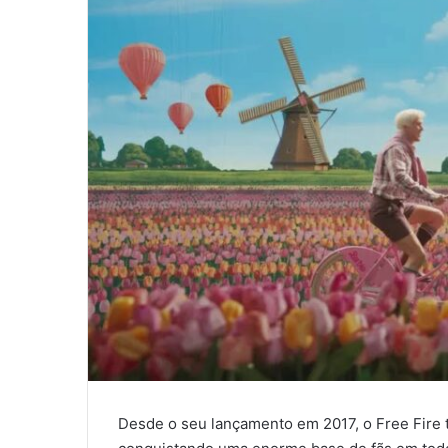
Desde o seu lançamento em 2017, o Free Fire