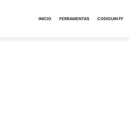
INICIO
FERRAMENTAS
CODIGUIN FF