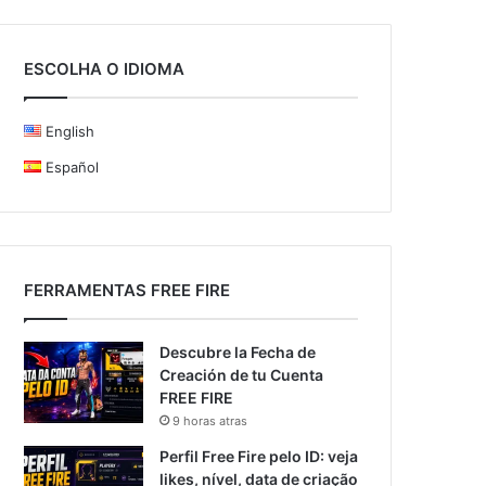
ESCOLHA O IDIOMA
English
Español
FERRAMENTAS FREE FIRE
Descubre la Fecha de
Creación de tu Cuenta
FREE FIRE
9 horas atras
Perfil Free Fire pelo ID: veja
likes, nível, data de criação