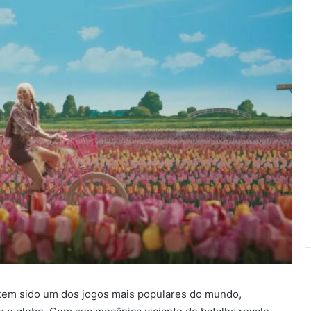
 tem sido um dos jogos mais populares do mundo,