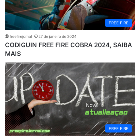
FREE FIRE
freefirejornal
27 de janeiro de 2024
CODIGUIN FREE FIRE COBRA 2024, SAIBA
MAIS
FREE FIRE