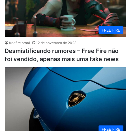
FREE FIRE
freefirejornal
12 de novembro de 2023
Desmistificando rumores – Free Fire não
foi vendido, apenas mais uma fake news
FREE FIRE