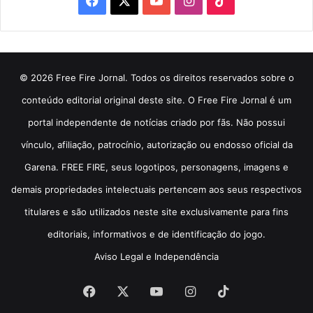
© 2026 Free Fire Jornal. Todos os direitos reservados sobre o
conteúdo editorial original deste site. O Free Fire Jornal é um
portal independente de notícias criado por fãs. Não possui
vínculo, afiliação, patrocínio, autorização ou endosso oficial da
Garena. FREE FIRE, seus logotipos, personagens, imagens e
demais propriedades intelectuais pertencem aos seus respectivos
titulares e são utilizados neste site exclusivamente para fins
editoriais, informativos e de identificação do jogo.
Aviso Legal e Independência
Facebook
X
YouTube
Instagram
TikTok