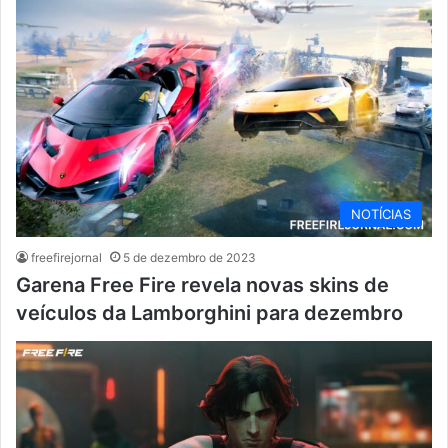
NOTÍCIAS
freefirejornal
5 de dezembro de 2023
Garena Free Fire revela novas skins de
veículos da Lamborghini para dezembro