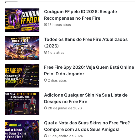
Codiguin FF pelo ID 2026: Resgate
Recompensas no Free Fire
15 horas atras
Todos os Itens do Free Fire Atualizados
(2026)
1 dia atras
Free Fire Spy 2026: Veja Quem Está Online
Pelo ID do Jogador
2 dias atras
Adicione Qualquer Skin Na Sua Lista de
Desejos no Free Fire
28 de junho de 2026
Qual a Nota das Suas Skins no Free Fire?
Compare com as dos Seus Amigos!
15 de janeiro de 2026