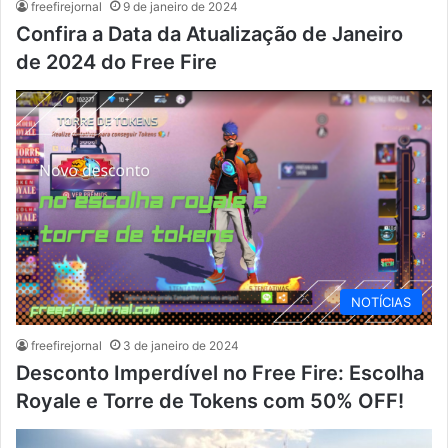
freefirejornal
9 de janeiro de 2024
Confira a Data da Atualização de Janeiro
de 2024 do Free Fire
NOTÍCIAS
freefirejornal
3 de janeiro de 2024
Desconto Imperdível no Free Fire: Escolha
Royale e Torre de Tokens com 50% OFF!