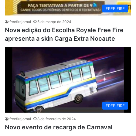
FREE FIRE
freefirejornal
5 de março de 2024
Nova edição do Escolha Royale Free Fire
apresenta a skin Carga Extra Nocaute
FREE FIRE
freefirejornal
8 de fevereiro de 2024
Novo evento de recarga de Carnaval