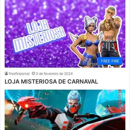
FREE FIRE
freefirejornal
3 de fevereiro de 2024
LOJA MISTERIOSA DE CARNAVAL