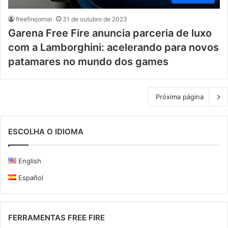
freefirejornal
31 de outubro de 2023
Garena Free Fire anuncia parceria de luxo
com a Lamborghini: acelerando para novos
patamares no mundo dos games
Próxima página
ESCOLHA O IDIOMA
English
Español
FERRAMENTAS FREE FIRE