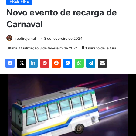
FREE FIRE
Novo evento de recarga de
Carnaval
freefirejornal
8 de fevereiro de 2024
Última Atualização 8 de fevereiro de 2024
1 minuto de leitura