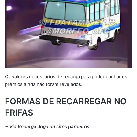
Os valores necessários de recarga para poder ganhar os
prêmios ainda não foram revelados.
FORMAS DE RECARREGAR NO
FRIFAS
~ Via Recarga Jogo ou sites parceiros