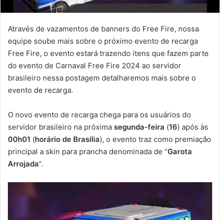
Através de vazamentos de banners do Free Fire, nossa
equipe soube mais sobre o próximo evento de recarga
Free Fire, o evento estará trazendo itens que fazem parte
do evento de Carnaval Free Fire 2024 ao servidor
brasileiro nessa postagem detalharemos mais sobre o
evento de recarga.
O novo evento de recarga chega para os usuários do
servidor brasileiro na próxima
segunda-feira
(
16
) após às
00h01
(
horário de Brasília
), o evento traz como premiação
principal a skin para prancha denominada de “
Garota
Arrojada
“.