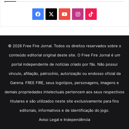
Facebook
X
YouTube
Instagram
TikTok
© 2026 Free Fire Jornal. Todos os direitos reservados sobre o
conteúdo editorial original deste site. O Free Fire Jornal é um
portal independente de notícias criado por fãs. Não possui
vínculo, afiliação, patrocínio, autorização ou endosso oficial da
Garena. FREE FIRE, seus logotipos, personagens, imagens e
demais propriedades intelectuais pertencem aos seus respectivos
titulares e são utilizados neste site exclusivamente para fins
editoriais, informativos e de identificação do jogo.
Aviso Legal e Independência