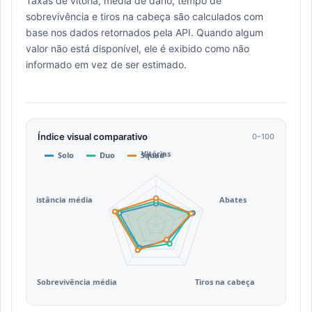
Taxas de vitória, média de dano, tempo de
sobrevivência e tiros na cabeça são calculados com
base nos dados retornados pela API. Quando algum
valor não está disponível, ele é exibido como não
informado em vez de ser estimado.
Índice visual comparativo
0–100