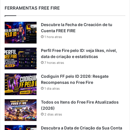
FERRAMENTAS FREE FIRE
Descubre la Fecha de Creación de tu
Cuenta FREE FIRE
1 hora atras
Perfil Free Fire pelo ID: veja likes, nível,
data de criação e estatísticas
7 horas atras
Codiguin FF pelo ID 2026: Resgate
Recompensas no Free Fire
1 dia atras
Todos os Itens do Free Fire Atualizados
(2026)
2 dias atras
Descubra a Data de Criação da Sua Conta