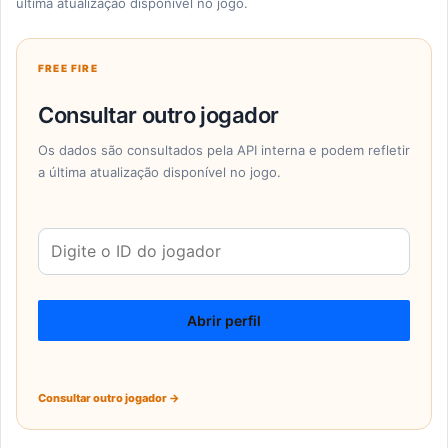
última atualização disponível no jogo.
FREE FIRE
Consultar outro jogador
Os dados são consultados pela API interna e podem refletir
a última atualização disponível no jogo.
ID
do
jogador
Abrir perfil
Consultar outro jogador →