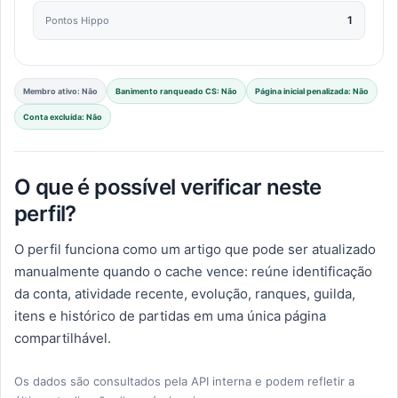
1
Pontos Hippo
Membro ativo: Não
Banimento ranqueado CS: Não
Página inicial penalizada: Não
Conta excluída: Não
O que é possível verificar neste
perfil?
O perfil funciona como um artigo que pode ser atualizado
manualmente quando o cache vence: reúne identificação
da conta, atividade recente, evolução, ranques, guilda,
itens e histórico de partidas em uma única página
compartilhável.
Os dados são consultados pela API interna e podem refletir a