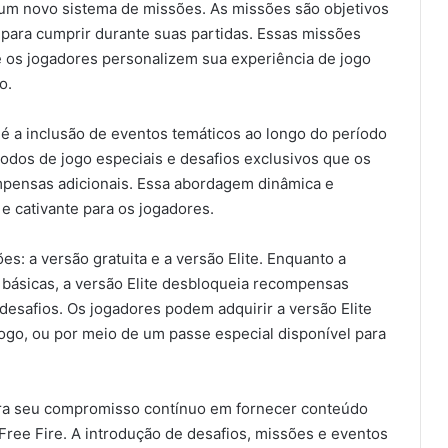
um novo sistema de missões. As missões são objetivos
para cumprir durante suas partidas. Essas missões
os jogadores personalizem sua experiência de jogo
o.
é a inclusão de eventos temáticos ao longo do período
odos de jogo especiais e desafios exclusivos que os
mpensas adicionais. Essa abordagem dinâmica e
e cativante para os jogadores.
s: a versão gratuita e a versão Elite. Enquanto a
básicas, a versão Elite desbloqueia recompensas
desafios. Os jogadores podem adquirir a versão Elite
go, ou por meio de um passe especial disponível para
a seu compromisso contínuo em fornecer conteúdo
ree Fire. A introdução de desafios, missões e eventos