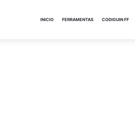
INICIO
FERRAMENTAS
CODIGUIN FF