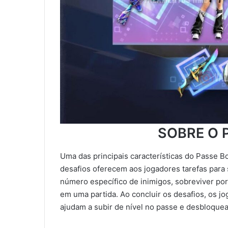
SOBRE O 
Uma das principais características do Passe B
desafios oferecem aos jogadores tarefas para
número específico de inimigos, sobreviver po
em uma partida. Ao concluir os desafios, os 
ajudam a subir de nível no passe e desbloqu