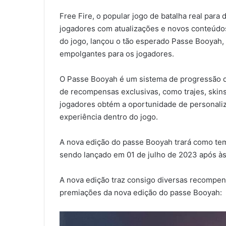
Free Fire, o popular jogo de batalha real para
jogadores com atualizações e novos conteúdo
do jogo, lançou o tão esperado Passe Booyah,
empolgantes para os jogadores.
O Passe Booyah é um sistema de progressão 
de recompensas exclusivas, como trajes, skin
jogadores obtém a oportunidade de personaliz
experiência dentro do jogo.
A nova edição do passe Booyah trará como tem
sendo lançado em 01 de julho de 2023 após às 0
A nova edição traz consigo diversas recompen
premiações da nova edição do passe Booyah: