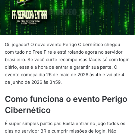
Oi, jogador! O novo evento Perigo Cibernético chegou
com tudo no Free Fire e está rolando agora no servidor
brasileiro. Se você curte recompensas fáceis só com login
diário, essa é a hora de entrar e garantir sua parte. O
evento começa dia 26 de maio de 2026 às 4h e vai até 4
de junho de 2026 às 3h59.
Como funciona o evento Perigo
Cibernético
É super simples participar. Basta entrar no jogo todos os
dias no servidor BR e cumprir missões de login. Não