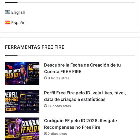
English
Español
FERRAMENTAS FREE FIRE
Descubre la Fecha de Creación de tu
Cuenta FREE FIRE
9 horas atras
Perfil Free Fire pelo ID: veja likes, nível,
data de criação e estatísticas
14 horas atras
Codiguin FF pelo ID 2026: Resgate
Recompensas no Free Fire
2 dias atras