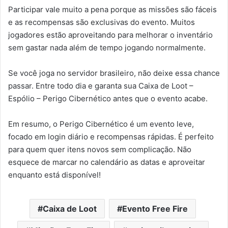
Participar vale muito a pena porque as missões são fáceis
e as recompensas são exclusivas do evento. Muitos
jogadores estão aproveitando para melhorar o inventário
sem gastar nada além de tempo jogando normalmente.
Se você joga no servidor brasileiro, não deixe essa chance
passar. Entre todo dia e garanta sua Caixa de Loot –
Espólio – Perigo Cibernético antes que o evento acabe.
Em resumo, o Perigo Cibernético é um evento leve,
focado em login diário e recompensas rápidas. É perfeito
para quem quer itens novos sem complicação. Não
esquece de marcar no calendário as datas e aproveitar
enquanto está disponível!
Caixa de Loot
Evento Free Fire