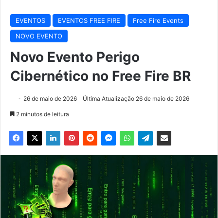
EVENTOS
EVENTOS FREE FIRE
Free Fire Events
NOVO EVENTO
Novo Evento Perigo
Cibernético no Free Fire BR
26 de maio de 2026
Última Atualização 26 de maio de 2026
2 minutos de leitura