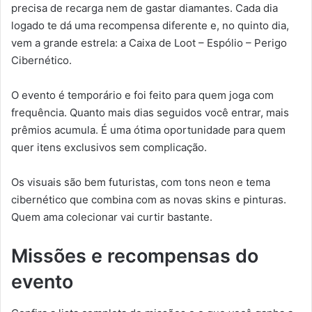
precisa de recarga nem de gastar diamantes. Cada dia
logado te dá uma recompensa diferente e, no quinto dia,
vem a grande estrela: a Caixa de Loot – Espólio – Perigo
Cibernético.
O evento é temporário e foi feito para quem joga com
frequência. Quanto mais dias seguidos você entrar, mais
prêmios acumula. É uma ótima oportunidade para quem
quer itens exclusivos sem complicação.
Os visuais são bem futuristas, com tons neon e tema
cibernético que combina com as novas skins e pinturas.
Quem ama colecionar vai curtir bastante.
Missões e recompensas do
evento