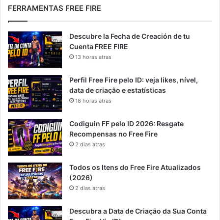
FERRAMENTAS FREE FIRE
Descubre la Fecha de Creación de tu
Cuenta FREE FIRE
13 horas atras
Perfil Free Fire pelo ID: veja likes, nível,
data de criação e estatísticas
18 horas atras
Codiguin FF pelo ID 2026: Resgate
Recompensas no Free Fire
2 dias atras
Todos os Itens do Free Fire Atualizados
(2026)
2 dias atras
Descubra a Data de Criação da Sua Conta