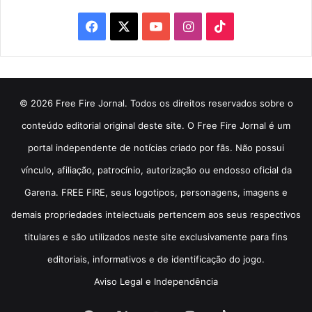
Facebook
X
YouTube
Instagram
TikTok
© 2026 Free Fire Jornal. Todos os direitos reservados sobre o
conteúdo editorial original deste site. O Free Fire Jornal é um
portal independente de notícias criado por fãs. Não possui
vínculo, afiliação, patrocínio, autorização ou endosso oficial da
Garena. FREE FIRE, seus logotipos, personagens, imagens e
demais propriedades intelectuais pertencem aos seus respectivos
titulares e são utilizados neste site exclusivamente para fins
editoriais, informativos e de identificação do jogo.
Aviso Legal e Independência