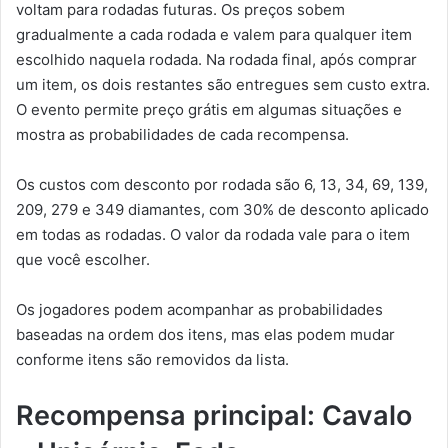
voltam para rodadas futuras. Os preços sobem
gradualmente a cada rodada e valem para qualquer item
escolhido naquela rodada. Na rodada final, após comprar
um item, os dois restantes são entregues sem custo extra.
O evento permite preço grátis em algumas situações e
mostra as probabilidades de cada recompensa.
Os custos com desconto por rodada são 6, 13, 34, 69, 139,
209, 279 e 349 diamantes, com 30% de desconto aplicado
em todas as rodadas. O valor da rodada vale para o item
que você escolher.
Os jogadores podem acompanhar as probabilidades
baseadas na ordem dos itens, mas elas podem mudar
conforme itens são removidos da lista.
Recompensa principal: Cavalo