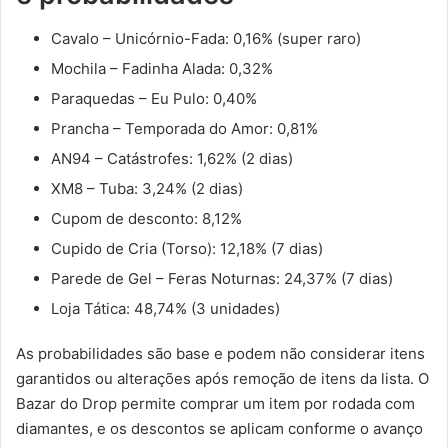
Cavalo – Unicórnio-Fada: 0,16% (super raro)
Mochila – Fadinha Alada: 0,32%
Paraquedas – Eu Pulo: 0,40%
Prancha – Temporada do Amor: 0,81%
AN94 – Catástrofes: 1,62% (2 dias)
XM8 – Tuba: 3,24% (2 dias)
Cupom de desconto: 8,12%
Cupido de Cria (Torso): 12,18% (7 dias)
Parede de Gel – Feras Noturnas: 24,37% (7 dias)
Loja Tática: 48,74% (3 unidades)
As probabilidades são base e podem não considerar itens
garantidos ou alterações após remoção de itens da lista. O
Bazar do Drop permite comprar um item por rodada com
diamantes, e os descontos se aplicam conforme o avanço