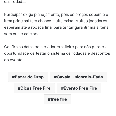
das rodadas.
Participar exige planejamento, pois os preços sobem e o
item principal tem chance muito baixa. Muitos jogadores
esperam até a rodada final para tentar garantir mais itens
sem custo adicional.
Confira as datas no servidor brasileiro para não perder a
oportunidade de testar o sistema de rodadas e descontos
do evento.
Bazar do Drop
Cavalo Unicórnio-Fada
Dicas Free Fire
Evento Free Fire
free fire