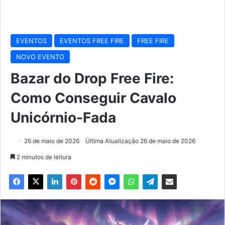
EVENTOS
EVENTOS FREE FIRE
FREE FIRE
NOVO EVENTO
Bazar do Drop Free Fire:
Como Conseguir Cavalo
Unicórnio-Fada
26 de maio de 2026
Última Atualização 26 de maio de 2026
2 minutos de leitura