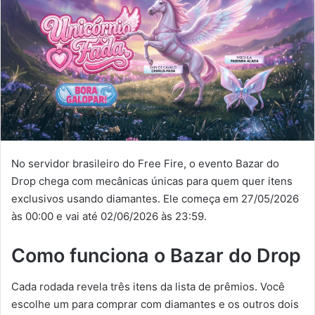
No servidor brasileiro do Free Fire, o evento Bazar do
Drop chega com mecânicas únicas para quem quer itens
exclusivos usando diamantes. Ele começa em 27/05/2026
às 00:00 e vai até 02/06/2026 às 23:59.
Como funciona o Bazar do Drop
Cada rodada revela três itens da lista de prêmios. Você
escolhe um para comprar com diamantes e os outros dois