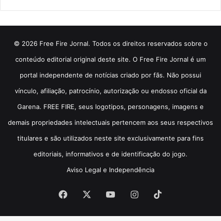
© 2026 Free Fire Jornal. Todos os direitos reservados sobre o
conteúdo editorial original deste site. O Free Fire Jornal é um
portal independente de notícias criado por fãs. Não possui
vínculo, afiliação, patrocínio, autorização ou endosso oficial da
Garena. FREE FIRE, seus logotipos, personagens, imagens e
demais propriedades intelectuais pertencem aos seus respectivos
titulares e são utilizados neste site exclusivamente para fins
editoriais, informativos e de identificação do jogo.
Aviso Legal e Independência
Facebook
X
YouTube
Instagram
TikTok