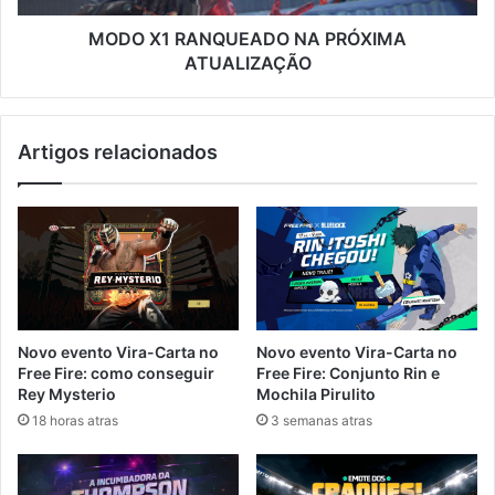
MODO X1 RANQUEADO NA PRÓXIMA
ATUALIZAÇÃO
Artigos relacionados
Novo evento Vira-Carta no
Novo evento Vira-Carta no
Free Fire: como conseguir
Free Fire: Conjunto Rin e
Rey Mysterio
Mochila Pirulito
18 horas atras
3 semanas atras