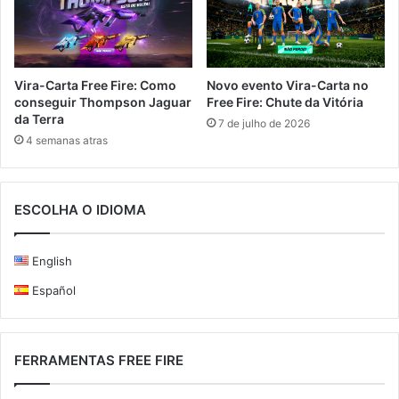
Vira-Carta Free Fire: Como
Novo evento Vira-Carta no
conseguir Thompson Jaguar
Free Fire: Chute da Vitória
da Terra
7 de julho de 2026
4 semanas atras
ESCOLHA O IDIOMA
English
Español
FERRAMENTAS FREE FIRE