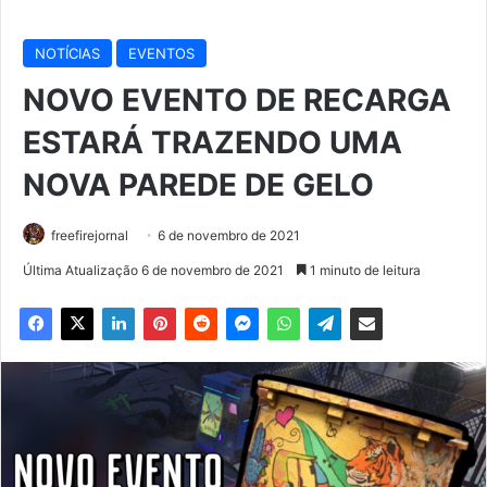
NOTÍCIAS
EVENTOS
NOVO EVENTO DE RECARGA
ESTARÁ TRAZENDO UMA
NOVA PAREDE DE GELO
freefirejornal
6 de novembro de 2021
Última Atualização 6 de novembro de 2021
1 minuto de leitura