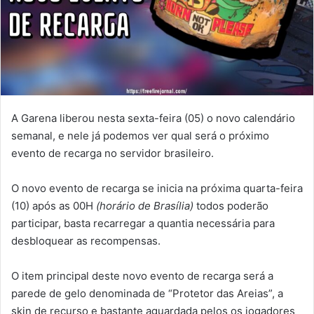
A Garena liberou nesta sexta-feira (05) o novo calendário
semanal, e nele já podemos ver qual será o próximo
evento de recarga no servidor brasileiro.
O novo evento de recarga se inicia na próxima quarta-feira
(10) após as 00H
(horário de Brasília)
todos poderão
participar, basta recarregar a quantia necessária para
desbloquear as recompensas.
O item principal deste novo evento de recarga será a
parede de gelo denominada de “Protetor das Areias”, a
skin de recurso e bastante aguardada pelos os jogadores