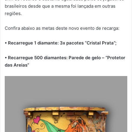
brasileiros desde que a mesma foi lançada em outras
regiões.
Confira abaixo as metas deste novo evento de recarga:
• Recarregue 1 diamante: 3x pacotes “Cristal Prata”;
• Recarregue 500 diamantes: Parede de gelo – “Protetor
das Areias”