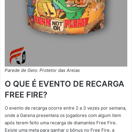
Parede de Gelo: Protetor das Areias
O QUE É EVENTO DE RECARGA
FREE FIRE?
O evento de recarga ocorre entre 2 a 3 vezes por semana,
onde a Garena presenteia os jogadores com algum item
após terem feito uma recarga de diamantes Free Fire.
Existe uma meta para ganhar o bônus no Free Fire, a