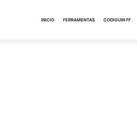
INICIO
FERRAMENTAS
CODIGUIN FF