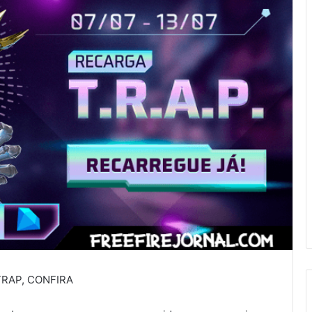
RAP, CONFIRA