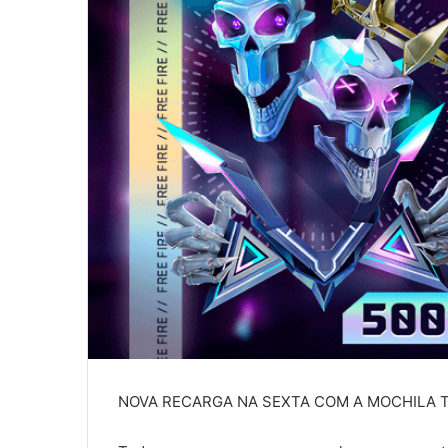
NOVA RECARGA NA SEXTA COM A MOCHILA T