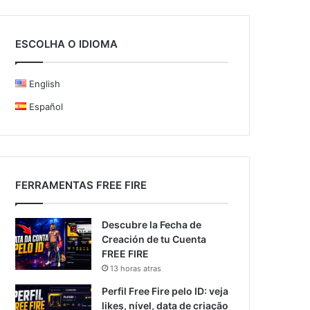
ESCOLHA O IDIOMA
English
Español
FERRAMENTAS FREE FIRE
Descubre la Fecha de
Creación de tu Cuenta
FREE FIRE
13 horas atras
Perfil Free Fire pelo ID: veja
likes, nível, data de criação