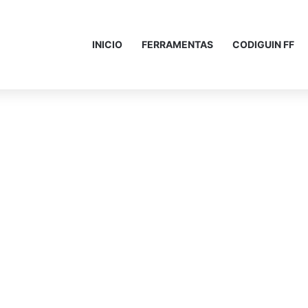
INICIO
FERRAMENTAS
CODIGUIN FF