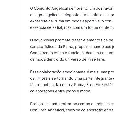
O Conjunto Angelical sempre foi um dos favori
design angelical e elegante que confere aos 
expertise da Puma em moda esportiva, o con
essência celestial, mas com um toque contem
O novo visual promete trazer elementos de de
característicos da Puma, proporcionando aos j
Combinando estilo e funcionalidade, o conjunt
de moda dentro do universo de Free Fire.
Essa colaboração emocionante é mais uma pro
os limites e se tornando uma parte integrante
tão reconhecida como a Puma, Free Fire está 
colaborações entre jogos e moda.
Prepare-se para entrar no campo de batalha c
Conjunto Angelical, fruto da colaboração entr