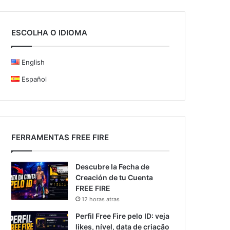
ESCOLHA O IDIOMA
English
Español
FERRAMENTAS FREE FIRE
Descubre la Fecha de
Creación de tu Cuenta
FREE FIRE
12 horas atras
Perfil Free Fire pelo ID: veja
likes, nível, data de criação