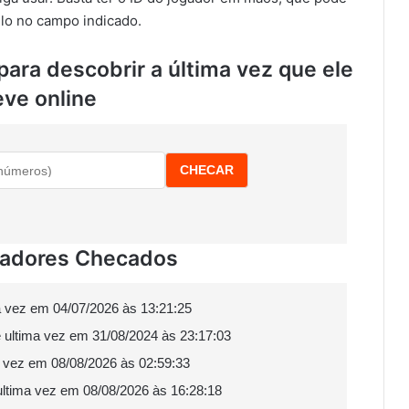
i-lo no campo indicado.
 para descobrir a última vez que ele
eve online
CHECAR
gadores Checados
ma vez em 04/07/2026 às 13:21:25
e ultima vez em 31/08/2024 às 23:17:03
a vez em 08/08/2026 às 02:59:33
 ultima vez em 08/08/2026 às 16:28:18