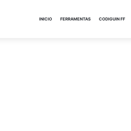
INICIO
FERRAMENTAS
CODIGUIN FF