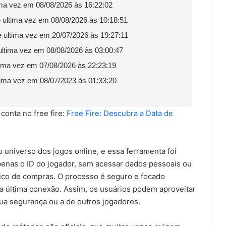
tima vez em 08/08/2026 às 16:22:02
e ultima vez em 08/08/2026 às 10:18:51
e ultima vez em 20/07/2026 às 19:27:11
 ultima vez em 08/08/2026 às 03:00:47
ltima vez em 07/08/2026 às 22:23:19
ltima vez em 08/07/2023 às 01:33:20
conta no free fire:
Free Fire: Descubra a Data de
universo dos jogos online, e essa ferramenta foi
penas o ID do jogador, sem acessar dados pessoais ou
ico de compras. O processo é seguro e focado
a última conexão. Assim, os usuários podem aproveitar
a segurança ou a de outros jogadores.