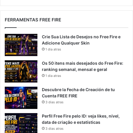
FERRAMENTAS FREE FIRE
Crie Sua Lista de Desejos no Free Fire e
Adicione Qualquer Skin
1 dia atras
Os 50 itens mais desejados do Free Fire:
ranking semanal, mensal e geral
1 dia atras
Descubre la Fecha de Creación de tu
Cuenta FREE FIRE
3 dias atras
Perfil Free Fire pelo ID: veja likes, nível,
data de criação e estatísticas
3 dias atras