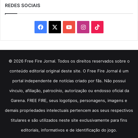
REDES SOCIAIS
Facebook
X
YouTube
Instagram
TikTok
© 2026 Free Fire Jornal. Todos os direitos reservados sobre o
conteúdo editorial original deste site. O Free Fire Jornal é um
portal independente de notícias criado por fãs. Não possui
vínculo, afiliação, patrocínio, autorização ou endosso oficial da
Garena. FREE FIRE, seus logotipos, personagens, imagens e
demais propriedades intelectuais pertencem aos seus respectivos
titulares e são utilizados neste site exclusivamente para fins
editoriais, informativos e de identificação do jogo.