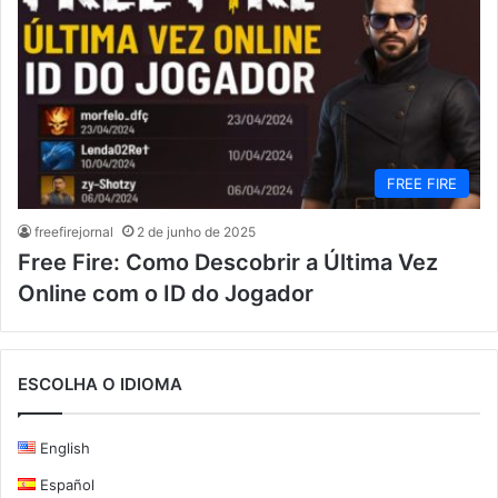
FREE FIRE
freefirejornal
2 de junho de 2025
Free Fire: Como Descobrir a Última Vez
Online com o ID do Jogador
ESCOLHA O IDIOMA
English
Español