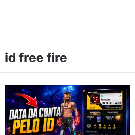
id free fire