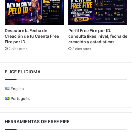
Descubre la Fecha de
Perfil Free Fire por ID:
Creación de tu Cuenta Free
consulta likes, nivel, fecha de
Fire por ID
creación y estadísticas
2 días atras
2 días atras
ELIGE EL IDIOMA
English
Português
HERRAMIENTAS DE FREE FIRE