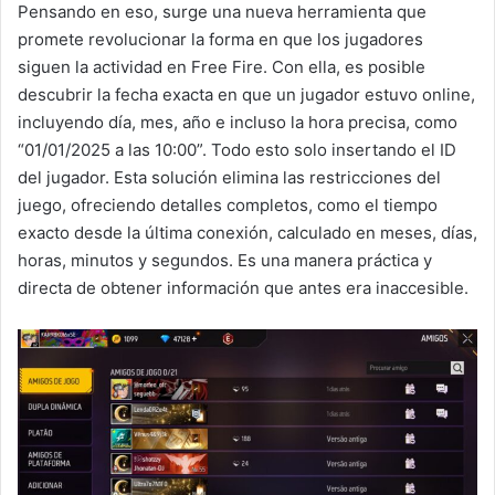
Pensando en eso, surge una nueva herramienta que
promete revolucionar la forma en que los jugadores
siguen la actividad en Free Fire. Con ella, es posible
descubrir la fecha exacta en que un jugador estuvo online,
incluyendo día, mes, año e incluso la hora precisa, como
“01/01/2025 a las 10:00”. Todo esto solo insertando el ID
del jugador. Esta solución elimina las restricciones del
juego, ofreciendo detalles completos, como el tiempo
exacto desde la última conexión, calculado en meses, días,
horas, minutos y segundos. Es una manera práctica y
directa de obtener información que antes era inaccesible.