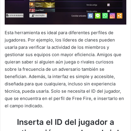
Esta herramienta es ideal para diferentes perfiles de
jugadores. Por ejemplo, los líderes de clanes pueden
usarla para verificar la actividad de los miembros y
gestionar sus equipos con mayor eficiencia. Amigos que
quieran saber si alguien aún juega o rivales curiosos
sobre la frecuencia de un adversario también se
benefician. Además, la interfaz es simple y accesible,
diseñada para que cualquiera, incluso sin experiencia
técnica, pueda usarla. Solo se necesita el ID del jugador,
que se encuentra en el perfil de Free Fire, e insertarlo en
el campo indicado.
Inserta el ID del jugador a