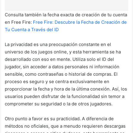
Consulta también la fecha exacta de creación de tu cuenta
en Free Fire:
Free Fire: Descubre la Fecha de Creación de
Tu Cuenta a Través del ID
La privacidad es una preocupación constante en el
universo de los juegos online, y esta herramienta se ha
desarrollado con eso en mente. Utiliza solo el ID del
jugador, sin acceder a datos personales ni información
sensible, como contraseñas o historial de compras. El
proceso es seguro y se centra exclusivamente en
proporcionar la fecha y hora de la última conexión. Así, los
usuarios pueden disfrutar de la funcionalidad sin temor a
comprometer su seguridad o la de otros jugadores.
Otro punto a favor es su practicidad. A diferencia de
métodos no oficiales, que a menudo requieren descargas