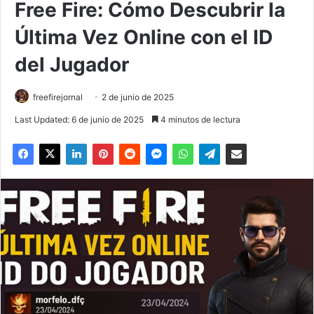
Free Fire: Cómo Descubrir la
Última Vez Online con el ID
del Jugador
freefirejornal
2 de junio de 2025
Last Updated: 6 de junio de 2025
4 minutos de lectura