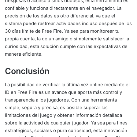
riesgosas o acceso a sitios dudosos, esta herramienta es
confiable y funciona directamente en el navegador. La
precisión de los datos es otro diferencial, ya que el
sistema puede rastrear actividades incluso después de los
30 días límite de Free Fire. Ya sea para monitorear tu
propia cuenta, la de un amigo o simplemente satisfacer la
curiosidad, esta solución cumple con las expectativas de
manera eficiente.
Conclusión
La posibilidad de verificar la última vez online mediante el
ID en Free Fire es un avance que aporta más control y
transparencia a los jugadores. Con una herramienta
simple, segura y precisa, es posible superar las
limitaciones del juego y obtener información detallada
sobre la actividad de cualquier jugador. Ya sea para fines
estratégicos, sociales o pura curiosidad, esta innovación