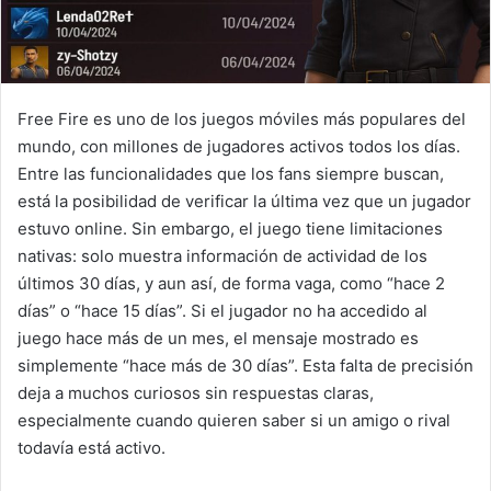
Free Fire es uno de los juegos móviles más populares del
mundo, con millones de jugadores activos todos los días.
Entre las funcionalidades que los fans siempre buscan,
está la posibilidad de verificar la última vez que un jugador
estuvo online. Sin embargo, el juego tiene limitaciones
nativas: solo muestra información de actividad de los
últimos 30 días, y aun así, de forma vaga, como “hace 2
días” o “hace 15 días”. Si el jugador no ha accedido al
juego hace más de un mes, el mensaje mostrado es
simplemente “hace más de 30 días”. Esta falta de precisión
deja a muchos curiosos sin respuestas claras,
especialmente cuando quieren saber si un amigo o rival
todavía está activo.