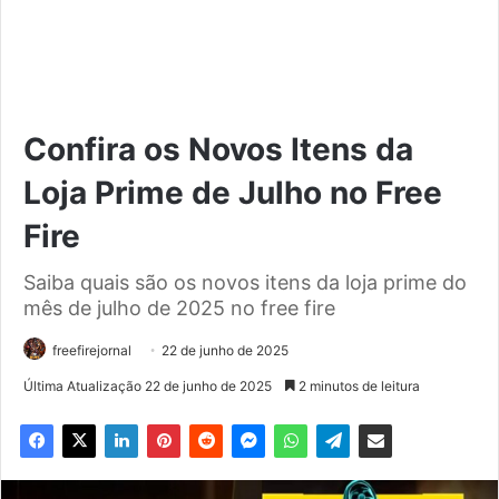
Confira os Novos Itens da
Loja Prime de Julho no Free
Fire
Saiba quais são os novos itens da loja prime do
mês de julho de 2025 no free fire
freefirejornal
22 de junho de 2025
Última Atualização 22 de junho de 2025
2 minutos de leitura