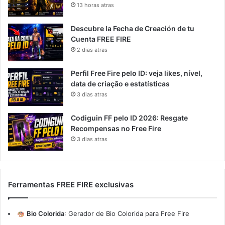
13 horas atras
Descubre la Fecha de Creación de tu
Cuenta FREE FIRE
2 dias atras
Perfil Free Fire pelo ID: veja likes, nível,
data de criação e estatísticas
3 dias atras
Codiguin FF pelo ID 2026: Resgate
Recompensas no Free Fire
3 dias atras
Ferramentas FREE FIRE exclusivas
Bio Colorida
:
Gerador de Bio Colorida para Free Fire