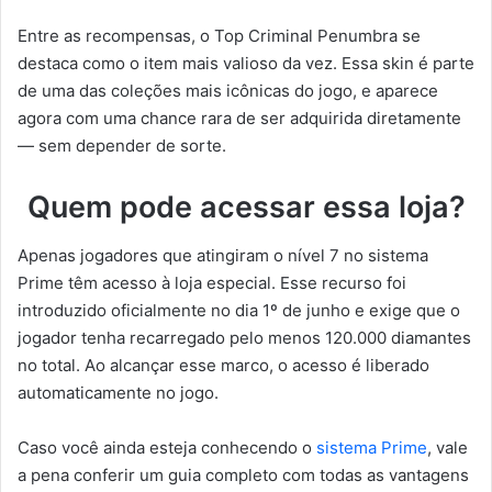
Entre as recompensas, o Top Criminal Penumbra se
destaca como o item mais valioso da vez. Essa skin é parte
de uma das coleções mais icônicas do jogo, e aparece
agora com uma chance rara de ser adquirida diretamente
— sem depender de sorte.
Quem pode acessar essa loja?
Apenas jogadores que atingiram o nível 7 no sistema
Prime têm acesso à loja especial. Esse recurso foi
introduzido oficialmente no dia 1º de junho e exige que o
jogador tenha recarregado pelo menos 120.000 diamantes
no total. Ao alcançar esse marco, o acesso é liberado
automaticamente no jogo.
Caso você ainda esteja conhecendo o
sistema Prime
, vale
a pena conferir um guia completo com todas as vantagens