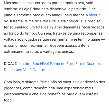
Mas antes de sair correndo para garantir o seu, vale
lembrar: a Loja Prime está disponível a partir de 1º de
julho e somente para quem atingiu pelo menos o
nível 7
no sistema Prime do Free Fire. Para chegar lá, é preciso
ter acumulado um total de 120 mil diamantes recarregados
ao longo do tempo. Ou seja, trata-se de uma recompensa
voltada aos jogadores que realmente investem no game —
e, como reconhecimento, recebem acesso a itens
extremamente raros e vantagens únicas.
DICA
:
Descubra Seu Nível Prime no Free Fire e Quantos
Diamantes Você Comprou
Com isso, o sistema Prime não só valoriza a dedicação dos
jogadores, como também cria uma experiência mais
personalizada e cheia de benefícios para quem está no
topo.