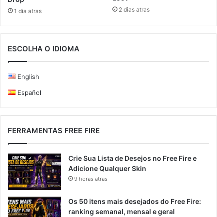
2 dias atras
1 dia atras
ESCOLHA O IDIOMA
English
Español
FERRAMENTAS FREE FIRE
Crie Sua Lista de Desejos no Free Fire e
Adicione Qualquer Skin
9 horas atras
Os 50 itens mais desejados do Free Fire:
ranking semanal, mensal e geral