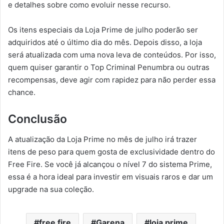
e detalhes sobre como evoluir nesse recurso.
Os itens especiais da Loja Prime de julho poderão ser
adquiridos até o último dia do mês. Depois disso, a loja
será atualizada com uma nova leva de conteúdos. Por isso,
quem quiser garantir o Top Criminal Penumbra ou outras
recompensas, deve agir com rapidez para não perder essa
chance.
Conclusão
A atualização da Loja Prime no mês de julho irá trazer
itens de peso para quem gosta de exclusividade dentro do
Free Fire. Se você já alcançou o nível 7 do sistema Prime,
essa é a hora ideal para investir em visuais raros e dar um
upgrade na sua coleção.
free fire
Garena
loja prime