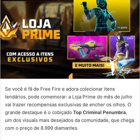
Se você é fã de Free Fire e adora colecionar itens
lendários, pode comemorar: a Loja Prime do mês de julho
vai trazer recompensas exclusivas de encher os olhos. O
grande destaque é o cobiçado
Top Criminal Penumbra
,
um dos visuais mais desejados da comunidade, que chega
com o preço de 8.999 diamantes.