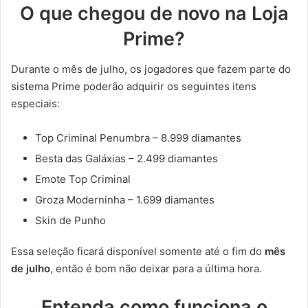
O que chegou de novo na Loja
Prime?
Durante o mês de julho, os jogadores que fazem parte do
sistema Prime poderão adquirir os seguintes itens
especiais:
Top Criminal Penumbra – 8.999 diamantes
Besta das Galáxias – 2.499 diamantes
Emote Top Criminal
Groza Moderninha – 1.699 diamantes
Skin de Punho
Essa seleção ficará disponível somente até o fim do
mês
de julho
, então é bom não deixar para a última hora.
Entenda como funciona o