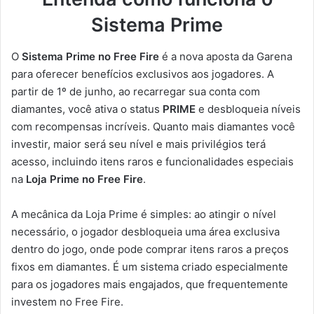
Sistema Prime
O
Sistema Prime no Free Fire
é a nova aposta da Garena
para oferecer benefícios exclusivos aos jogadores. A
partir de 1º de junho, ao recarregar sua conta com
diamantes, você ativa o status
PRIME
e desbloqueia níveis
com recompensas incríveis. Quanto mais diamantes você
investir, maior será seu nível e mais privilégios terá
acesso, incluindo itens raros e funcionalidades especiais
na
Loja Prime no Free Fire
.
A mecânica da Loja Prime é simples: ao atingir o nível
necessário, o jogador desbloqueia uma área exclusiva
dentro do jogo, onde pode comprar itens raros a preços
fixos em diamantes. É um sistema criado especialmente
para os jogadores mais engajados, que frequentemente
investem no Free Fire.