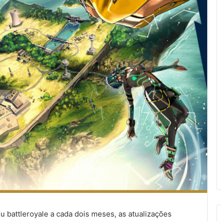
 battleroyale a cada dois meses, as atualizações