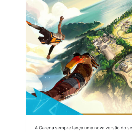
A Garena sempre lança uma nova versão do seu