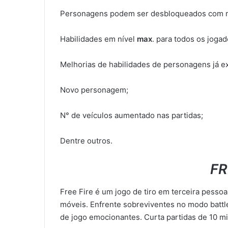
Personagens podem ser desbloqueados com 
Habilidades em nível
max
. para todos os jogad
Melhorias de habilidades de personagens já ex
Novo personagem;
N° de veículos aumentado nas partidas;
Dentre outros.
FR
Free Fire é um jogo de tiro em terceira pessoa
móveis. Enfrente sobreviventes no modo battl
de jogo emocionantes. Curta partidas de 10 mi