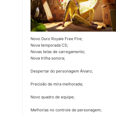
Novo Ouro Royale Free Fire;
Nova temporada CS;
Novas telas de carregamento;
Nova trilha sonora;
Despertar do personagem Álvaro;
Precisão de mira melhorada;
Novo quadro de equipe;
Melhorias no controle de personagem;