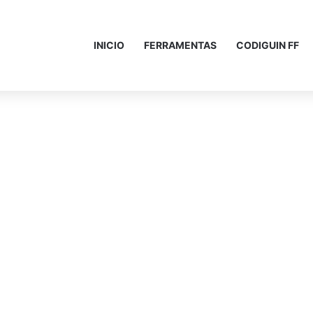
INICIO
FERRAMENTAS
CODIGUIN FF