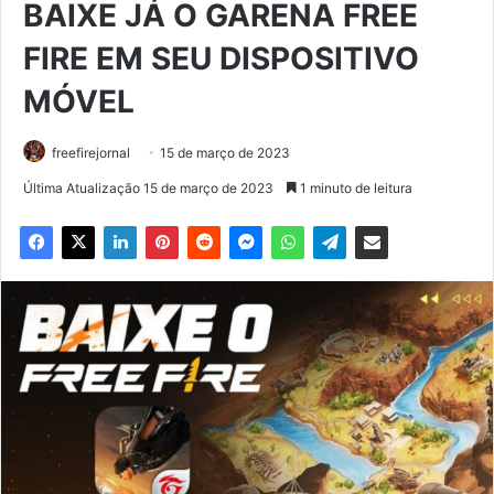
BAIXE JÁ O GARENA FREE
FIRE EM SEU DISPOSITIVO
MÓVEL
freefirejornal
15 de março de 2023
Última Atualização 15 de março de 2023
1 minuto de leitura