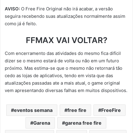
AVISO:
O Free Fire Original não irá acabar, a versão
seguira recebendo suas atualizações normalmente assim
como já é feito.
FFMAX VAI VOLTAR?
Com encerramento das atividades do mesmo fica difícil
dizer se o mesmo estará de volta ou não em um futuro
próximo. Mas estima-se que o mesmo não retornará tão
cedo as lojas de aplicativos, tendo em vista que das
atualizações passadas ate a mais atual, o game original
vem apresentando diversas falhas em muitos dispositivos.
eventos semana
free fire
FreeFire
Garena
garena free fire