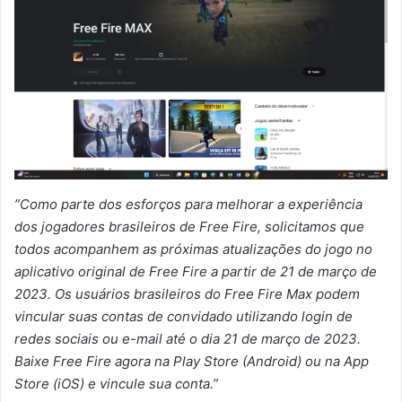
”Como parte dos esforços para melhorar a experiência
dos jogadores brasileiros de Free Fire, solicitamos que
todos acompanhem as próximas atualizações do jogo no
aplicativo original de Free Fire a partir de 21 de março de
2023. Os usuários brasileiros do Free Fire Max podem
vincular suas contas de convidado utilizando login de
redes sociais ou e-mail até o dia 21 de março de 2023.
Baixe Free Fire agora na Play Store (Android) ou na App
Store (iOS) e vincule sua conta.”