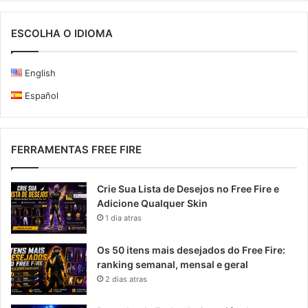
ESCOLHA O IDIOMA
English
Español
FERRAMENTAS FREE FIRE
Crie Sua Lista de Desejos no Free Fire e
Adicione Qualquer Skin
1 dia atras
Os 50 itens mais desejados do Free Fire:
ranking semanal, mensal e geral
2 dias atras