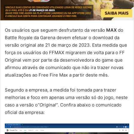
Os usuários que seguem desfrutanto da versão
MAX
do
Battle Royale da Garena devem efetuar o download da
versão original ate 21 de março de 2023. Esta medida que
força os usuários do FFMAX migrarem de volta para o FF
Original vem por parte da desenvolvedora do game que
afirmou através de comunicado que não ira trazer novas
atualizações ao Free Fire Max a partir deste mês.
Segundo a empresa, a medida foi tomada para trazer
melhorias e foco em apenas uma versão só do jogo, neste
caso a versão o
”Original”
. Confira abaixo o comunicado
oficial da empresa: