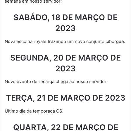
semana em nosso servidor;
SABÁDO, 18 DE MARÇO DE
2023
Nova escolha royale trazendo um novo conjunto ciborgue.
SEGUNDA, 20
DE MARÇO DE
2023
Novo evento de recarga chega ao nosso servidor
TERÇA, 21
DE MARÇO DE 2023
Ultimo dia da temporada CS.
QUARTA, 22
DE MARÇO DE