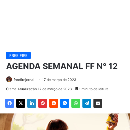
FREE FIRE
AGENDA SEMANAL FF N° 12
freefirejornal
17 de março de 2023
Última Atualização 17 de março de 2023
1 minuto de leitura