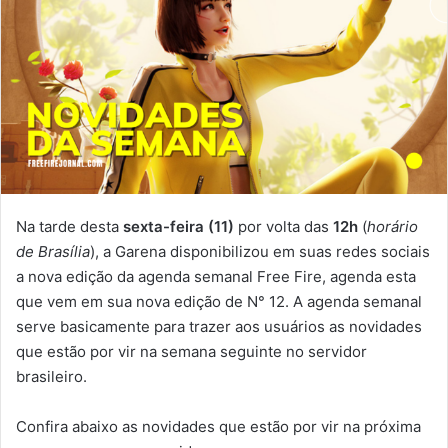
Na tarde desta
sexta-feira (11)
por volta das
12h
(
horário
de Brasília
), a Garena disponibilizou em suas redes sociais
a nova edição da agenda semanal Free Fire, agenda esta
que vem em sua nova edição de N° 12. A agenda semanal
serve basicamente para trazer aos usuários as novidades
que estão por vir na semana seguinte no servidor
brasileiro.
Confira abaixo as novidades que estão por vir na próxima