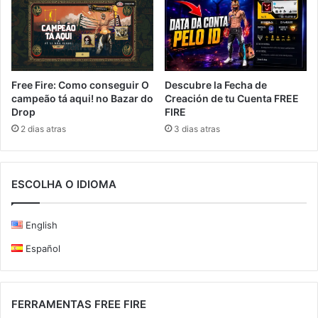
Free Fire: Como conseguir O
Descubre la Fecha de
campeão tá aqui! no Bazar do
Creación de tu Cuenta FREE
Drop
FIRE
2 dias atras
3 dias atras
ESCOLHA O IDIOMA
English
Español
FERRAMENTAS FREE FIRE