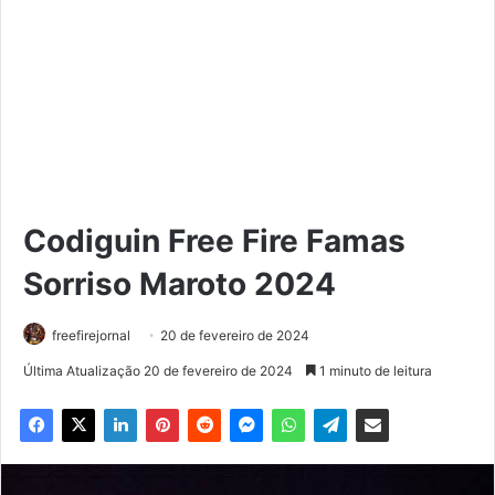
Codiguin Free Fire Famas
Sorriso Maroto 2024
freefirejornal
20 de fevereiro de 2024
Última Atualização 20 de fevereiro de 2024
1 minuto de leitura