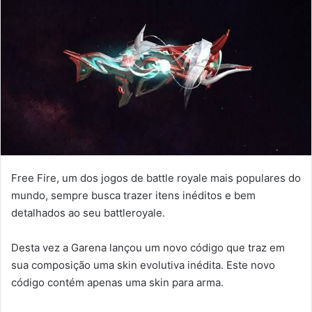
Free Fire, um dos jogos de battle royale mais populares do
mundo, sempre busca trazer itens inéditos e bem
detalhados ao seu battleroyale.
Desta vez a Garena lançou um novo código que traz em
sua composição uma skin evolutiva inédita. Este novo
código contém apenas uma skin para arma.