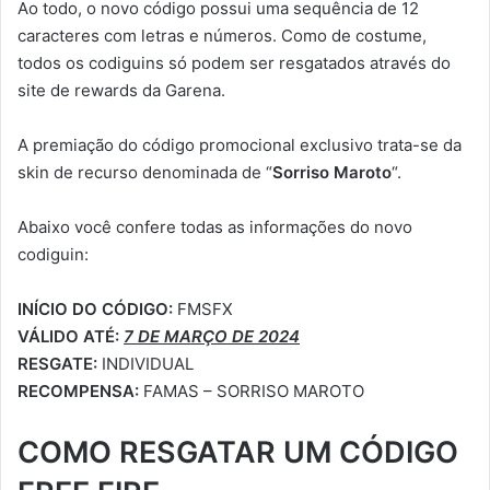
Ao todo, o novo código possui uma sequência de 12
caracteres com letras e números. Como de costume,
todos os codiguins só podem ser resgatados através do
site de rewards da Garena.
A premiação do código promocional exclusivo trata-se da
skin de recurso denominada de “
Sorriso Maroto
“.
Abaixo você confere todas as informações do novo
codiguin:
INÍCIO DO CÓDIGO:
FMSFX
VÁLIDO ATÉ:
7 DE MARÇO DE 2024
RESGATE:
INDIVIDUAL
RECOMPENSA:
FAMAS – SORRISO MAROTO
COMO RESGATAR UM CÓDIGO