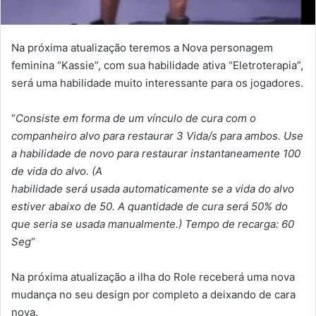
Na próxima atualização teremos a Nova personagem
feminina “Kassie”, com sua habilidade ativa “Eletroterapia”,
será uma habilidade muito interessante para os jogadores.
“
Consiste em forma de um vínculo de cura com o
companheiro alvo para restaurar 3 Vida/s para ambos. Use
a habilidade de novo para restaurar instantaneamente 100
de vida do alvo. (A
habilidade será usada automaticamente se a vida do alvo
estiver abaixo de 50. A quantidade de cura será 50% do
que seria se usada manualmente.) Tempo de recarga: 60
Seg
“
Na próxima atualização a ilha do Role receberá uma nova
mudança no seu design por completo a deixando de cara
nova.