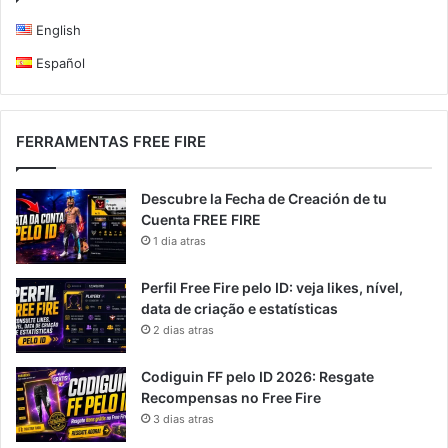
English
Español
FERRAMENTAS FREE FIRE
Descubre la Fecha de Creación de tu
Cuenta FREE FIRE
1 dia atras
Perfil Free Fire pelo ID: veja likes, nível,
data de criação e estatísticas
2 dias atras
Codiguin FF pelo ID 2026: Resgate
Recompensas no Free Fire
3 dias atras