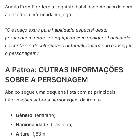
Annita Free Fire terá a seguinte habilidade de acordo com
a descrição informada no jogo:
“
O espaço extra para habilidade especial deste
personagem pode ser equipado com qualquer habilidade
na conta e é desbloqueado automaticamente ao conseguir
o personagem
.”
A Patroa: OUTRAS INFORMAÇÕES
SOBRE A PERSONAGEM
Abaixo segue uma pequena lista com as principais
informações sobre a personagem da Annita:
Gênero
: feminino;
Nacionalidade
: brasileira;
Altura
: 1,63m;