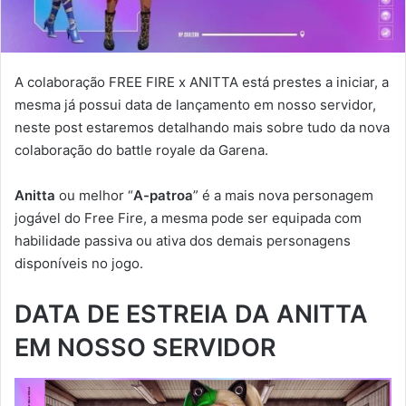
A colaboração FREE FIRE x ANITTA está prestes a iniciar, a
mesma já possui data de lançamento em nosso servidor,
neste post estaremos detalhando mais sobre tudo da nova
colaboração do battle royale da Garena.
Anitta
ou melhor “
A-patroa
” é a mais nova personagem
jogável do Free Fire, a mesma pode ser equipada com
habilidade passiva ou ativa dos demais personagens
disponíveis no jogo.
DATA DE ESTREIA DA ANITTA
EM NOSSO SERVIDOR