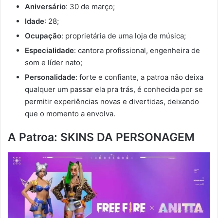
Aniversário
: 30 de março;
Idade
: 28;
Ocupação
: proprietária de uma loja de música;
Especialidade
: cantora profissional, engenheira de
som e líder nato;
Personalidade
: forte e confiante, a patroa não deixa
qualquer um passar ela pra trás, é conhecida por se
permitir experiências novas e divertidas, deixando
que o momento a envolva.
A Patroa: SKINS DA PERSONAGEM