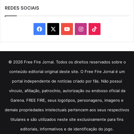
REDES SOCIAIS
Facebook
X
YouTube
Instagram
TikTok
© 2026 Free Fire Jornal. Todos os direitos reservados sobre o
conteúdo editorial original deste site. O Free Fire Jornal é um
portal independente de notícias criado por fãs. Não possui
vínculo, afiliação, patrocínio, autorização ou endosso oficial da
Garena. FREE FIRE, seus logotipos, personagens, imagens e
demais propriedades intelectuais pertencem aos seus respectivos
titulares e são utilizados neste site exclusivamente para fins
editoriais, informativos e de identificação do jogo.