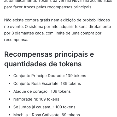
automaticamente. Tokens da Versão Nova são acumulados
para fazer trocas pelas recompensas principais.
Não existe compra grátis nem exibição de probabilidades
no evento. O sistema permite adquirir tokens diretamente
por 8 diamantes cada, com limite de uma compra por
recompensa.
Recompensas principais e
quantidades de tokens
Conjunto Príncipe Dourado: 139 tokens
Conjunto Rosa Escarlate: 139 tokens
Ataque de coração!: 109 tokens
Namoradeira: 109 tokens
Se juntos já causam…: 109 tokens
Mochila – Rosa Cativante: 69 tokens