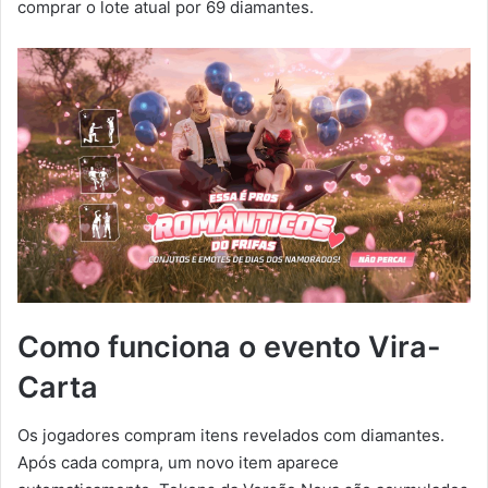
comprar o lote atual por 69 diamantes.
Como funciona o evento Vira-
Carta
Os jogadores compram itens revelados com diamantes.
Após cada compra, um novo item aparece