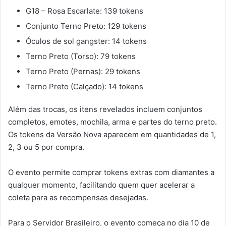
G18 – Rosa Escarlate: 139 tokens
Conjunto Terno Preto: 129 tokens
Óculos de sol gangster: 14 tokens
Terno Preto (Torso): 79 tokens
Terno Preto (Pernas): 29 tokens
Terno Preto (Calçado): 14 tokens
Além das trocas, os itens revelados incluem conjuntos
completos, emotes, mochila, arma e partes do terno preto.
Os tokens da Versão Nova aparecem em quantidades de 1,
2, 3 ou 5 por compra.
O evento permite comprar tokens extras com diamantes a
qualquer momento, facilitando quem quer acelerar a
coleta para as recompensas desejadas.
Para o Servidor Brasileiro, o evento começa no dia 10 de