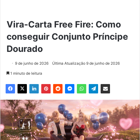
Vira-Carta Free Fire: Como
conseguir Conjunto Príncipe
Dourado
9 de junho de 2026
Última Atualização 9 de junho de 2026
1 minuto de leitura