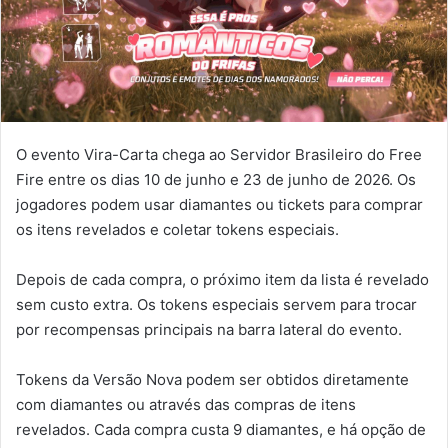
O evento Vira-Carta chega ao Servidor Brasileiro do Free
Fire entre os dias 10 de junho e 23 de junho de 2026. Os
jogadores podem usar diamantes ou tickets para comprar
os itens revelados e coletar tokens especiais.
Depois de cada compra, o próximo item da lista é revelado
sem custo extra. Os tokens especiais servem para trocar
por recompensas principais na barra lateral do evento.
Tokens da Versão Nova podem ser obtidos diretamente
com diamantes ou através das compras de itens
revelados. Cada compra custa 9 diamantes, e há opção de