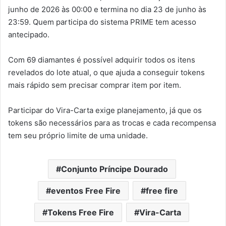
junho de 2026 às 00:00 e termina no dia 23 de junho às
23:59. Quem participa do sistema PRIME tem acesso
antecipado.
Com 69 diamantes é possível adquirir todos os itens
revelados do lote atual, o que ajuda a conseguir tokens
mais rápido sem precisar comprar item por item.
Participar do Vira-Carta exige planejamento, já que os
tokens são necessários para as trocas e cada recompensa
tem seu próprio limite de uma unidade.
Conjunto Príncipe Dourado
eventos Free Fire
free fire
Tokens Free Fire
Vira-Carta