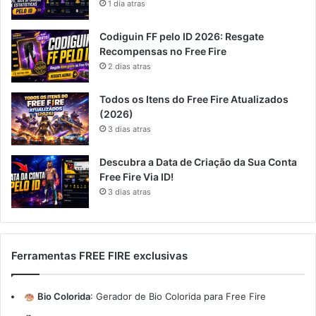
1 dia atras
Codiguin FF pelo ID 2026: Resgate
Recompensas no Free Fire
2 dias atras
Todos os Itens do Free Fire Atualizados
(2026)
3 dias atras
Descubra a Data de Criação da Sua Conta
Free Fire Via ID!
3 dias atras
Ferramentas FREE FIRE exclusivas
Bio Colorida
:
Gerador de Bio Colorida para Free Fire