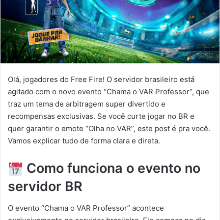
Olá, jogadores do Free Fire! O servidor brasileiro está
agitado com o novo evento “Chama o VAR Professor”, que
traz um tema de arbitragem super divertido e
recompensas exclusivas. Se você curte jogar no BR e
quer garantir o emote “Olha no VAR”, este post é pra você.
Vamos explicar tudo de forma clara e direta.
Como funciona o evento no
servidor BR
O evento “Chama o VAR Professor” acontece