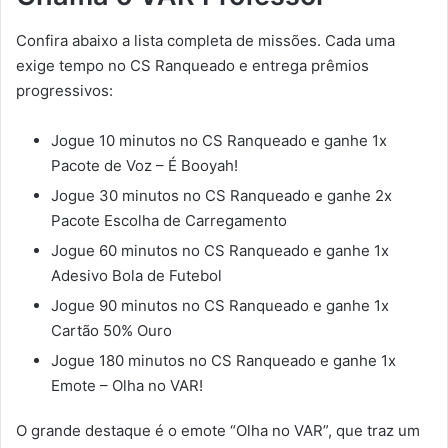
Confira abaixo a lista completa de missões. Cada uma
exige tempo no CS Ranqueado e entrega prêmios
progressivos:
Jogue 10 minutos no CS Ranqueado e ganhe 1x
Pacote de Voz – É Booyah!
Jogue 30 minutos no CS Ranqueado e ganhe 2x
Pacote Escolha de Carregamento
Jogue 60 minutos no CS Ranqueado e ganhe 1x
Adesivo Bola de Futebol
Jogue 90 minutos no CS Ranqueado e ganhe 1x
Cartão 50% Ouro
Jogue 180 minutos no CS Ranqueado e ganhe 1x
Emote – Olha no VAR!
O grande destaque é o emote “Olha no VAR”, que traz um