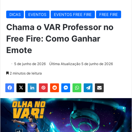
DICAS
EVENTOS
EVENTOS FREE FIRE
FREE FIRE
Chama o VAR Professor no
Free Fire: Como Ganhar
Emote
5 de junho de 2026
Última Atualização 5 de junho de 2026
2 minutos de leitura