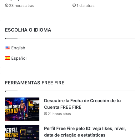
23 horas atras
1 dia atras
ESCOLHA O IDIOMA
English
Español
FERRAMENTAS FREE FIRE
Descubre la Fecha de Creación de tu
Cuenta FREE FIRE
21 horas atras
Perfil Free Fire pelo ID: veja likes, nível,
data de criação e estatísticas