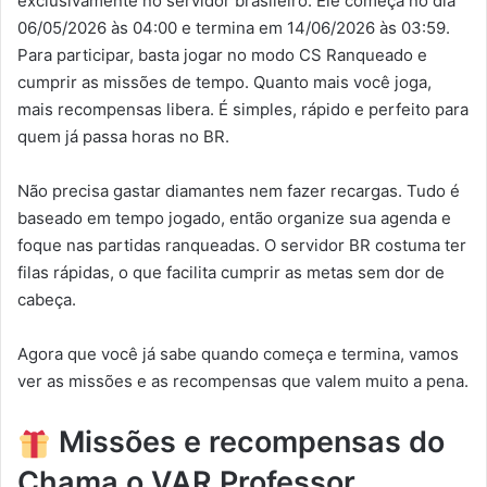
exclusivamente no servidor brasileiro. Ele começa no dia
06/05/2026 às 04:00 e termina em 14/06/2026 às 03:59.
Para participar, basta jogar no modo CS Ranqueado e
cumprir as missões de tempo. Quanto mais você joga,
mais recompensas libera. É simples, rápido e perfeito para
quem já passa horas no BR.
Não precisa gastar diamantes nem fazer recargas. Tudo é
baseado em tempo jogado, então organize sua agenda e
foque nas partidas ranqueadas. O servidor BR costuma ter
filas rápidas, o que facilita cumprir as metas sem dor de
cabeça.
Agora que você já sabe quando começa e termina, vamos
ver as missões e as recompensas que valem muito a pena.
Missões e recompensas do
Chama o VAR Professor