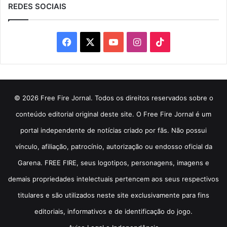
REDES SOCIAIS
Facebook
X
YouTube
Instagram
TikTok
© 2026 Free Fire Jornal. Todos os direitos reservados sobre o
conteúdo editorial original deste site. O Free Fire Jornal é um
portal independente de notícias criado por fãs. Não possui
vínculo, afiliação, patrocínio, autorização ou endosso oficial da
Garena. FREE FIRE, seus logotipos, personagens, imagens e
demais propriedades intelectuais pertencem aos seus respectivos
titulares e são utilizados neste site exclusivamente para fins
editoriais, informativos e de identificação do jogo.