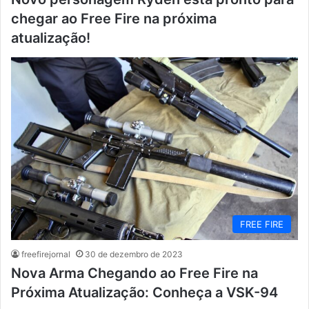
chegar ao Free Fire na próxima
atualização!
FREE FIRE
freefirejornal
30 de dezembro de 2023
Nova Arma Chegando ao Free Fire na
Próxima Atualização: Conheça a VSK-94