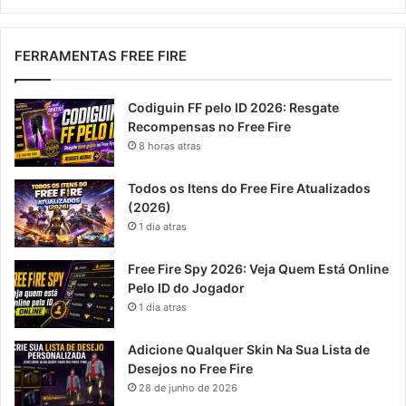
FERRAMENTAS FREE FIRE
Codiguin FF pelo ID 2026: Resgate
Recompensas no Free Fire
8 horas atras
Todos os Itens do Free Fire Atualizados
(2026)
1 dia atras
Free Fire Spy 2026: Veja Quem Está Online
Pelo ID do Jogador
1 dia atras
Adicione Qualquer Skin Na Sua Lista de
Desejos no Free Fire
28 de junho de 2026