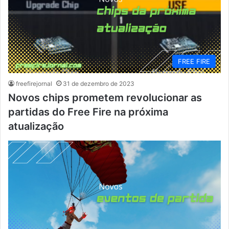
FREE FIRE
freefirejornal
31 de dezembro de 2023
Novos chips prometem revolucionar as
partidas do Free Fire na próxima
atualização