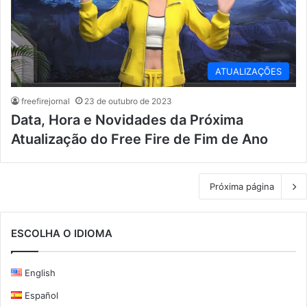
ATUALIZAÇÕES
freefirejornal
23 de outubro de 2023
Data, Hora e Novidades da Próxima
Atualização do Free Fire de Fim de Ano
Próxima página
ESCOLHA O IDIOMA
English
Español