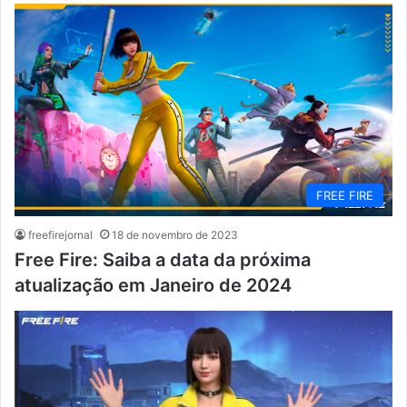
FREE FIRE
freefirejornal
18 de novembro de 2023
Free Fire: Saiba a data da próxima
atualização em Janeiro de 2024