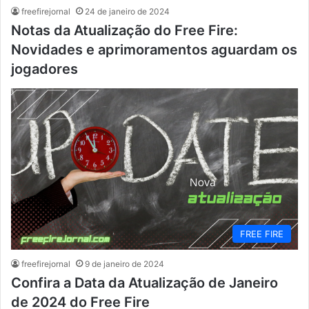
freefirejornal
24 de janeiro de 2024
Notas da Atualização do Free Fire:
Novidades e aprimoramentos aguardam os
jogadores
FREE FIRE
freefirejornal
9 de janeiro de 2024
Confira a Data da Atualização de Janeiro
de 2024 do Free Fire