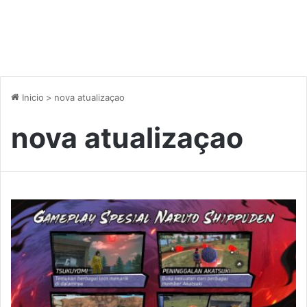
Inicio
>
nova atualizaçao
nova atualizaçao