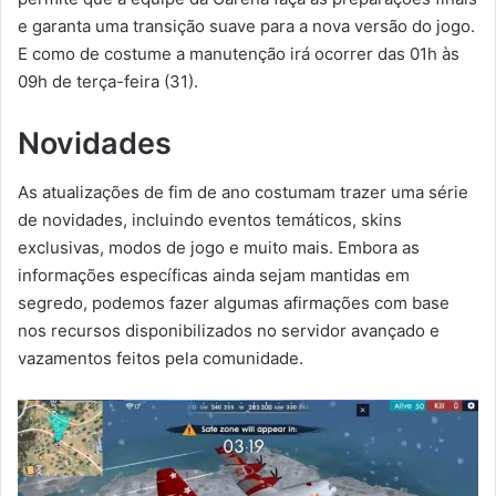
e garanta uma transição suave para a nova versão do jogo.
E como de costume a manutenção irá ocorrer das 01h às
09h de terça-feira (31).
Novidades
As atualizações de fim de ano costumam trazer uma série
de novidades, incluindo eventos temáticos, skins
exclusivas, modos de jogo e muito mais. Embora as
informações específicas ainda sejam mantidas em
segredo, podemos fazer algumas afirmações com base
nos recursos disponibilizados no servidor avançado e
vazamentos feitos pela comunidade.