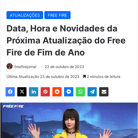
ATUALIZAÇÕES
FREE FIRE
Data, Hora e Novidades da
Próxima Atualização do Free
Fire de Fim de Ano
freefirejornal
23 de outubro de 2023
Última Atualização 23 de outubro de 2023
2 minutos de leitura