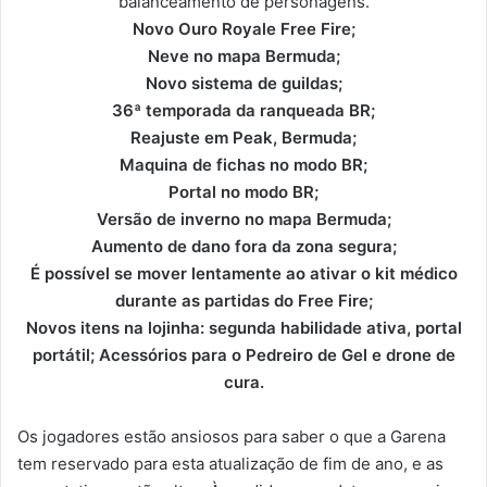
balanceamento de personagens.
Novo Ouro Royale Free Fire;
Neve no mapa Bermuda;
Novo sistema de guildas;
36ª temporada da ranqueada BR;
Reajuste em Peak, Bermuda;
Maquina de fichas no modo BR;
Portal no modo BR;
Versão de inverno no mapa Bermuda;
Aumento de dano fora da zona segura;
É possível se mover lentamente ao ativar o kit médico
durante as partidas do Free Fire;
Novos itens na lojinha: segunda habilidade ativa, portal
portátil; Acessórios para o Pedreiro de Gel e drone de
cura.
Os jogadores estão ansiosos para saber o que a Garena
tem reservado para esta atualização de fim de ano, e as