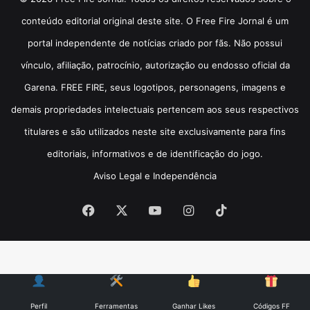
conteúdo editorial original deste site. O Free Fire Jornal é um
portal independente de notícias criado por fãs. Não possui
vínculo, afiliação, patrocínio, autorização ou endosso oficial da
Garena. FREE FIRE, seus logotipos, personagens, imagens e
demais propriedades intelectuais pertencem aos seus respectivos
titulares e são utilizados neste site exclusivamente para fins
editoriais, informativos e de identificação do jogo.
Aviso Legal e Independência
Facebook
X
YouTube
Instagram
TikTok
Perfil
Ferramentas
Ganhar Likes
Códigos FF