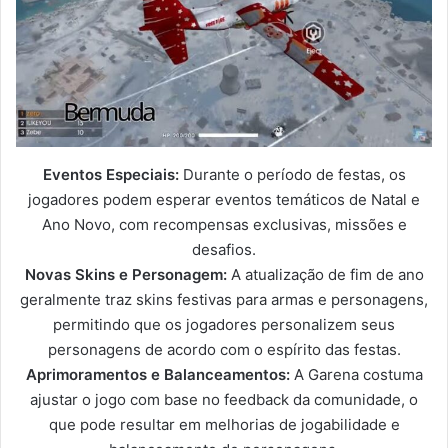
Eventos Especiais:
Durante o período de festas, os
jogadores podem esperar eventos temáticos de Natal e
Ano Novo, com recompensas exclusivas, missões e
desafios.
Novas Skins e Personagem:
A atualização de fim de ano
geralmente traz skins festivas para armas e personagens,
permitindo que os jogadores personalizem seus
personagens de acordo com o espírito das festas.
Aprimoramentos e Balanceamentos:
A Garena costuma
ajustar o jogo com base no feedback da comunidade, o
que pode resultar em melhorias de jogabilidade e