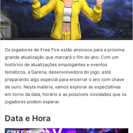
Os jogadores de Free Fire estão ansiosos para a próxima
grande atualização que marcará o fim do ano. Com um
histórico de atualizações empolgantes e eventos
temáticos, a Garena, desenvolvedora do jogo, está
preparando algo especial para encerrar o ano com chave
de ouro. Nesta matéria, vamos explorar as expectativas
em torno da data, horário e as possíveis novidades que os
jogadores podem esperar.
Data e Hora