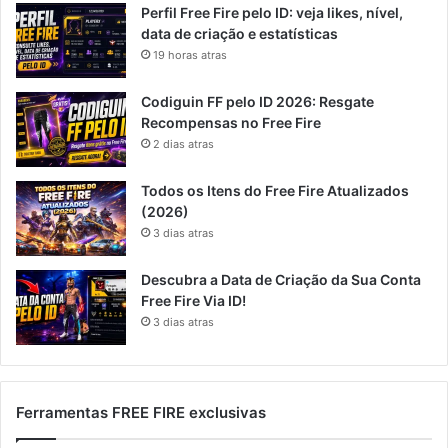
Perfil Free Fire pelo ID: veja likes, nível,
data de criação e estatísticas
19 horas atras
Codiguin FF pelo ID 2026: Resgate
Recompensas no Free Fire
2 dias atras
Todos os Itens do Free Fire Atualizados
(2026)
3 dias atras
Descubra a Data de Criação da Sua Conta
Free Fire Via ID!
3 dias atras
Ferramentas FREE FIRE exclusivas