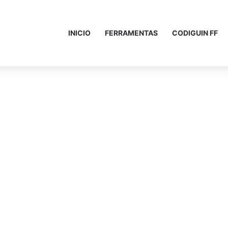
INICIO
FERRAMENTAS
CODIGUIN FF