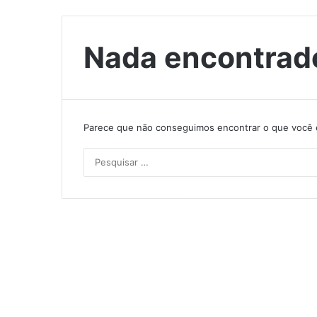
Nada encontrad
Parece que não conseguimos encontrar o que você e