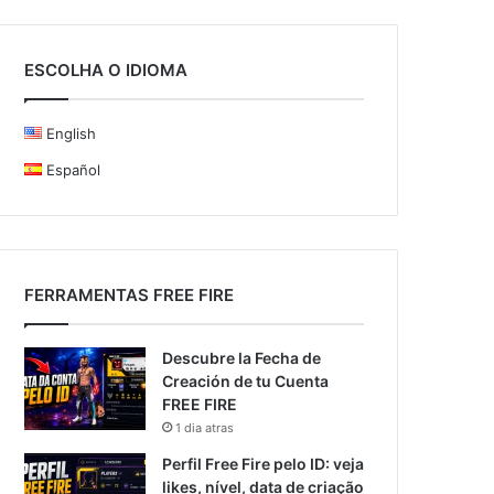
ESCOLHA O IDIOMA
English
Español
FERRAMENTAS FREE FIRE
Descubre la Fecha de
Creación de tu Cuenta
FREE FIRE
1 dia atras
Perfil Free Fire pelo ID: veja
likes, nível, data de criação