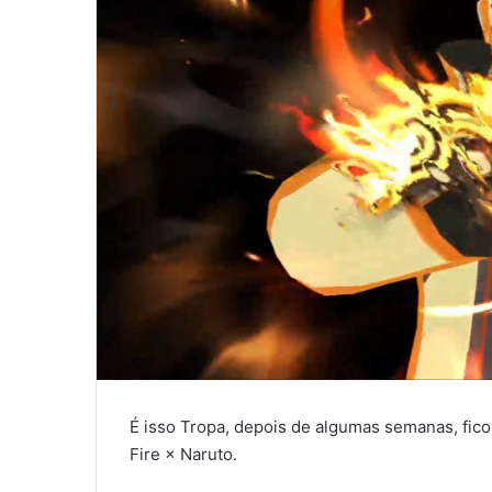
É isso Tropa, depois de algumas semanas, fico
Fire × Naruto.