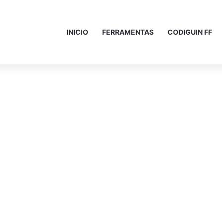
INICIO
FERRAMENTAS
CODIGUIN FF