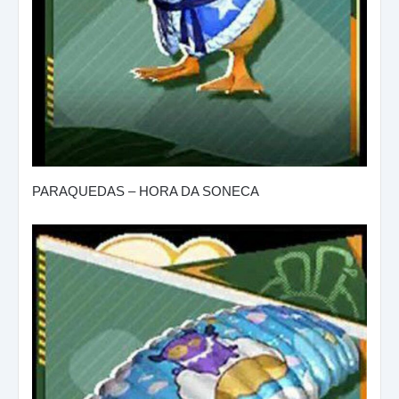
PARAQUEDAS – HORA DA SONECA