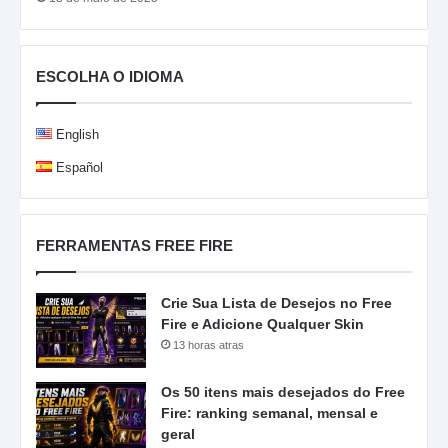
ESCOLHA O IDIOMA
English
Español
FERRAMENTAS FREE FIRE
Crie Sua Lista de Desejos no Free
Fire e Adicione Qualquer Skin
13 horas atras
Os 50 itens mais desejados do Free
Fire: ranking semanal, mensal e
geral