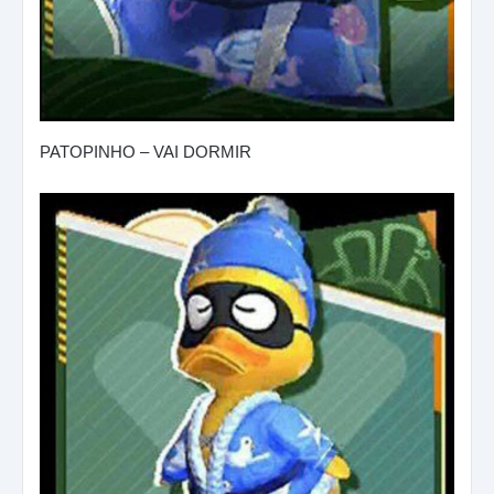
PATOPINHO – VAI DORMIR