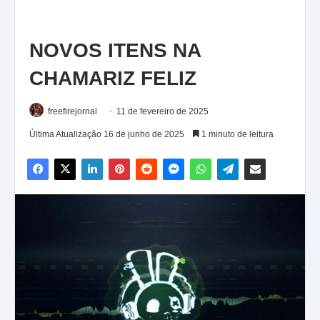
NOVOS ITENS NA
CHAMARIZ FELIZ
freefirejornal
11 de fevereiro de 2025
Última Atualização 16 de junho de 2025
1 minuto de leitura