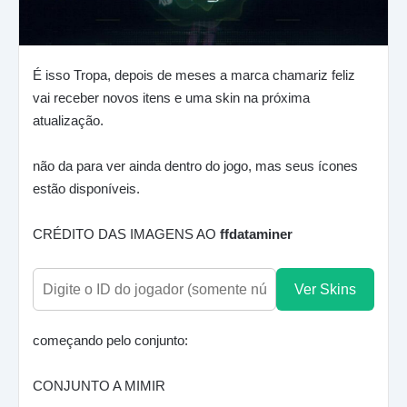
É isso Tropa, depois de meses a marca chamariz feliz
vai receber novos itens e uma skin na próxima
atualização.
não da para ver ainda dentro do jogo, mas seus ícones
estão disponíveis.
CRÉDITO DAS IMAGENS AO
ffdataminer
Ver Skins
começando pelo conjunto:
CONJUNTO A MIMIR