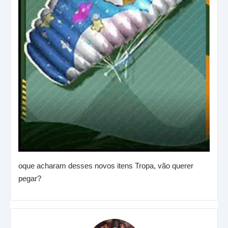
oque acharam desses novos itens Tropa, vão querer
pegar?