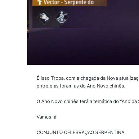
É isso Tropa, com a chegada da Nova atualizaç
entre elas foram as do Ano Novo chinês.
O Ano Novo chinês terá a temática do “Ano da 
Vamos lá
CONJUNTO CELEBRAÇÃO SERPENTINA