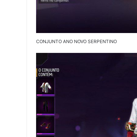
CONJUNTO ANO NOVO SERPENTINO