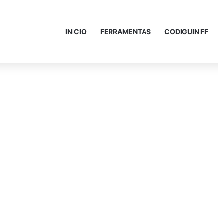
INICIO
FERRAMENTAS
CODIGUIN FF