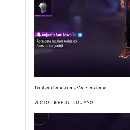
Também temos uma Vecto no tema.
VECTO -SERPENTE DO ANO