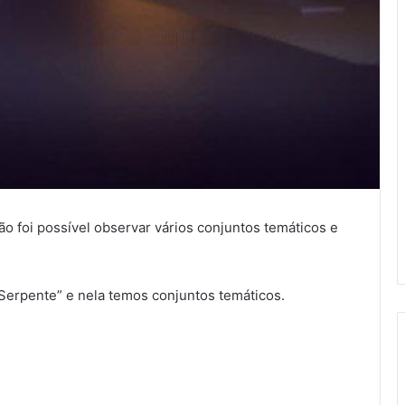
ão foi possível observar vários conjuntos temáticos e
Serpente” e nela temos conjuntos temáticos.