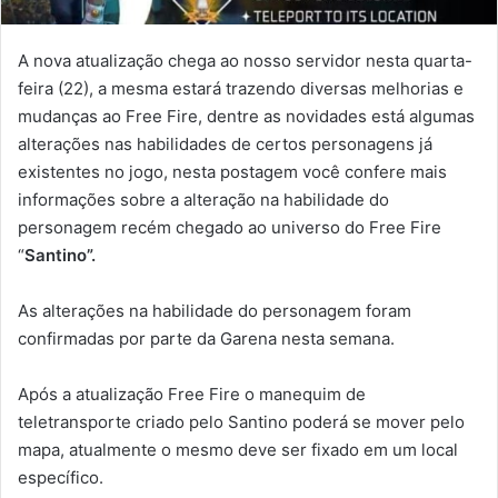
A nova atualização chega ao nosso servidor nesta quarta-
feira (22), a mesma estará trazendo diversas melhorias e
mudanças ao Free Fire, dentre as novidades está algumas
alterações nas habilidades de certos personagens já
existentes no jogo, nesta postagem você confere mais
informações sobre a alteração na habilidade do
personagem recém chegado ao universo do Free Fire
“
Santino”.
As alterações na habilidade do personagem foram
confirmadas por parte da Garena nesta semana.
Após a atualização Free Fire o manequim de
teletransporte criado pelo Santino poderá se mover pelo
mapa, atualmente o mesmo deve ser fixado em um local
específico.