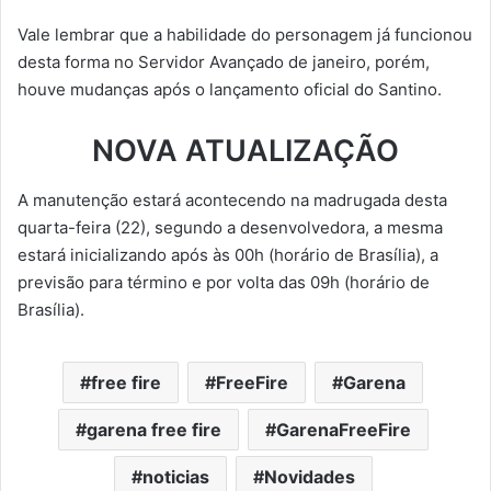
Vale lembrar que a habilidade do personagem já funcionou
desta forma no Servidor Avançado de janeiro, porém,
houve mudanças após o lançamento oficial do Santino.
NOVA ATUALIZAÇÃO
A manutenção estará acontecendo na madrugada desta
quarta-feira (22), segundo a desenvolvedora, a mesma
estará inicializando após às 00h (horário de Brasília), a
previsão para término e por volta das 09h (horário de
Brasília).
free fire
FreeFire
Garena
garena free fire
GarenaFreeFire
noticias
Novidades