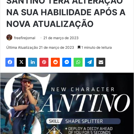
SANTINO TERÁ ALTERAÇÃO
NA SUA HABILIDADE APÓS A
NOVA ATUALIZAÇÃO
freefirejornal
21 de março de 2023
Última Atualização 21 de março de 2023
1 minuto de leitura