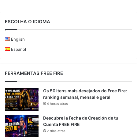
ESCOLHA O IDIOMA
English
Español
FERRAMENTAS FREE FIRE
Os 50 itens mais desejados do Free Fire:
ranking semanal, mensal e geral
4 horas atras
Descubre la Fecha de Creación de tu
Cuenta FREE FIRE
2 dias atras